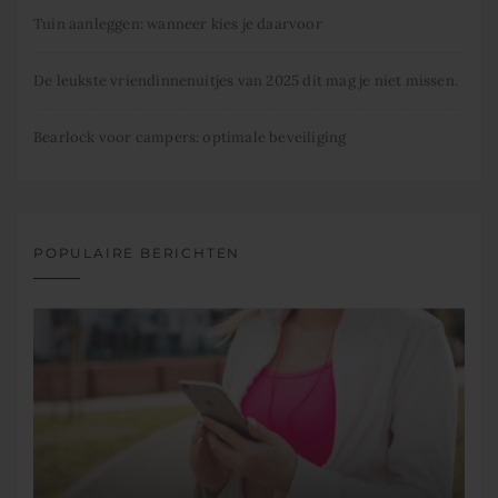
Tuin aanleggen: wanneer kies je daarvoor
De leukste vriendinnenuitjes van 2025 dit mag je niet missen.
Bearlock voor campers: optimale beveiliging
POPULAIRE BERICHTEN