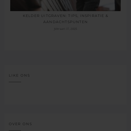
KELDER UITGRAVEN: TIPS, INSPIRATIE &
AANDACHTSPUNTEN
februari 17, 2025
LIKE ONS
OVER ONS