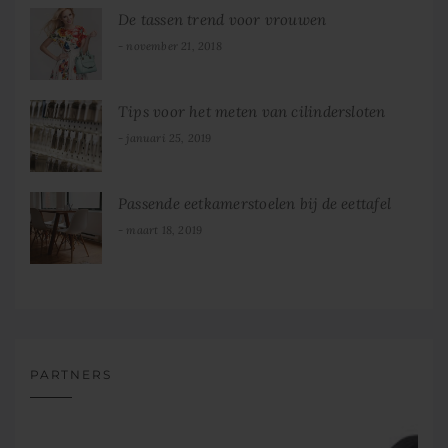
De tassen trend voor vrouwen
november 21, 2018
Tips voor het meten van cilindersloten
januari 25, 2019
Passende eetkamerstoelen bij de eettafel
maart 18, 2019
PARTNERS