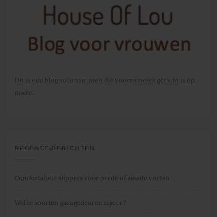
Dit is een blog voor vrouwen die voornamelijk gericht is op
mode.
RECENTE BERICHTEN
Comfortabele slippers voor brede of smalle voeten
Welke soorten garagedeuren zijn er?