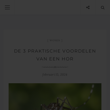
WONEN
DE 3 PRAKTISCHE VOORDELEN
VAN EEN HOR
februari 15, 2024