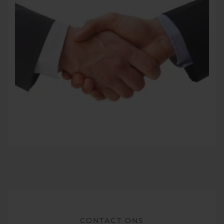
CONTACT ONS