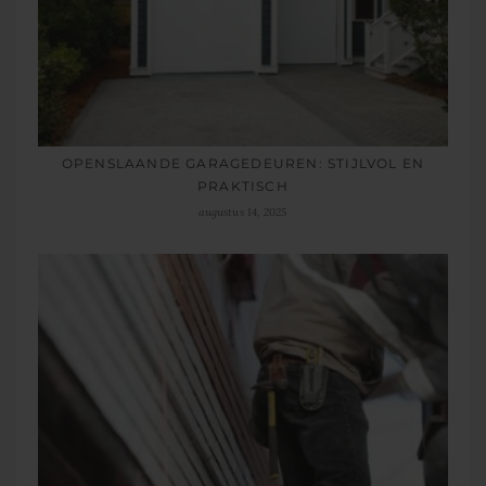
OPENSLAANDE GARAGEDEUREN: STIJLVOL EN
PRAKTISCH
augustus 14, 2025