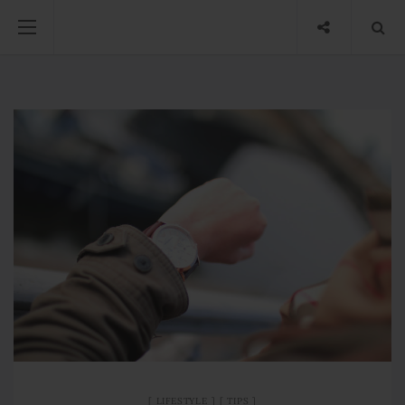
LIFESTYLE
TIPS