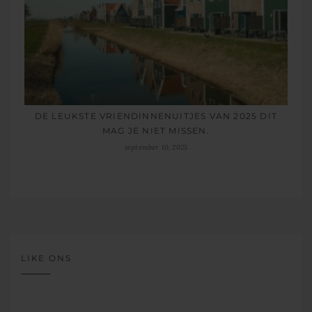
DE LEUKSTE VRIENDINNENUITJES VAN 2025 DIT
MAG JE NIET MISSEN.
september 10, 2025
LIKE ONS