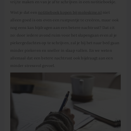
vrij te maken en van je af te schrijven in een notitieboekje.
Wist je dat een
notitieboek kopen bij moleskine.nl
niet
alleen goed is om even een rustpuntje te creëren, maar ook
nog eens kan bijdragen aan een betere nachtrust? Dat zit
zo: door iedere avond ruim voor het slapengaan even al je
piekergedachtes op te schrijven, zal je bij het naar bed gaan
minder piekeren en sneller in slaap vallen. En we weten
allemaal dat een betere nachtrust ook bijdraagt aan een
minder stressvol gevoel.