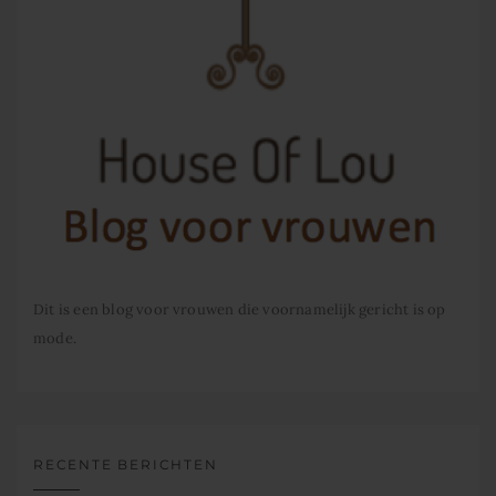
Dit is een blog voor vrouwen die voornamelijk gericht is op
mode.
RECENTE BERICHTEN