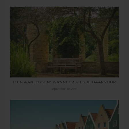
TUIN AANLEGGEN: WANNEER KIES JE DAARVOOR
september 19, 2025