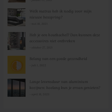
Welk matras heb ik nodig voor mijn
nieuwe boxspring?
mei 18, 2021
Heb je een houtkachel? Dan kunnen deze
accessoires niet ontbreken
oktober 27, 2021
Belang van een goede gezondheid
juli 1, 2022
Lange levensduur van aluminium
kozijnen: hoelang kun je ervan genieten?
april 16, 2023