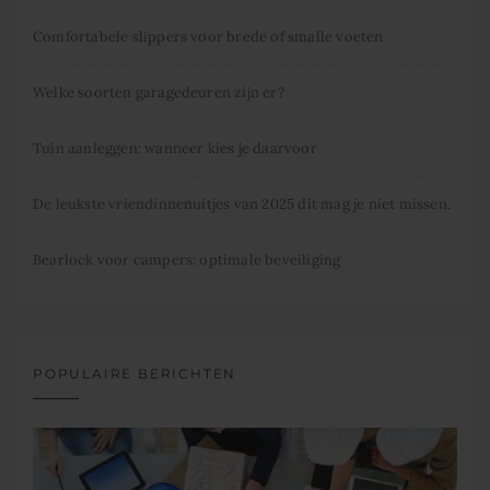
Comfortabele slippers voor brede of smalle voeten
Welke soorten garagedeuren zijn er?
Tuin aanleggen: wanneer kies je daarvoor
De leukste vriendinnenuitjes van 2025 dit mag je niet missen.
Bearlock voor campers: optimale beveiliging
POPULAIRE BERICHTEN