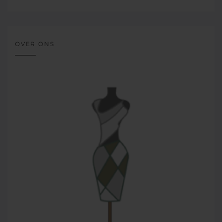
OVER ONS