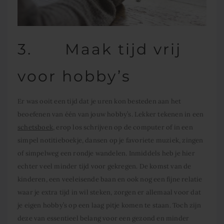
3. Maak tijd vrij
voor hobby’s
Er was ooit een tijd dat je uren kon besteden aan het
beoefenen van één van jouw hobby’s. Lekker tekenen in een
schetsboek
, erop los schrijven op de computer of in een
simpel notitieboekje, dansen op je favoriete muziek, zingen
of simpelweg een rondje wandelen. Inmiddels heb je hier
echter veel minder tijd voor gekregen. De komst van de
kinderen, een veeleisende baan en ook nog een fijne relatie
waar je extra tijd in wil steken, zorgen er allemaal voor dat
je eigen hobby’s op een laag pitje komen te staan. Toch zijn
deze van essentieel belang voor een gezond en minder