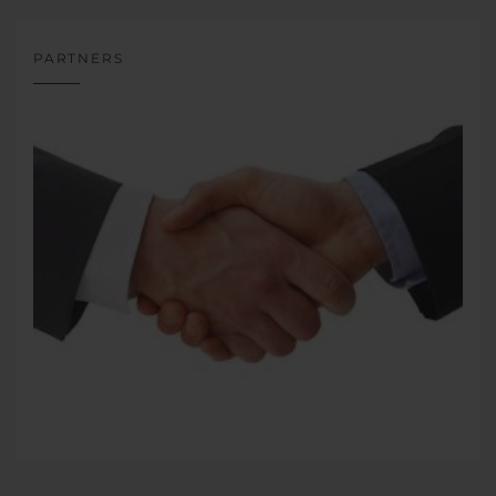
PARTNERS