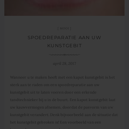
MOOI
SPOEDREPARATIE AAN UW
KUNSTGEBIT
april 28, 2017
Wanneer u te maken heeft met een kapot kunstgebit is het
sterk aan te raden om een spoedreparatie aan uw
kunstgebit uit te laten voeren door een erkende
tandtechnieker bij u in de buurt. Een kapot kunstgebit laat
uw kauwvermogen afnemen, doordat de pasvorm van uw
kunstgebit verandert. Denk bijvoorbeeld aan de situatie dat
het kunstgebit gebroken is! Een voorbeeld van een