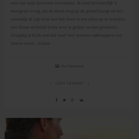
een van mijn favoriete seizoenen. Ik vind het heerlijk ‘s
morgens vroeg, als de dauw nog op de grond hangt en het
zonnetje al zijn best aan het doen is om alles op te warmen,
een frisse ochtend bries over je gelaat en dan genieten….
Grappig is toch ook dat heel veel mensen opknappen van
mooie weer… in hun
No Comment
LEES VERDER