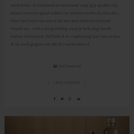
werk komt. Al zuchtend en steunend raap jij je spullen bij
elkaar om even goed wakker te worden onder de douche….
Voor heel veel van ons is dit een heel bekend ochtend
ritueel en… niet echt geweldig, want je hele dag wordt
erdoor beïnvloed. Zelf heb ik er regelmatig last van en ben
ik op zoek gegaan om dit te voorkomen of
No Comment
LEES VERDER