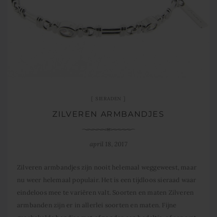
SIERADEN
ZILVEREN ARMBANDJES
april 18, 2017
Zilveren armbandjes zijn nooit helemaal weggeweest, maar
nu weer helemaal populair. Het is een tijdloos sieraad waar
eindeloos mee te variëren valt. Soorten en maten Zilveren
armbanden zijn er in allerlei soorten en maten. Fijne