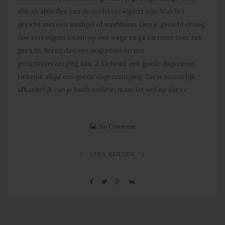
alle afvalstoffen van de nacht verwijdert zijn. Was het
gezicht met een washgel of washfoam. Dep je gezicht droog,
doe vervolgens lotion op een watje en ga hiermee over het
gezicht. Breng dan een oogcrème en een
gezichtsverzorging aan. 2. Gebruik een goede dagcrème.
Gebruik altijd een goede dagverzorging. Dit is natuurlijk
afhankelijk van je huidconditie, maar let wel op dat er
No Comment
LEES VERDER