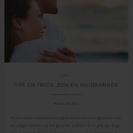
TIPS
TIPS EN TRICS: ZON EN HUIDKANKER.
maart 18, 2017
Bij de eerste zonnestralen, gaat iedereen weer genieten van
de zalige warmte op het gezicht. Zelf ben ik er gek op, ik ga