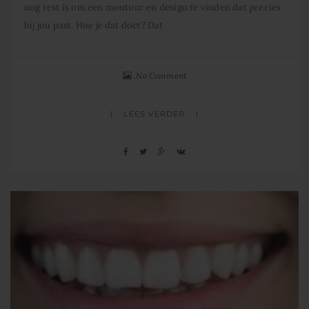
nog rest is om een montuur en design te vinden dat precies
bij jou past. Hoe je dat doet? Dat
No Comment
LEES VERDER