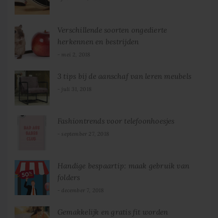
Verschillende soorten ongedierte
herkennen en bestrijden
mei 2, 2018
3 tips bij de aanschaf van leren meubels
juli 31, 2018
Fashiontrends voor telefoonhoesjes
september 27, 2018
Handige bespaartip: maak gebruik van
folders
december 7, 2018
Gemakkelijk en gratis fit worden