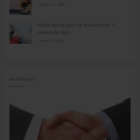
februari 1, 2019
Veilig met de auto op wintersport: 4
praktische tips!
maart 27, 2019
PARTNERS