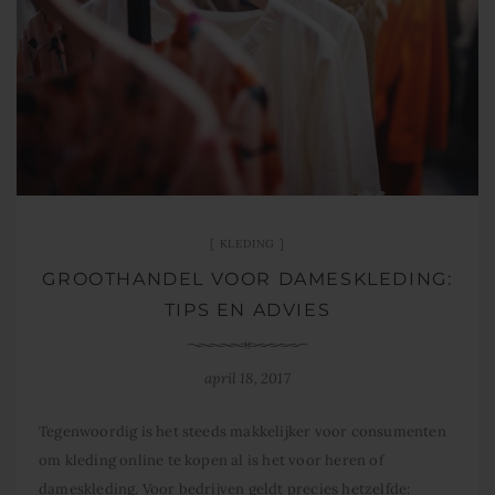
KLEDING
GROOTHANDEL VOOR DAMESKLEDING:
TIPS EN ADVIES
april 18, 2017
Tegenwoordig is het steeds makkelijker voor consumenten
om kleding online te kopen al is het voor heren of
dameskleding. Voor bedrijven geldt precies hetzelfde: