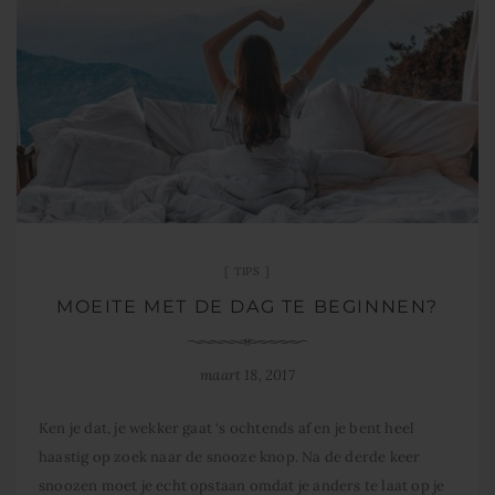
TIPS
MOEITE MET DE DAG TE BEGINNEN?
maart 18, 2017
Ken je dat, je wekker gaat ‘s ochtends af en je bent heel
haastig op zoek naar de snooze knop. Na de derde keer
snoozen moet je echt opstaan omdat je anders te laat op je