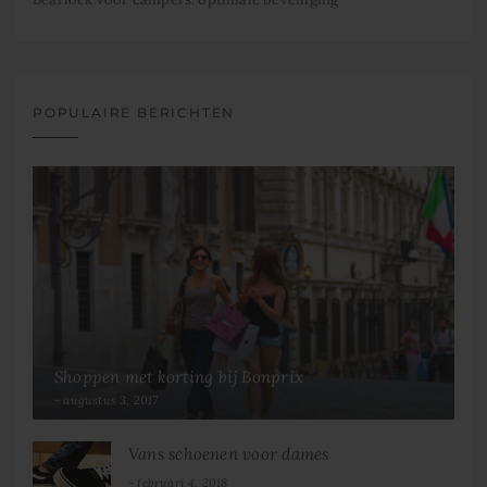
POPULAIRE BERICHTEN
Shoppen met korting bij Bonprix
augustus 3, 2017
Vans schoenen voor dames
februari 4, 2018