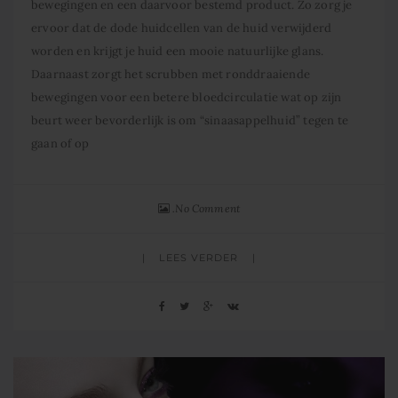
bewegingen en een daarvoor bestemd product. Zo zorg je
ervoor dat de dode huidcellen van de huid verwijderd
worden en krijgt je huid een mooie natuurlijke glans.
Daarnaast zorgt het scrubben met ronddraaiende
bewegingen voor een betere bloedcirculatie wat op zijn
beurt weer bevorderlijk is om “sinaasappelhuid” tegen te
gaan of op
No Comment
LEES VERDER