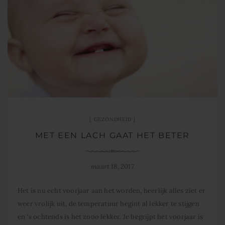
GEZONDHEID
MET EEN LACH GAAT HET BETER
maart 18, 2017
Het is nu echt voorjaar aan het worden, heerlijk alles ziet er
weer vrolijk uit, de temperatuur begint al lekker te stijgen
en ‘s ochtends is het zooo lekker. Je begrijpt het voorjaar is