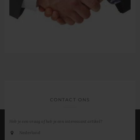
CONTACT ONS
Heb je een vraag of heb je een interessant artikel?
Nederland