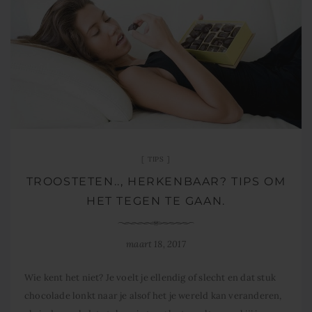
TIPS
TROOSTETEN.., HERKENBAAR? TIPS OM
HET TEGEN TE GAAN.
maart 18, 2017
Wie kent het niet? Je voelt je ellendig of slecht en dat stuk
chocolade lonkt naar je alsof het je wereld kan veranderen,