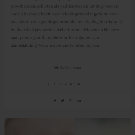
groothandels schieten als paddenstoelen uit de grond en
voor u het weet heeft u een kledingwinkel ingericht. Maar
hoe vindt u een goede groothandel om kleding in te kopen?
In dit artikel geven we enkele tips en adviezen en kijken we
naar goede groothandels voor het inkopen van
dameskleding. Waar u op dient te letten bij een
No Comment
LEES VERDER