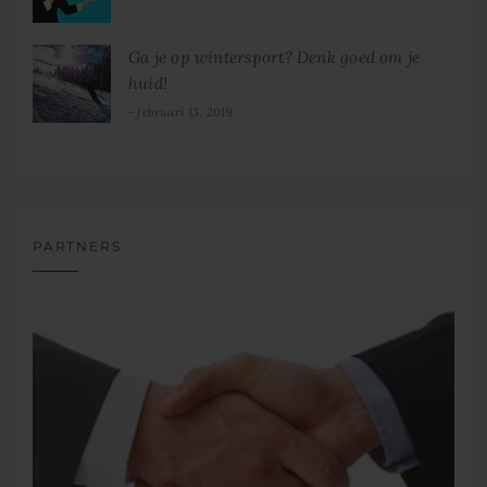
Ga je op wintersport? Denk goed om je
huid!
februari 13, 2019
PARTNERS