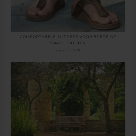
COMFORTABELE SLIPPERS VOOR BREDE OF
SMALLE VOETEN
augustus 5, 2026