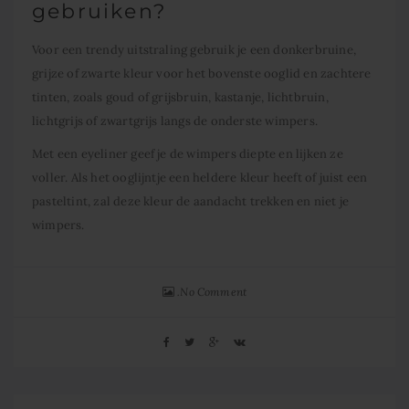
gebruiken?
Voor een trendy uitstraling gebruik je een donkerbruine,
grijze of zwarte kleur voor het bovenste ooglid en zachtere
tinten, zoals goud of grijsbruin, kastanje, lichtbruin,
lichtgrijs of zwartgrijs langs de onderste wimpers.
Met een eyeliner geef je de wimpers diepte en lijken ze
voller. Als het ooglijntje een heldere kleur heeft of juist een
pasteltint, zal deze kleur de aandacht trekken en niet je
wimpers.
No Comment