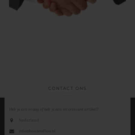
CONTACT ONS
Heb je een vraag of heb je een interessant artikel?
Nederland
info@houseoflou.nl