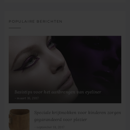
POPULAIRE BERICHTEN
Basistips voor het aanbrengen van eyeliner
maart 16, 2017
Speciale krijtmokken voor kinderen zorgen
gegarandeerd voor plezier
september 18, 2017