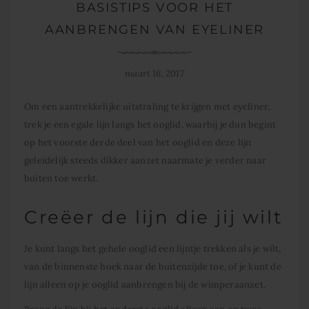
BASISTIPS VOOR HET
AANBRENGEN VAN EYELINER
maart 16, 2017
Om een aantrekkelijke uitstraling te krijgen met eyeliner,
trek je een egale lijn langs het ooglid, waarbij je dun begint
op het voorste derde deel van het ooglid en deze lijn
geleidelijk steeds dikker aanzet naarmate je verder naar
buiten toe werkt.
Creëer de lijn die jij wilt
Je kunt langs het gehele ooglid een lijntje trekken als je wilt,
van de binnenste hoek naar de buitenzijde toe, of je kunt de
lijn alleen op je ooglid aanbrengen bij de wimperaanzet.