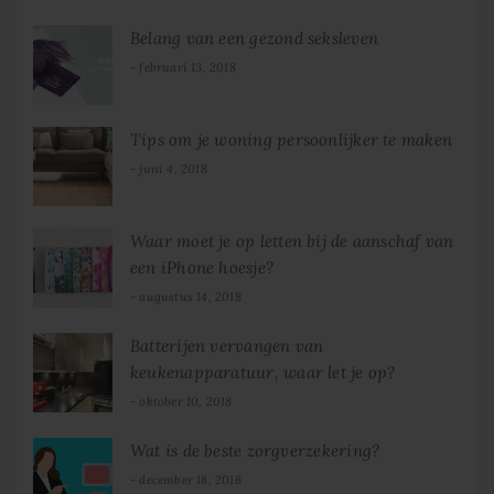
Belang van een gezond seksleven
februari 13, 2018
Tips om je woning persoonlijker te maken
juni 4, 2018
Waar moet je op letten bij de aanschaf van
een iPhone hoesje?
augustus 14, 2018
Batterijen vervangen van
keukenapparatuur, waar let je op?
oktober 10, 2018
Wat is de beste zorgverzekering?
december 18, 2018