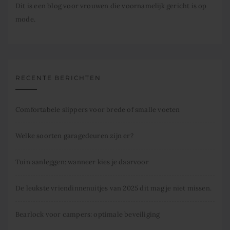
Dit is een blog voor vrouwen die voornamelijk gericht is op
mode.
RECENTE BERICHTEN
Comfortabele slippers voor brede of smalle voeten
Welke soorten garagedeuren zijn er?
Tuin aanleggen: wanneer kies je daarvoor
De leukste vriendinnenuitjes van 2025 dit mag je niet missen.
Bearlock voor campers: optimale beveiliging