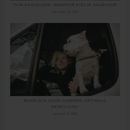
TUIN AANLEGGEN: WANNEER KIES JE DAARVOOR
september 19, 2025
BEARLOCK VOOR CAMPERS: OPTIMALE
BEVEILIGING
augustus 18, 2025