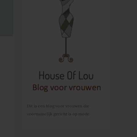
Dit is een blog voor vrouwen die
voornamelijk gericht is op mode.