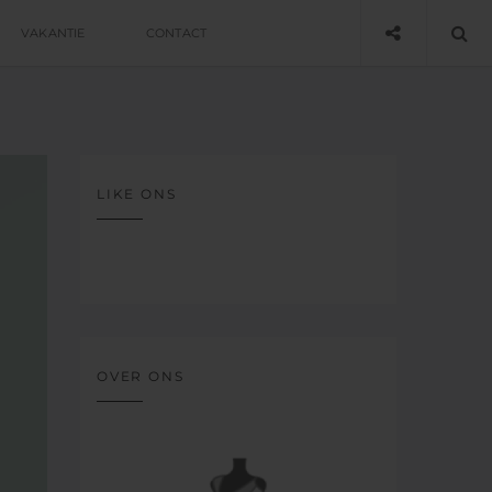
VAKANTIE
CONTACT
LIKE ONS
OVER ONS