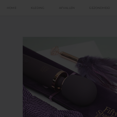
HOME
KLEDING
AFVALLEN
GEZONDHEID