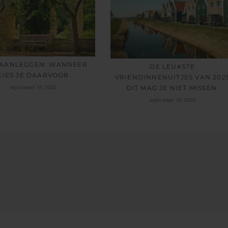
 AANLEGGEN: WANNEER
DE LEUKSTE
KIES JE DAARVOOR
VRIENDINNENUITJES VAN 202
september 19, 2025
DIT MAG JE NIET MISSEN.
september 10, 2025