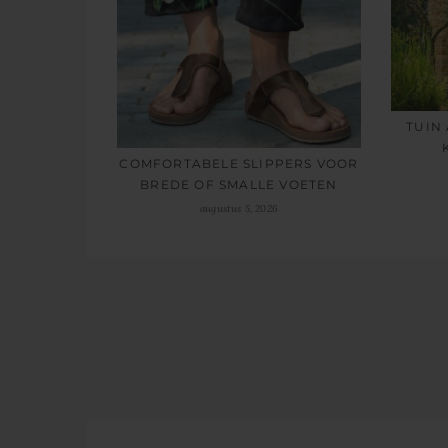
TUIN
COMFORTABELE SLIPPERS VOOR
BREDE OF SMALLE VOETEN
augustus 5, 2026