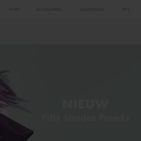
MOOI
ACCESSOIRES
VERZORGING
TIPS