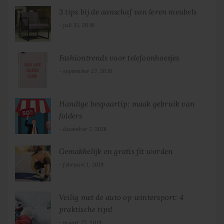
3 tips bij de aanschaf van leren meubels
juli 31, 2018
Fashiontrends voor telefoonhoesjes
september 27, 2018
Handige bespaartip: maak gebruik van
folders
december 7, 2018
Gemakkelijk en gratis fit worden
februari 1, 2019
Veilig met de auto op wintersport: 4
praktische tips!
maart 27, 2019