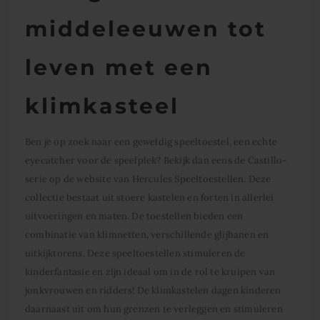
middeleeuwen tot
leven met een
klimkasteel
Ben je op zoek naar een geweldig speeltoestel, een echte
eyecatcher voor de speelplek? Bekijk dan eens de Castillo-
serie op de website van Hercules Speeltoestellen. Deze
collectie bestaat uit stoere kastelen en forten in allerlei
uitvoeringen en maten. De toestellen bieden een
combinatie van klimnetten, verschillende glijbanen en
uitkijktorens. Deze speeltoestellen stimuleren de
kinderfantasie en zijn ideaal om in de rol te kruipen van
jonkvrouwen en ridders! De klimkastelen dagen kinderen
daarnaast uit om hun grenzen te verleggen en stimuleren