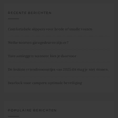
RECENTE BERICHTEN
Comfortabele slippers voor brede of smalle voeten
Welke soorten garagedeuren zijn er?
Tuin aanleggen: wanneer kies je daarvoor
De leukste vriendinnenuitjes van 2025 dit mag je niet missen.
Bearlock voor campers: optimale beveiliging
POPULAIRE BERICHTEN