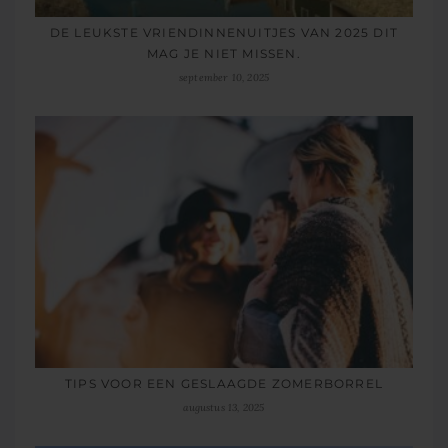
DE LEUKSTE VRIENDINNENUITJES VAN 2025 DIT
MAG JE NIET MISSEN.
september 10, 2025
TIPS VOOR EEN GESLAAGDE ZOMERBORREL
augustus 13, 2025