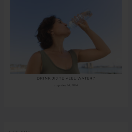
DRINK JIJ TE VEEL WATER?
augustus 14, 2024