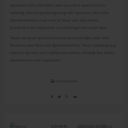
speeltuin wilt uitbreiden met een extra toestel of een
volledig nieuwe speelomgeving wilt opzetten, Hercules
Speeltoestellen staat voor je klaar met zijn mooie
producten die inspireren en uitnodigen tot actief spel.
Maak van jouw speelruimte een avontuurlijke plek voor
kinderen met Hercules Speeltoestellen. Neem vandaag nog
contact op voor een vrijblijvend advies of bekijk het online
assortiment voor inspiratie!
No Comment
ADMIN
Edit your profile
or