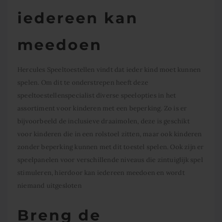
iedereen kan
meedoen
Hercules Speeltoestellen vindt dat ieder kind moet kunnen
spelen. Om dit te onderstrepen heeft deze
speeltoestellenspecialist diverse speelopties in het
assortiment voor kinderen met een beperking. Zo is er
bijvoorbeeld de inclusieve draaimolen, deze is geschikt
voor kinderen die in een rolstoel zitten, maar ook kinderen
zonder beperking kunnen met dit toestel spelen. Ook zijn er
speelpanelen voor verschillende niveaus die zintuiglijk spel
stimuleren, hierdoor kan iedereen meedoen en wordt
niemand uitgesloten
Breng de