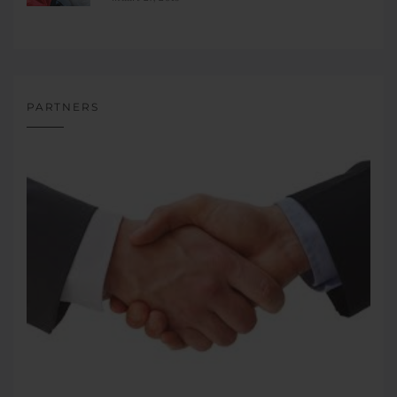
PARTNERS