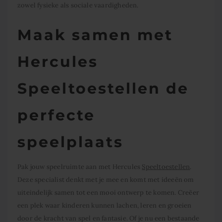
zowel fysieke als sociale vaardigheden.
Maak samen met
Hercules
Speeltoestellen de
perfecte
speelplaats
Pak jouw speelruimte aan met Hercules
Speeltoestellen
.
Deze specialist denkt met je mee en komt met ideeën om
uiteindelijk samen tot een mooi ontwerp te komen. Creëer
een plek waar kinderen kunnen lachen, leren en groeien
door de kracht van spel en fantasie. Of je nu een bestaande