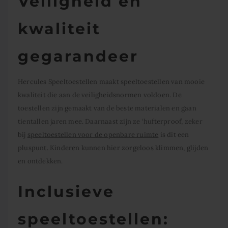
Veiligheid en
kwaliteit
gegarandeer
Hercules Speeltoestellen maakt speeltoestellen van mooie
kwaliteit die aan de veiligheidsnormen voldoen. De
toestellen zijn gemaakt van de beste materialen en gaan
tientallen jaren mee. Daarnaast zijn ze ‘hufterproof’, zeker
bij
speeltoestellen voor de openbare ruimte
is dit een
pluspunt. Kinderen kunnen hier zorgeloos klimmen, glijden
en ontdekken.
Inclusieve
speeltoestellen: