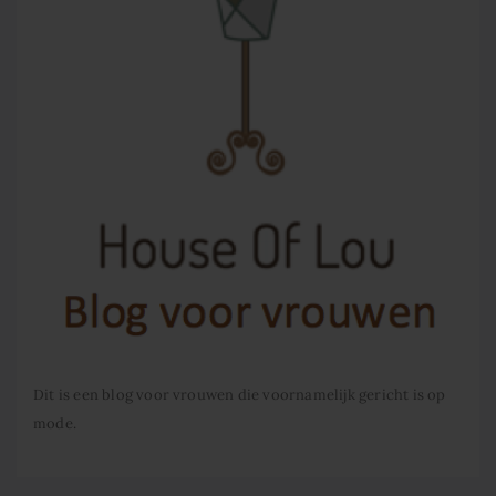
Dit is een blog voor vrouwen die voornamelijk gericht is op
mode.