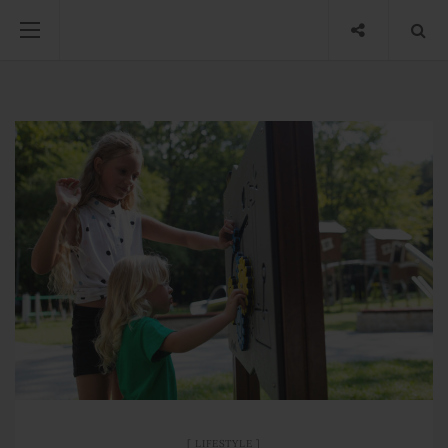
LIFESTYLE