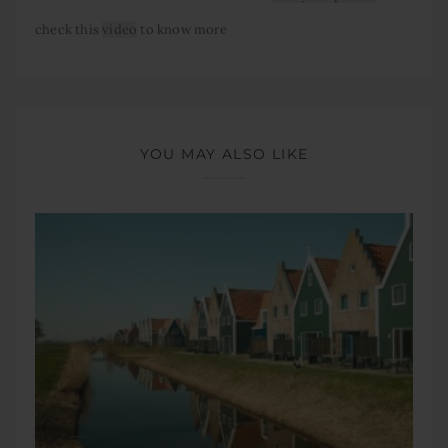
check this
video
to know more
YOU MAY ALSO LIKE