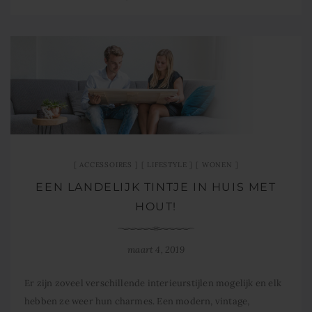
ACCESSOIRES
LIFESTYLE
WONEN
EEN LANDELIJK TINTJE IN HUIS MET
HOUT!
maart 4, 2019
Er zijn zoveel verschillende interieurstijlen mogelijk en elk
hebben ze weer hun charmes. Een modern, vintage,