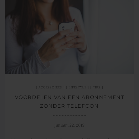
ACCESSOIRES
LIFESTYLE
TIPS
VOORDELEN VAN EEN ABONNEMENT
ZONDER TELEFOON
januari 22, 2019