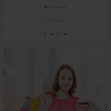
No Comment
LEES VERDER