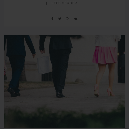
LEES VERDER