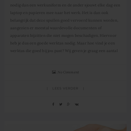
nodig dan een werkuniform en de ander sjouwt elke dag een
laptop en papieren mee naar het werk. Het is dan ook
belangrijk dat deze spullen goed vervoerd kunnen worden,
aangezien er meestal waardevolle documenten of
apparaten bijzitten die niet mogen beschadigen. Hiervoor
heb je dus een goede werktas nodig. Maar hoe vind je een
werktas die goed bij jou past? Wij geven je graag een aantal
No Comment
LEES VERDER