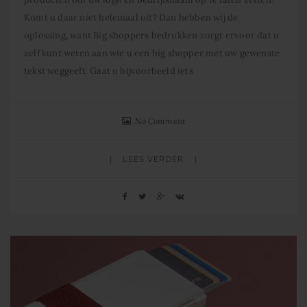
Komt u daar niet helemaal uit? Dan hebben wij de
oplossing, want Big shoppers bedrukken zorgt ervoor dat u
zelf kunt weten aan wie u een big shopper met uw gewenste
tekst weggeeft. Gaat u bijvoorbeeld iets
No Comment
LEES VERDER