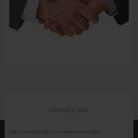
CONTACT ONS
Heb je een vraag of heb je een interessant artikel?