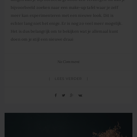
bijvoorbeeld zoeken naar een make-up tafel waar je zelf
meer kan experimenteren met een nieuwe look. Dit is
echter lang niet het enige. Er is nog zo veel meer mogelijk.
Het is dus belangrijk om te bekijken wat je allemaal kunt
doen om je stijl een nieuwe draai
No Comment
LEES VERDER