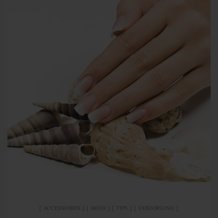
ACCESSOIRES
MOOI
TIPS
VERZORGING