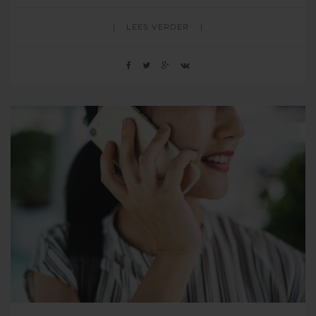
LEES VERDER