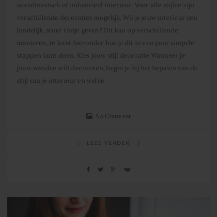
scandinavisch of industrieel interieur. Voor alle stijlen zijn
verschillende decoraties mogelijk. Wil je jouw interieur een
landelijk, stoer tintje geven? Dit kan op verschillende
manieren. Je leest hieronder hoe je dit in een paar simpele
stappen kunt doen. Kies jouw stijl decoratie Wanneer je
jouw wanden wilt decoreren, begin je bij het bepalen van de
stijl van je interieur en welke
No Comment
LEES VERDER