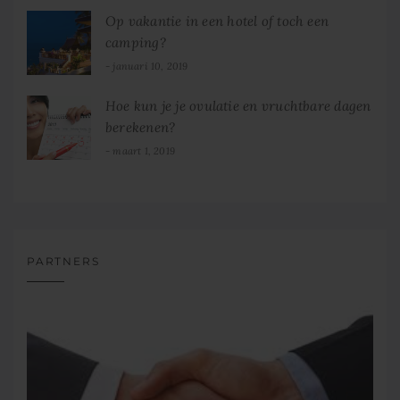
Op vakantie in een hotel of toch een
camping?
januari 10, 2019
Hoe kun je je ovulatie en vruchtbare dagen
berekenen?
maart 1, 2019
PARTNERS