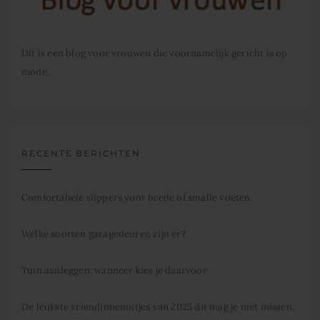
Dit is een blog voor vrouwen die voornamelijk gericht is op
mode.
RECENTE BERICHTEN
Comfortabele slippers voor brede of smalle voeten
Welke soorten garagedeuren zijn er?
Tuin aanleggen: wanneer kies je daarvoor
De leukste vriendinnenuitjes van 2025 dit mag je niet missen.