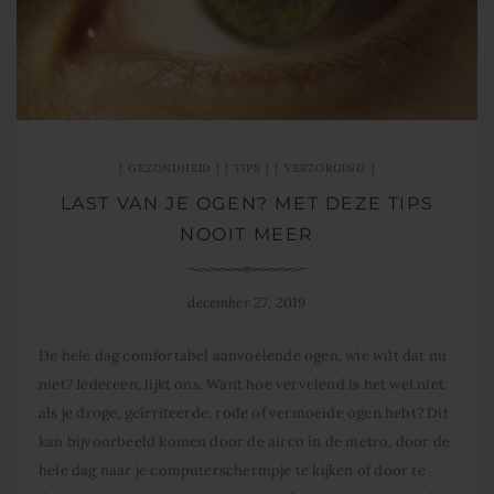
GEZONDHEID
TIPS
VERZORGING
LAST VAN JE OGEN? MET DEZE TIPS
NOOIT MEER
december 27, 2019
De hele dag comfortabel aanvoelende ogen, wie wilt dat nu
niet? Iedereen, lijkt ons. Want hoe vervelend is het wel niet
als je droge, geïrriteerde, rode of vermoeide ogen hebt? Dit
kan bijvoorbeeld komen door de airco in de metro, door de
hele dag naar je computerschermpje te kijken of door te