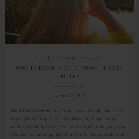
TIPS
VAKANTIE
VERZORGING
WAT TE DOEN MET JE HAAR IN DEZE
HITTE?
augustus 21, 2020
Het is heel vervelend als het heel warm is en je haar zit ook
nog eens in de weg. Dan is de koelte al helemaal ver te
zoeken. Gelukkig zijn er een aantal simpele oplossingen om
je kapsel zo koel mogelijk te houden. Het is bovendien ook