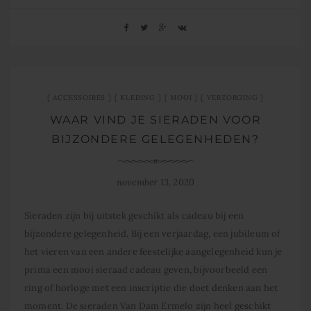
ACCESSOIRES
KLEDING
MOOI
VERZORGING
WAAR VIND JE SIERADEN VOOR
BIJZONDERE GELEGENHEDEN?
november 13, 2020
Sieraden zijn bij uitstek geschikt als cadeau bij een
bijzondere gelegenheid. Bij een verjaardag, een jubileum of
het vieren van een andere feestelijke aangelegenheid kun je
prima een mooi sieraad cadeau geven, bijvoorbeeld een
ring of horloge met een inscriptie die doet denken aan het
moment. De sieraden Van Dam Ermelo zijn heel geschikt