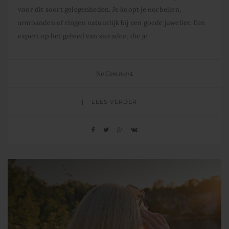
voor dit soort gelegenheden. Je koopt je oorbellen,
armbanden of ringen natuurlijk bij een goede juwelier. Een
expert op het gebied van sieraden, die je
No Comment
LEES VERDER