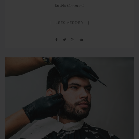
No Comment
LEES VERDER