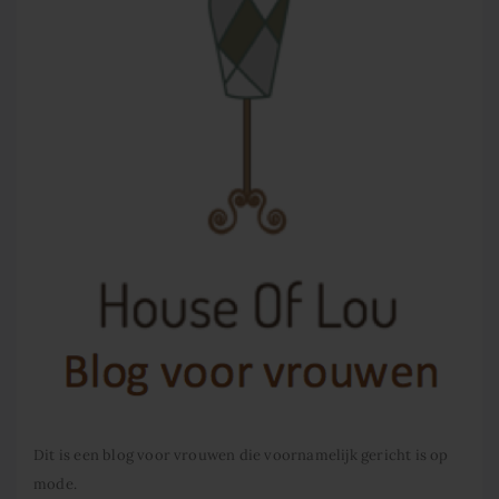
Dit is een blog voor vrouwen die voornamelijk gericht is op
mode.