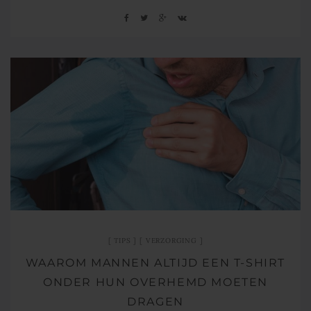
TIPS
VERZORGING
WAAROM MANNEN ALTIJD EEN T-SHIRT
ONDER HUN OVERHEMD MOETEN
DRAGEN