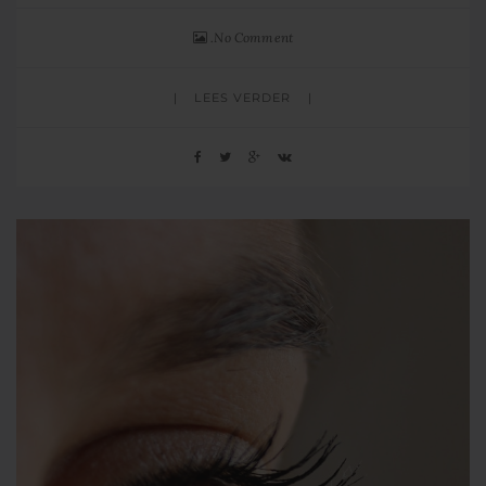
No Comment
LEES VERDER