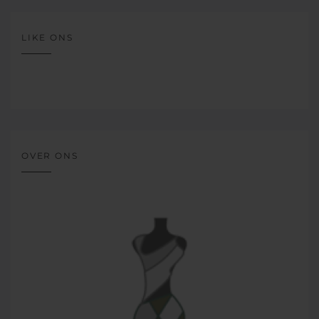
LIKE ONS
OVER ONS