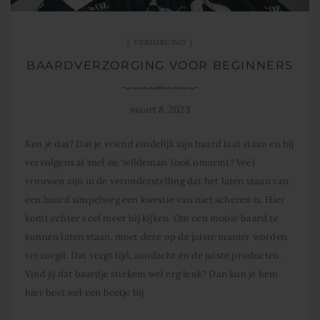
VERZORGING
BAARDVERZORGING VOOR BEGINNERS
maart 8, 2023
Ken je dat? Dat je vriend éindelijk zijn baard laat staan en hij
vervolgens al snel de ‘wildeman’ look omarmt? Veel
vrouwen zijn in de veronderstelling dat het laten staan van
een baard simpelweg een kwestie van niet scheren is. Hier
komt echter veel meer bij kijken. Om een mooie baard te
kunnen laten staan, moet deze op de juiste manier worden
verzorgd. Dat vergt tijd, aandacht én de juiste producten.
Vind jij dat baardje stiekem wel erg leuk? Dan kun je hem
hier best wel een beetje bij