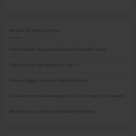
RECENTE BERICHTEN
Comfortabele slippers voor brede of smalle voeten
Welke soorten garagedeuren zijn er?
Tuin aanleggen: wanneer kies je daarvoor
De leukste vriendinnenuitjes van 2025 dit mag je niet missen.
Bearlock voor campers: optimale beveiliging