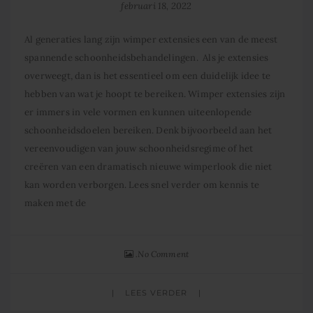
februari 18, 2022
Al generaties lang zijn wimper extensies een van de meest
spannende schoonheidsbehandelingen. Als je extensies
overweegt, dan is het essentieel om een duidelijk idee te
hebben van wat je hoopt te bereiken. Wimper extensies zijn
er immers in vele vormen en kunnen uiteenlopende
schoonheidsdoelen bereiken. Denk bijvoorbeeld aan het
vereenvoudigen van jouw schoonheidsregime of het
creëren van een dramatisch nieuwe wimperlook die niet
kan worden verborgen. Lees snel verder om kennis te
maken met de
No Comment
LEES VERDER