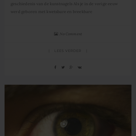
geschiedenis van de kunstnagels Als je in de vorige eeuw
werd geboren met kwetsbare en breekbare
No Comment
LEES VERDER