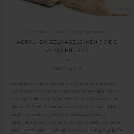
ACCESSOIRES
MOOI
TIPS
VERZORGING
ACRYL- EN GELNAGELS. KEN JIJ DE
VERSCHILLEN?
februari 14, 2020
Steeds meer vrouwen kiezen voor het (laten) zetten van
kunstnagels. Een logische keuze want kunstnagels blijven
een langere tijd mooi. Ze hoeven niet dagelijks te worden
bijgewerkt. Bovendien komen er steeds meer nagel gels die
zorgen voor kunstnagels die er verbazingwekkend
natuurlijk uitzien en voelen. Toch zijn er enkele verschillen
tussen acryl nagels en gelnagels. Voor welke nagels ga jij? De