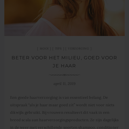
MOOI
TIPS
VERZORGING
BETER VOOR HET MILIEU, GOED VOOR
JE HAAR
april 11, 2019
Een goede haarverzorging is van essentieel belang. De
uitspraak “als je haar maar goed zit” wordt niet voor niets
dikwijls gebruikt. Bij vrouwen resulteert dit vaak in een
breed scala aan haarverzorgingsproducten. Ze zijn dagelijks
in de weer met verschillende soorten shampoo, conditioner