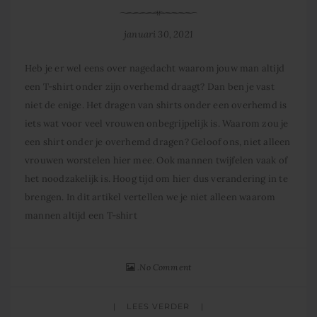
januari 30, 2021
Heb je er wel eens over nagedacht waarom jouw man altijd
een T-shirt onder zijn overhemd draagt? Dan ben je vast
niet de enige. Het dragen van shirts onder een overhemd is
iets wat voor veel vrouwen onbegrijpelijk is. Waarom zou je
een shirt onder je overhemd dragen? Geloof ons, niet alleen
vrouwen worstelen hier mee. Ook mannen twijfelen vaak of
het noodzakelijk is. Hoog tijd om hier dus verandering in te
brengen. In dit artikel vertellen we je niet alleen waarom
mannen altijd een T-shirt
No Comment
LEES VERDER