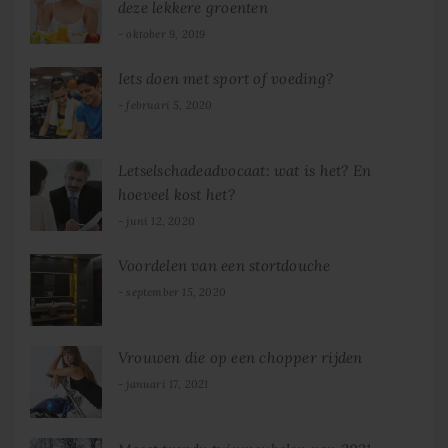
deze lekkere groenten
oktober 9, 2019
Iets doen met sport of voeding?
februari 5, 2020
Letselschadeadvocaat: wat is het? En
hoeveel kost het?
juni 12, 2020
Voordelen van een stortdouche
september 15, 2020
Vrouwen die op een chopper rijden
januari 17, 2021