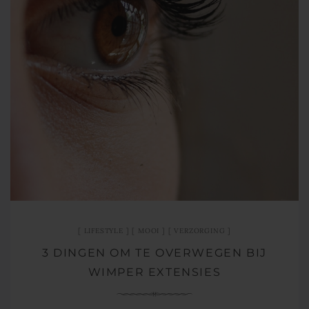
LIFESTYLE
MOOI
VERZORGING
3 DINGEN OM TE OVERWEGEN BIJ
WIMPER EXTENSIES