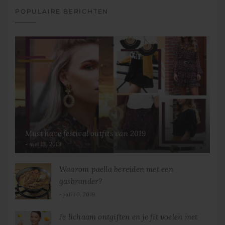
POPULAIRE BERICHTEN
Must have festival outfits van 2019
mei 13, 2019
Waarom paella bereiden met een
gasbrander?
juli 10, 2019
Je lichaam ontgiften en je fit voelen met