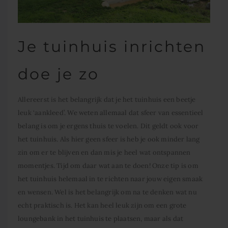
Je tuinhuis inrichten
doe je zo
Allereerst is het belangrijk dat je het tuinhuis een beetje
leuk ‘aankleed’. We weten allemaal dat sfeer van essentieel
belang is om je ergens thuis te voelen. Dit geldt ook voor
het tuinhuis. Als hier geen sfeer is heb je ook minder lang
zin om er te blijven en dan mis je heel wat ontspannen
momentjes. Tijd om daar wat aan te doen! Onze tip is om
het tuinhuis helemaal in te richten naar jouw eigen smaak
en wensen. Wel is het belangrijk om na te denken wat nu
echt praktisch is. Het kan heel leuk zijn om een grote
loungebank in het tuinhuis te plaatsen, maar als dat