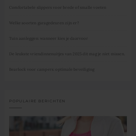
Comfortabele slippers voor brede of smalle voeten
Welke soorten garagedeuren zijn er?
Tuin aanleggen: wanneer kies je daarvoor
De leukste vriendinnenuitjes van 2025 dit mag je niet missen.
Bearlock voor campers: optimale beveiliging
POPULAIRE BERICHTEN