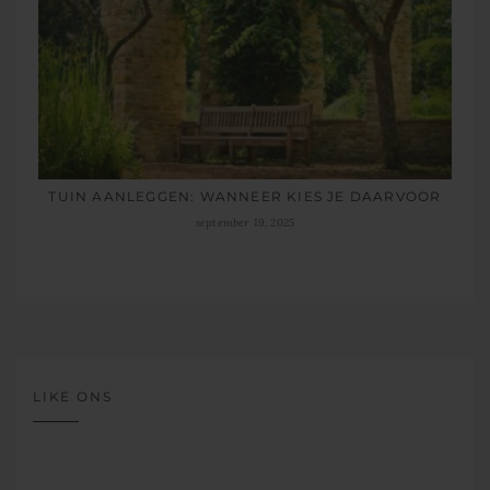
TUIN AANLEGGEN: WANNEER KIES JE DAARVOOR
september 19, 2025
LIKE ONS