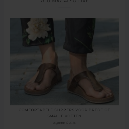
YOU MAY ALSO LIKE
COMFORTABELE SLIPPERS VOOR BREDE OF
SMALLE VOETEN
augustus 5, 2026