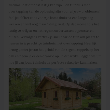
allemaal dat dit best lastig kan zijn. Een tuinhuis met
overkapping kan de oplossing zijn voor al jouw problemen!
Stel jezelf het eens voor: je komt thuis na een lange dag
werken en wilt nog maar 1 ding, rust. Op dat moment is het
lastig te krijgen en het regent ondertussen pijpenstelen
buiten. Vervolgens vertrek je snel naar de tuin om plaats te
nemen in je prachtige
tuinhuis met overkapping
. Heerlijk
droog geniet je van het geluid van de regendruppels op het
dak en neem je er een drankje op. In dit artikel leggen we uit
hoe jij van jouw tuinhuis de perfecte relaxplek kan maken.