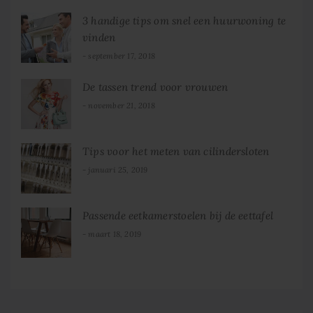
3 handige tips om snel een huurwoning te
vinden
september 17, 2018
De tassen trend voor vrouwen
november 21, 2018
Tips voor het meten van cilindersloten
januari 25, 2019
Passende eetkamerstoelen bij de eettafel
maart 18, 2019