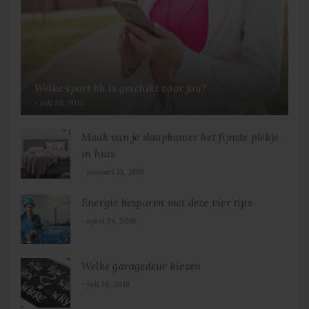
Welke sport bh is geschikt voor jou?
juli 26, 2017
Maak van je slaapkamer het fijnste plekje
in huis
januari 13, 2018
Energie besparen met deze vier tips
april 24, 2018
Welke garagedeur kiezen
juli 18, 2018