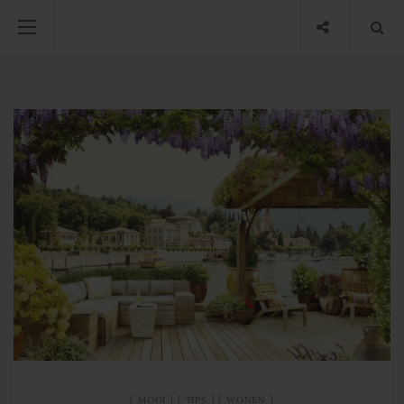
MOOI
TIPS
WONEN