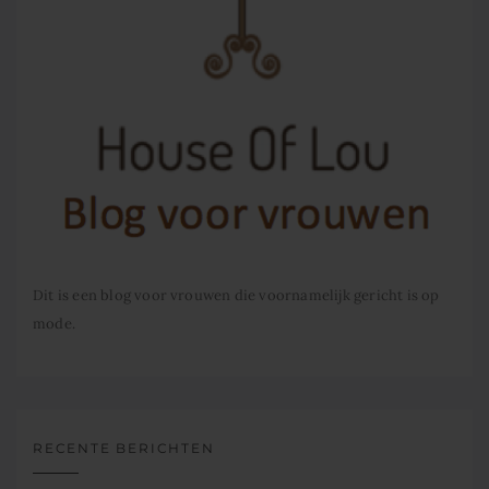
Dit is een blog voor vrouwen die voornamelijk gericht is op
mode.
RECENTE BERICHTEN