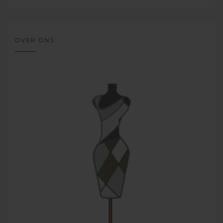
OVER ONS