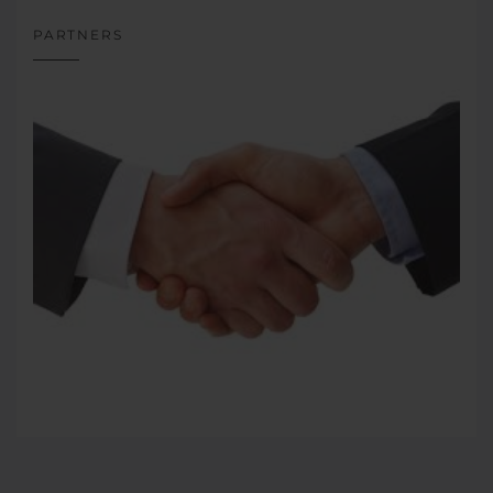
PARTNERS