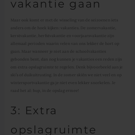
vakantie gaan
Maar ook komt er met de wisseling van de seizoenen iets
anders om de hoek kijken: vakanties. De zomervakantie,
kerstvakantie, herfstvakantie en voorjaarsvakantie zijn
allemaal perioden waarin velen van ons lekker de hort op
gaan. Maar wanneer je niet aan de schoolvakanties
gebonden bent, dan nog kunnen je vakanties een reden zijn
om extra opslagruimte te regelen. Denk bijvoorbeeld aan je
ski’s of duikuitrusting. In de zomer skiën we niet veel en op
wintersportvakantie ga je niet even lekker snorkelen. Je
raad het al: hup, in de opslag ermee!
3: Extra
opslagruimte