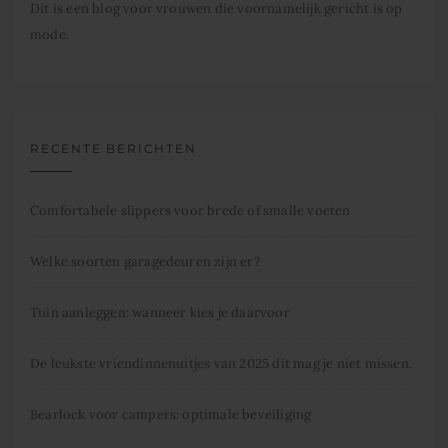
Dit is een blog voor vrouwen die voornamelijk gericht is op
mode.
RECENTE BERICHTEN
Comfortabele slippers voor brede of smalle voeten
Welke soorten garagedeuren zijn er?
Tuin aanleggen: wanneer kies je daarvoor
De leukste vriendinnenuitjes van 2025 dit mag je niet missen.
Bearlock voor campers: optimale beveiliging