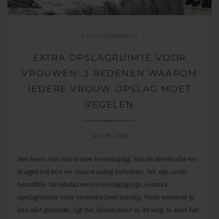
UNCATEGORIZED
EXTRA OPSLAGRUIMTE VOOR
VROUWEN: 3 REDENEN WAAROM
IEDERE VROUW OPSLAG MOET
REGELEN
juni 19, 2018
Het leven van een vrouw is veelzijdig. Van de kleren die we
dragen tot hoe we onze woning inrichten. We zijn nooit
hetzelfde. En omdat we zo veelzijdig zijn, is extra
opslagruimte voor vrouwen heel handig. Want wanneer je
iets niet gebruikt, ligt het alleen maar in de weg. Je kunt het