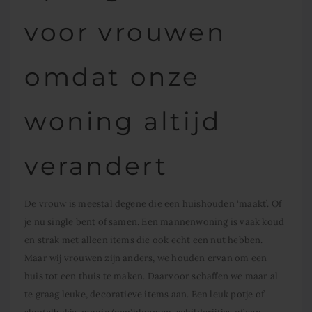
voor vrouwen
omdat onze
woning altijd
verandert
De vrouw is meestal degene die een huishouden ‘maakt’. Of
je nu single bent of samen. Een mannenwoning is vaak koud
en strak met alleen items die ook echt een nut hebben.
Maar wij vrouwen zijn anders, we houden ervan om een
huis tot een thuis te maken. Daarvoor schaffen we maar al
te graag leuke, decoratieve items aan. Een leuk potje of