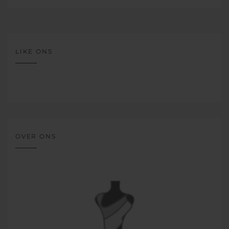
LIKE ONS
OVER ONS