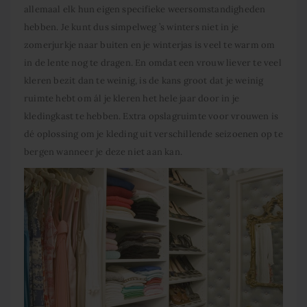
allemaal elk hun eigen specifieke weersomstandigheden
hebben. Je kunt dus simpelweg ’s winters niet in je
zomerjurkje naar buiten en je winterjas is veel te warm om
in de lente nog te dragen. En omdat een vrouw liever te veel
kleren bezit dan te weinig, is de kans groot dat je weinig
ruimte hebt om ál je kleren het hele jaar door in je
kledingkast te hebben. Extra opslagruimte voor vrouwen is
dé oplossing om je kleding uit verschillende seizoenen op te
bergen wanneer je deze niet aan kan.