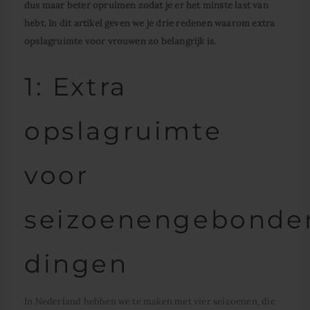
dus maar beter opruimen zodat je er het minste last van
hebt. In dit artikel geven we je drie redenen waarom extra
opslagruimte voor vrouwen zo belangrijk is.
1: Extra
opslagruimte
voor
seizoenengebonde
dingen
In Nederland hebben we te maken met vier seizoenen, die