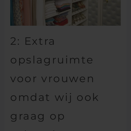
2: Extra
opslagruimte
voor vrouwen
omdat wij ook
graag op