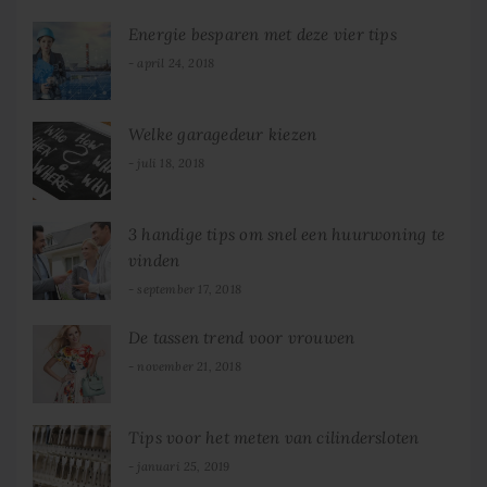
Energie besparen met deze vier tips
april 24, 2018
Welke garagedeur kiezen
juli 18, 2018
3 handige tips om snel een huurwoning te
vinden
september 17, 2018
De tassen trend voor vrouwen
november 21, 2018
Tips voor het meten van cilindersloten
januari 25, 2019