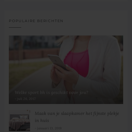
POPULAIRE BERICHTEN
Welke sport bh is geschikt voor jou?
juli 26, 2017
Maak van je slaapkamer het fijnste plekje
in huis
januari 13, 2018