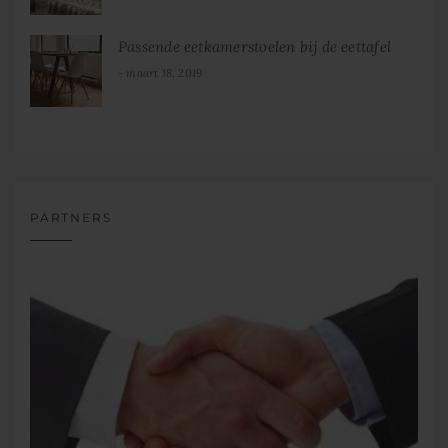
Passende eetkamerstoelen bij de eettafel
maart 18, 2019
PARTNERS