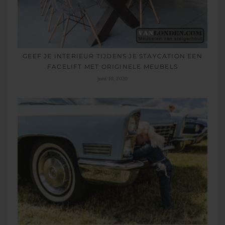
GEEF JE INTERIEUR TIJDENS JE STAYCATION EEN
FACELIFT MET ORIGINELE MEUBELS
juni 10, 2020