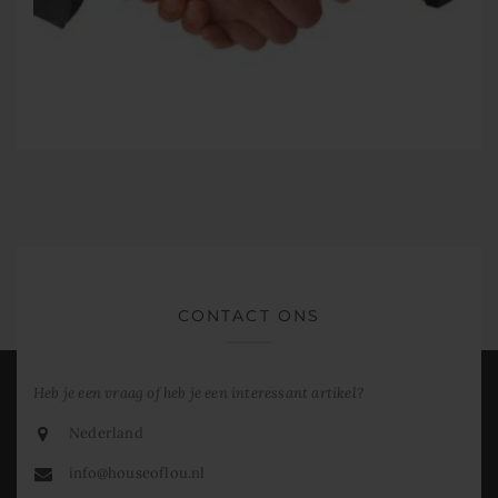
CONTACT ONS
Heb je een vraag of heb je een interessant artikel?
Nederland
info@houseoflou.nl