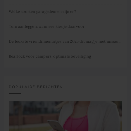
Welke soorten garagedeuren zijn er?
Tuin aanleggen: wanneer kies je daarvoor
De leukste vriendinnenuitjes van 2025 dit mag je niet missen.
Bearlock voor campers: optimale beveiliging
POPULAIRE BERICHTEN