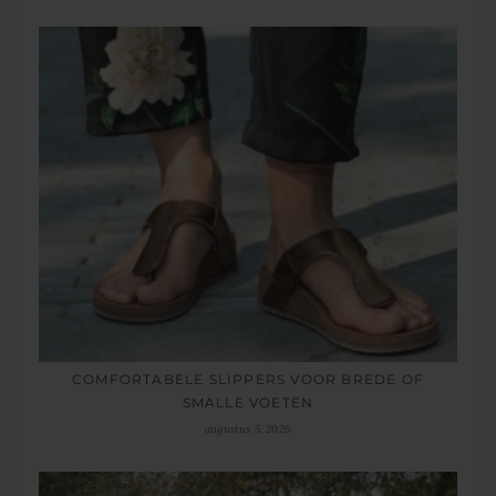
COMFORTABELE SLIPPERS VOOR BREDE OF
SMALLE VOETEN
augustus 5, 2026