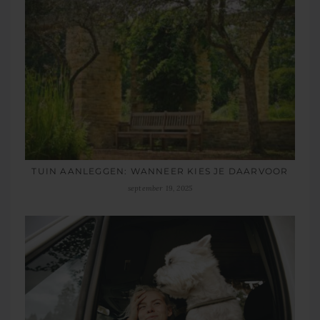
TUIN AANLEGGEN: WANNEER KIES JE DAARVOOR
september 19, 2025