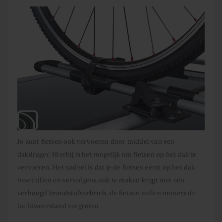
Je kunt fietsen ook vervoeren door middel van een
dakdrager. Hierbij is het mogelijk om fietsen op het dak te
vervoeren. Het nadeel is dat je de fietsen eerst op het dak
moet tillen en vervolgens ook te maken krijgt met een
verhoogd brandstofverbruik, de fietsen zullen immers de
luchtweerstand vergroten.