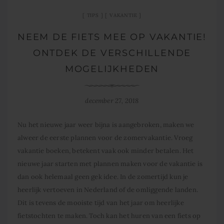
TIPS
VAKANTIE
NEEM DE FIETS MEE OP VAKANTIE!
ONTDEK DE VERSCHILLENDE
MOGELIJKHEDEN
december 27, 2018
Nu het nieuwe jaar weer bijna is aangebroken, maken we
alweer de eerste plannen voor de zomervakantie. Vroeg
vakantie boeken, betekent vaak ook minder betalen. Het
nieuwe jaar starten met plannen maken voor de vakantie is
dan ook helemaal geen gek idee. In de zomertijd kun je
heerlijk vertoeven in Nederland of de omliggende landen.
Dit is tevens de mooiste tijd van het jaar om heerlijke
fietstochten te maken. Toch kan het huren van een fiets op