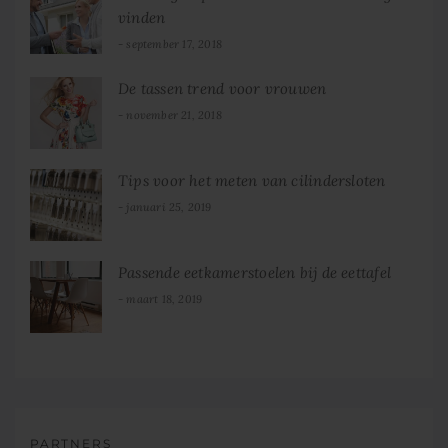
vinden
september 17, 2018
De tassen trend voor vrouwen
november 21, 2018
Tips voor het meten van cilindersloten
januari 25, 2019
Passende eetkamerstoelen bij de eettafel
maart 18, 2019
PARTNERS