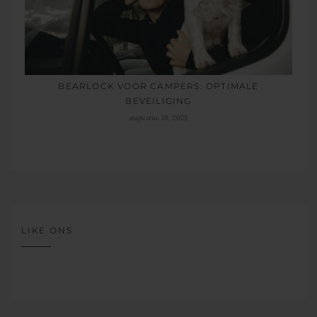
BEARLOCK VOOR CAMPERS: OPTIMALE
BEVEILIGING
augustus 18, 2025
LIKE ONS