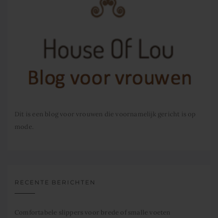
Dit is een blog voor vrouwen die voornamelijk gericht is op
mode.
RECENTE BERICHTEN
Comfortabele slippers voor brede of smalle voeten