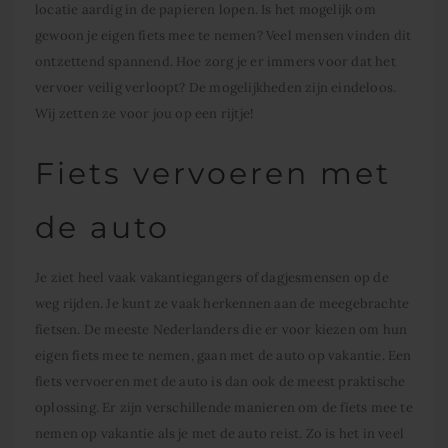
locatie aardig in de papieren lopen. Is het mogelijk om
gewoon je eigen fiets mee te nemen? Veel mensen vinden dit
ontzettend spannend. Hoe zorg je er immers voor dat het
vervoer veilig verloopt? De mogelijkheden zijn eindeloos.
Wij zetten ze voor jou op een rijtje!
Fiets vervoeren met
de auto
Je ziet heel vaak vakantiegangers of dagjesmensen op de
weg rijden. Je kunt ze vaak herkennen aan de meegebrachte
fietsen. De meeste Nederlanders die er voor kiezen om hun
eigen fiets mee te nemen, gaan met de auto op vakantie. Een
fiets vervoeren met de auto is dan ook de meest praktische
oplossing. Er zijn verschillende manieren om de fiets mee te
nemen op vakantie als je met de auto reist. Zo is het in veel