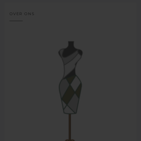
OVER ONS