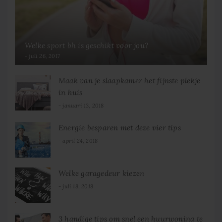
Welke sport bh is geschikt voor jou?
juli 26, 2017
Maak van je slaapkamer het fijnste plekje
in huis
januari 13, 2018
Energie besparen met deze vier tips
april 24, 2018
Welke garagedeur kiezen
juli 18, 2018
3 handige tips om snel een huurwoning te