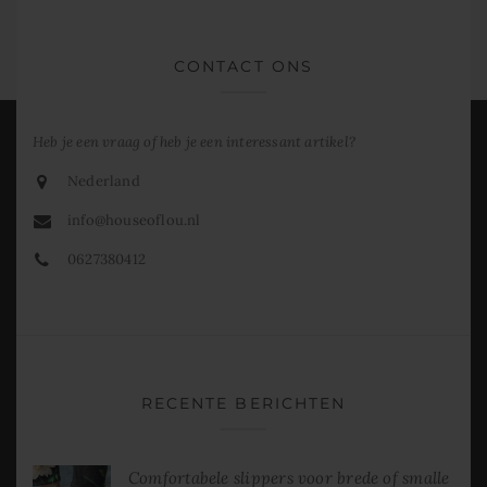
CONTACT ONS
Heb je een vraag of heb je een interessant artikel?
Nederland
info@houseoflou.nl
0627380412
RECENTE BERICHTEN
Comfortabele slippers voor brede of smalle