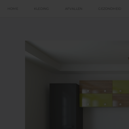
HOME
KLEDING
AFVALLEN
GEZONDHEID