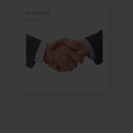
PARTNERS