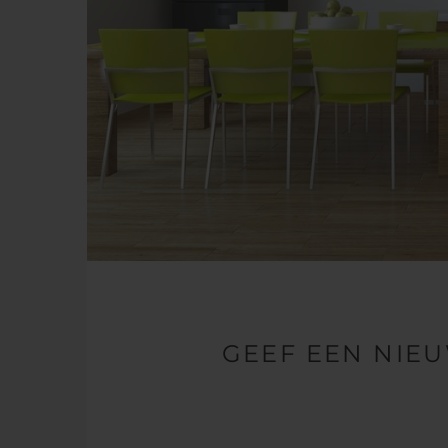
GEEF EEN NIEU