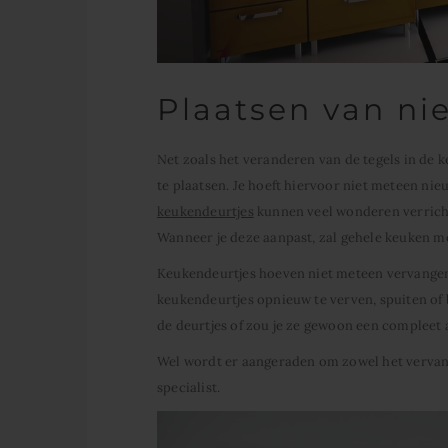
Plaatsen van ni
Net zoals het veranderen van de tegels in de
te plaatsen. Je hoeft hiervoor niet meteen nie
keukendeurtjes
kunnen veel wonderen verrichte
Wanneer je deze aanpast, zal gehele keuken me
Keukendeurtjes hoeven niet meteen vervangen
keukendeurtjes opnieuw te verven, spuiten of 
de deurtjes of zou je ze gewoon een compleet
Wel wordt er aangeraden om zowel het vervang
specialist.