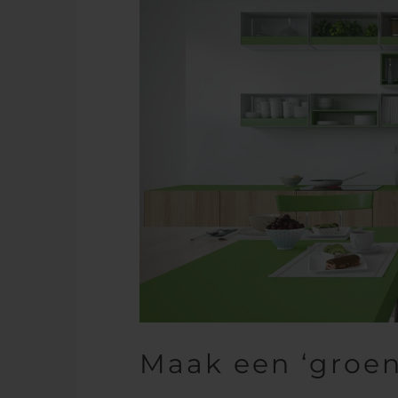
Maak een ‘groen