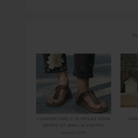
Y
GAR
COMFORTABELE SLIPPERS VOOR
BREDE OF SMALLE VOETEN
augustus 5, 2026