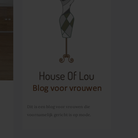
Dit is een blog voor vrouwen die
voornamelijk gericht is op mode.