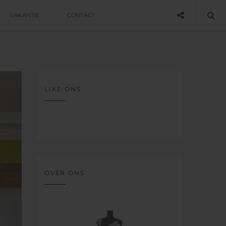
VAKANTIE
CONTACT
LIKE ONS
OVER ONS