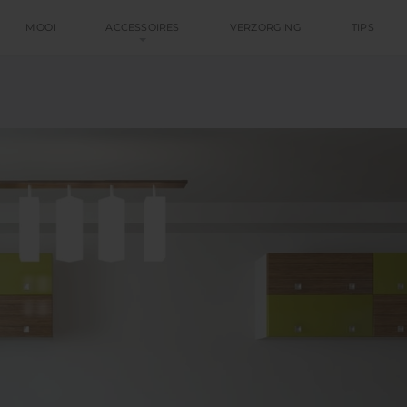
MOOI
ACCESSOIRES
VERZORGING
TIPS