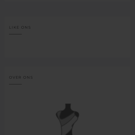
LIKE ONS
OVER ONS