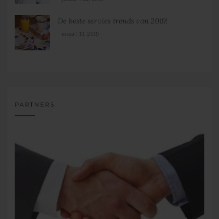
De beste servies trends van 2019!
maart 13, 2019
PARTNERS