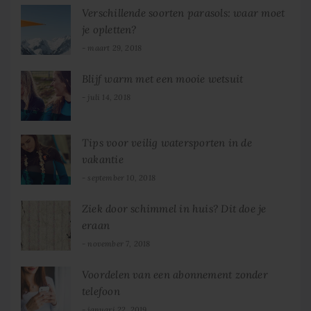
Verschillende soorten parasols: waar moet
je opletten?
maart 29, 2018
Blijf warm met een mooie wetsuit
juli 14, 2018
Tips voor veilig watersporten in de
vakantie
september 10, 2018
Ziek door schimmel in huis? Dit doe je
eraan
november 7, 2018
Voordelen van een abonnement zonder
telefoon
januari 22, 2019