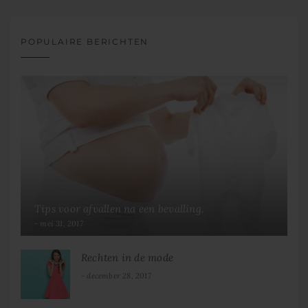
POPULAIRE BERICHTEN
Tips voor afvallen na een bevalling.
mei 31, 2017
Rechten in de mode
december 28, 2017