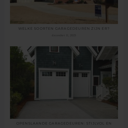
WELKE SOORTEN GARAGEDEUREN ZIJN ER?
december 11, 2025
OPENSLAANDE GARAGEDEUREN: STIJLVOL EN