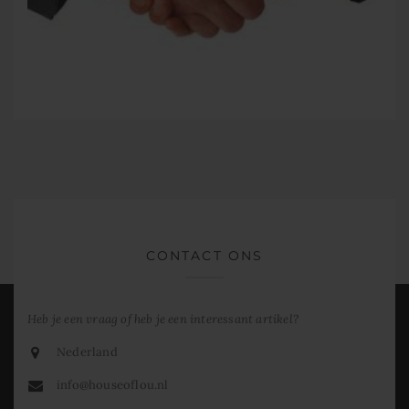
CONTACT ONS
Heb je een vraag of heb je een interessant artikel?
Nederland
info@houseoflou.nl