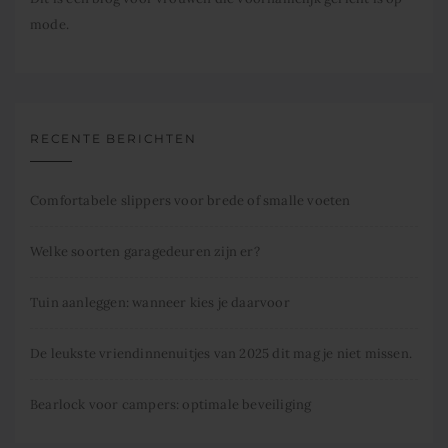
mode.
RECENTE BERICHTEN
Comfortabele slippers voor brede of smalle voeten
Welke soorten garagedeuren zijn er?
Tuin aanleggen: wanneer kies je daarvoor
De leukste vriendinnenuitjes van 2025 dit mag je niet missen.
Bearlock voor campers: optimale beveiliging