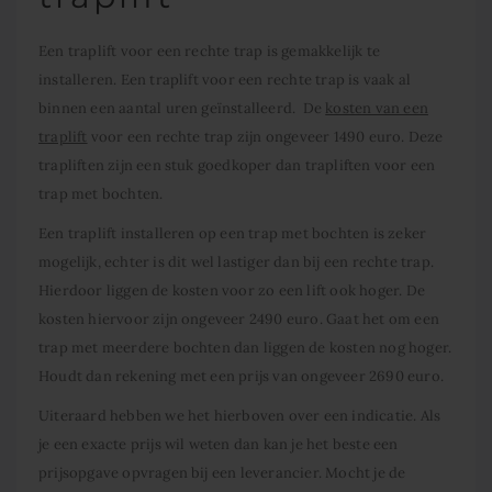
Een traplift voor een rechte trap is gemakkelijk te
installeren. Een traplift voor een rechte trap is vaak al
binnen een aantal uren geïnstalleerd. De
kosten van een
traplift
voor een rechte trap zijn ongeveer 1490 euro. Deze
trapliften zijn een stuk goedkoper dan trapliften voor een
trap met bochten.
Een traplift installeren op een trap met bochten is zeker
mogelijk, echter is dit wel lastiger dan bij een rechte trap.
Hierdoor liggen de kosten voor zo een lift ook hoger. De
kosten hiervoor zijn ongeveer 2490 euro. Gaat het om een
trap met meerdere bochten dan liggen de kosten nog hoger.
Houdt dan rekening met een prijs van ongeveer 2690 euro.
Uiteraard hebben we het hierboven over een indicatie. Als
je een exacte prijs wil weten dan kan je het beste een
prijsopgave opvragen bij een leverancier. Mocht je de