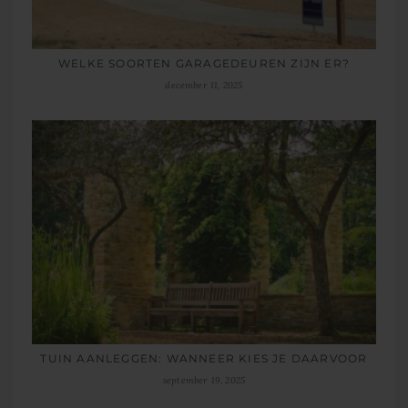
WELKE SOORTEN GARAGEDEUREN ZIJN ER?
december 11, 2025
TUIN AANLEGGEN: WANNEER KIES JE DAARVOOR
september 19, 2025