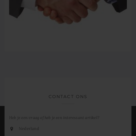
CONTACT ONS
Heb je een vraag of heb je een interessant artikel?
Nederland