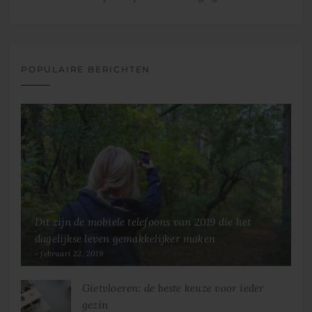
POPULAIRE BERICHTEN
Dit zijn de mobiele telefoons van 2019 die het
dagelijkse leven gemakkelijker maken
februari 22, 2019
Gietvloeren: de beste keuze voor ieder
gezin