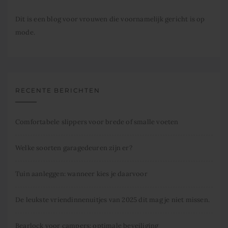
Dit is een blog voor vrouwen die voornamelijk gericht is op
mode.
RECENTE BERICHTEN
Comfortabele slippers voor brede of smalle voeten
Welke soorten garagedeuren zijn er?
Tuin aanleggen: wanneer kies je daarvoor
De leukste vriendinnenuitjes van 2025 dit mag je niet missen.
Bearlock voor campers: optimale beveiliging