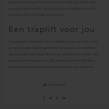
prijzen nu te hoog vinden dan kan je altijd nog kijken voor
een gebruikte traplift. Veel leveranciers hebben namelijk
ook gebruikte trapliften in hun bezit.
Een traplift voor jou
Vraag goede informatie over trapliften zodat je zeker weet
dat je de juiste traplift aanschaft. De prijzen van trapliften
zijn namelijk best hoog. Mocht een traplift nou te duur zijn
vraag dan informatie over gebruikte trapliften. Ook deze
liften kunnen helemaal aangepast worden aan jouw huis.
No Comment