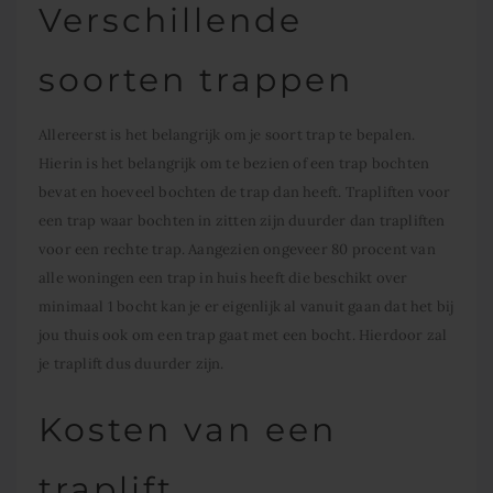
Verschillende
soorten trappen
Allereerst is het belangrijk om je soort trap te bepalen.
Hierin is het belangrijk om te bezien of een trap bochten
bevat en hoeveel bochten de trap dan heeft. Trapliften voor
een trap waar bochten in zitten zijn duurder dan trapliften
voor een rechte trap. Aangezien ongeveer 80 procent van
alle woningen een trap in huis heeft die beschikt over
minimaal 1 bocht kan je er eigenlijk al vanuit gaan dat het bij
jou thuis ook om een trap gaat met een bocht. Hierdoor zal
je traplift dus duurder zijn.
Kosten van een
traplift