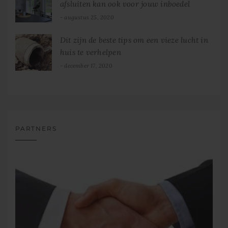
afsluiten kan ook voor jouw inboedel
augustus 25, 2020
Dit zijn de beste tips om een vieze lucht in
huis te verhelpen
december 17, 2020
PARTNERS