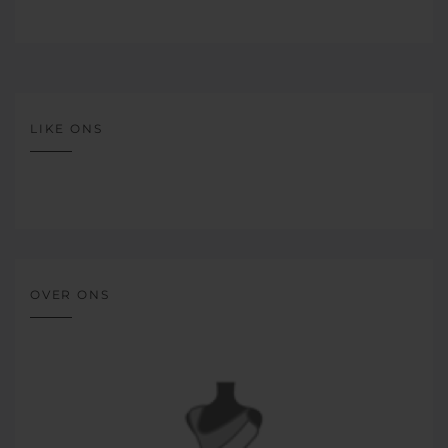
LIKE ONS
OVER ONS