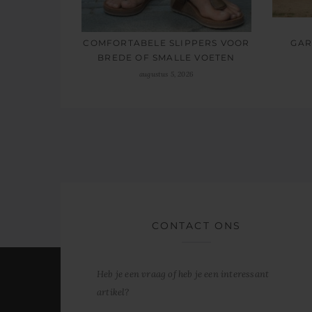
GAR
COMFORTABELE SLIPPERS VOOR
BREDE OF SMALLE VOETEN
augustus 5, 2026
CONTACT ONS
Heb je een vraag of heb je een interessant
artikel?