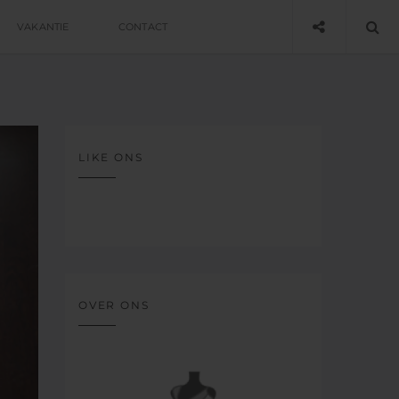
VAKANTIE
CONTACT
LIKE ONS
OVER ONS