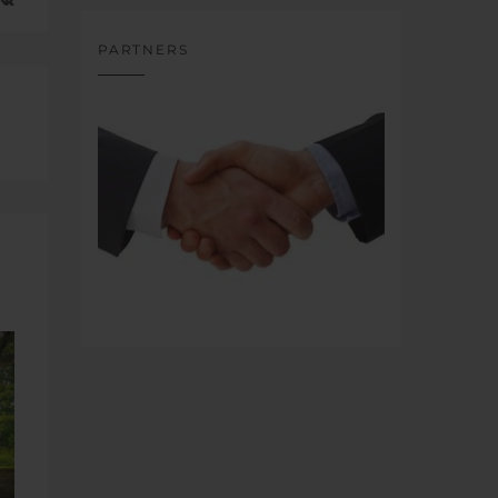
PARTNERS