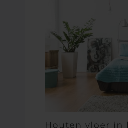
Houten vloer in