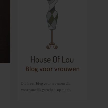
Dit is een blog voor vrouwen die
voornamelijk gericht is op mode.