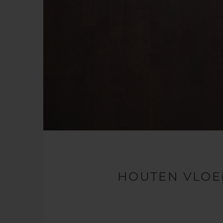
HOUTEN VLOE