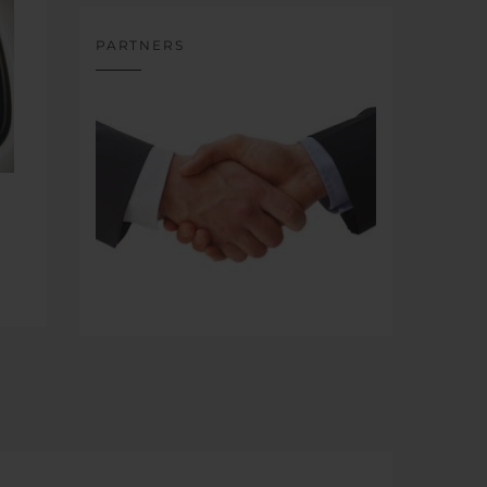
PARTNERS