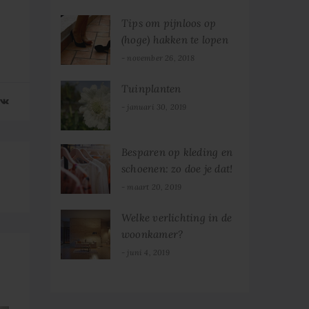
Tips om pijnloos op
(hoge) hakken te lopen
november 26, 2018
Tuinplanten
januari 30, 2019
Besparen op kleding en
schoenen: zo doe je dat!
maart 20, 2019
Welke verlichting in de
woonkamer?
juni 4, 2019