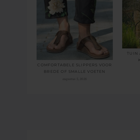
TUIN
COMFORTABELE SLIPPERS VOOR
BREDE OF SMALLE VOETEN
augustus 5, 2026