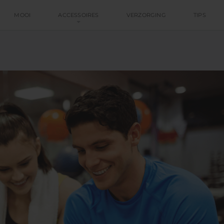
MOOI
ACCESSOIRES
VERZORGING
TIPS