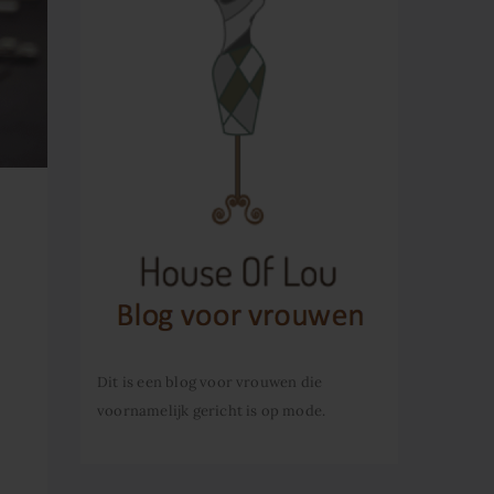
Dit is een blog voor vrouwen die
voornamelijk gericht is op mode.