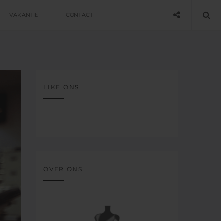
VAKANTIE
CONTACT
LIKE ONS
OVER ONS