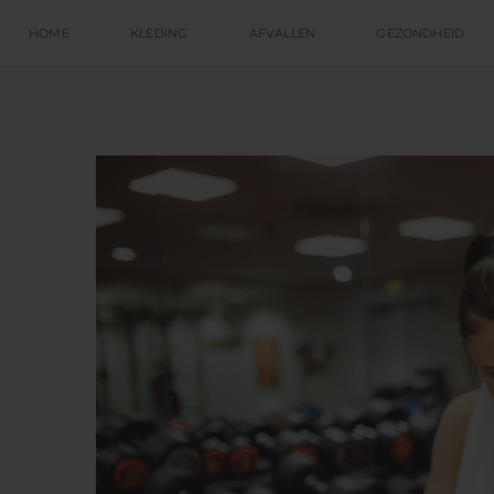
HOME
KLEDING
AFVALLEN
GEZONDHEID