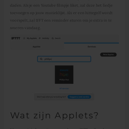
daden. Als je een Youtube filmpje liket, zal deze het liedje
toevoegen op jouw muzieklijst. Als er een hittegolf wordt
voorspelt, zal IFFT een reminder sturen om je extra in te
smeren vandaag.
Wat zijn Applets?