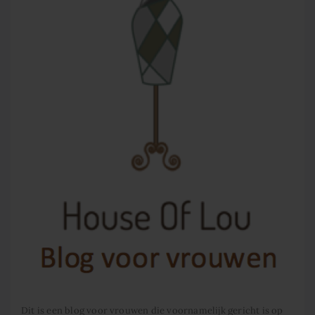
Dit is een blog voor vrouwen die voornamelijk gericht is op