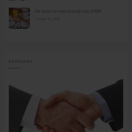
De beste servies trends van 2019!
maart 13, 2019
PARTNERS