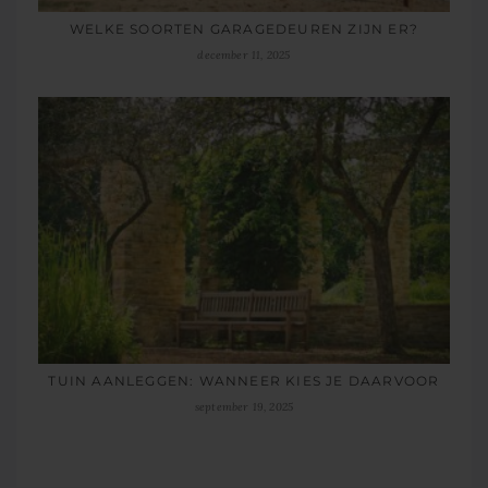
WELKE SOORTEN GARAGEDEUREN ZIJN ER?
december 11, 2025
TUIN AANLEGGEN: WANNEER KIES JE DAARVOOR
september 19, 2025