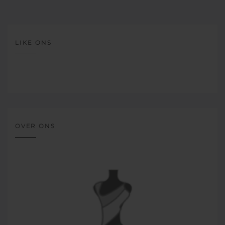
LIKE ONS
OVER ONS