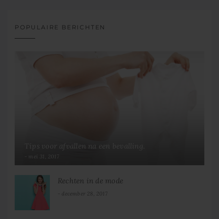
POPULAIRE BERICHTEN
Tips voor afvallen na een bevalling.
mei 31, 2017
Rechten in de mode
december 28, 2017