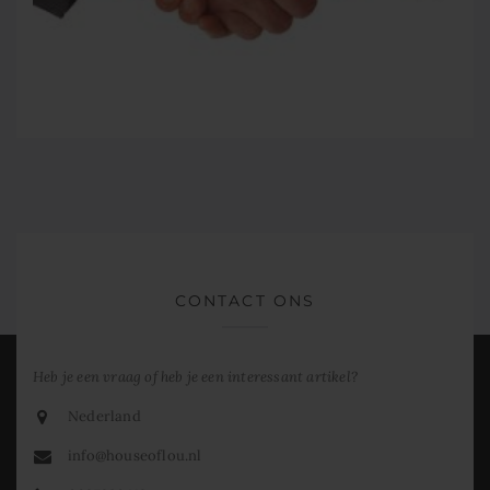
CONTACT ONS
Heb je een vraag of heb je een interessant artikel?
Nederland
info@houseoflou.nl