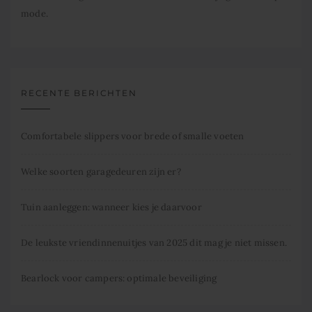
mode.
RECENTE BERICHTEN
Comfortabele slippers voor brede of smalle voeten
Welke soorten garagedeuren zijn er?
Tuin aanleggen: wanneer kies je daarvoor
De leukste vriendinnenuitjes van 2025 dit mag je niet missen.
Bearlock voor campers: optimale beveiliging