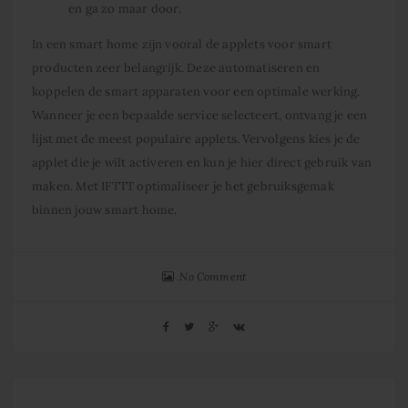
en ga zo maar door.
In een smart home zijn vooral de applets voor smart
producten zeer belangrijk. Deze automatiseren en
koppelen de smart apparaten voor een optimale werking.
Wanneer je een bepaalde service selecteert, ontvang je een
lijst met de meest populaire applets. Vervolgens kies je de
applet die je wilt activeren en kun je hier direct gebruik van
maken. Met IFTTT optimaliseer je het gebruiksgemak
binnen jouw smart home.
No Comment