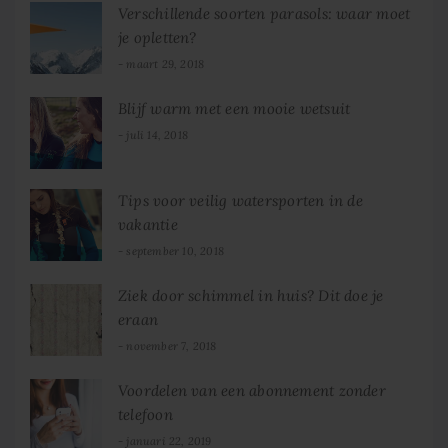
Verschillende soorten parasols: waar moet
je opletten?
maart 29, 2018
Blijf warm met een mooie wetsuit
juli 14, 2018
Tips voor veilig watersporten in de
vakantie
september 10, 2018
Ziek door schimmel in huis? Dit doe je
eraan
november 7, 2018
Voordelen van een abonnement zonder
telefoon
januari 22, 2019