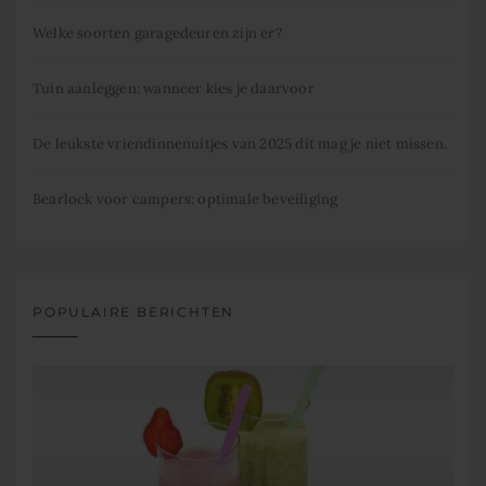
Welke soorten garagedeuren zijn er?
Tuin aanleggen: wanneer kies je daarvoor
De leukste vriendinnenuitjes van 2025 dit mag je niet missen.
Bearlock voor campers: optimale beveiliging
POPULAIRE BERICHTEN