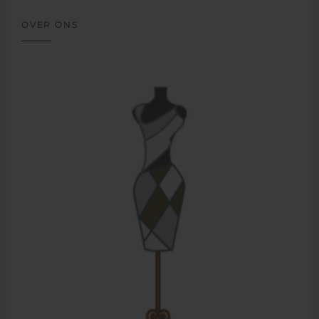
OVER ONS