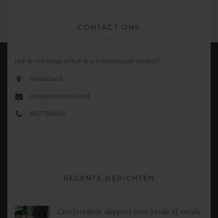
CONTACT ONS
Heb je een vraag of heb je een interessant artikel?
Nederland
info@houseoflou.nl
0627380412
RECENTE BERICHTEN
Comfortabele slippers voor brede of smalle