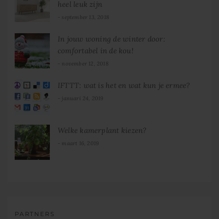
heel leuk zijn
september 13, 2018
In jouw woning de winter door:
comfortabel in de kou!
november 12, 2018
IFTTT: wat is het en wat kun je ermee?
januari 24, 2019
Welke kamerplant kiezen?
maart 16, 2019
PARTNERS