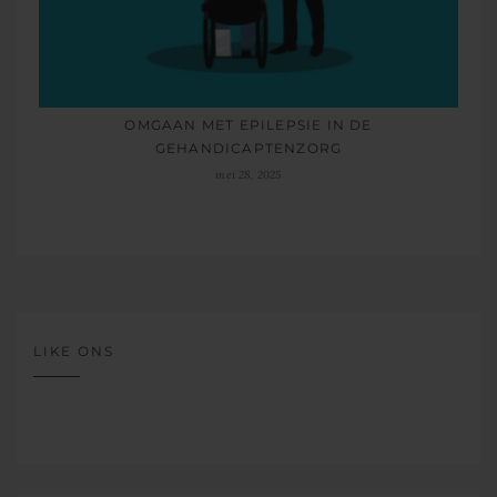
OMGAAN MET EPILEPSIE IN DE
GEHANDICAPTENZORG
mei 28, 2025
LIKE ONS