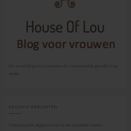
Dit is een blog voor vrouwen die voornamelijk gericht is op
mode.
RECENTE BERICHTEN
Comfortabele slippers voor brede of smalle voeten