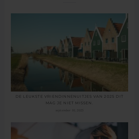
DE LEUKSTE VRIENDINNENUITJES VAN 2025 DIT
MAG JE NIET MISSEN.
september 10, 2025