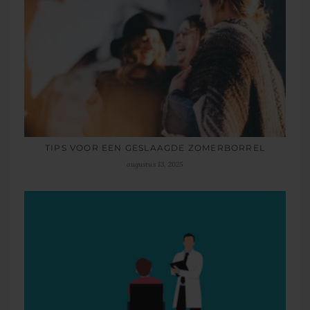
TIPS VOOR EEN GESLAAGDE ZOMERBORREL
augustus 13, 2025