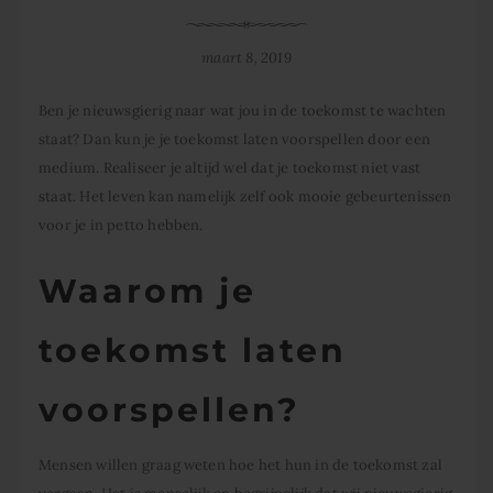
maart 8, 2019
Ben je nieuwsgierig naar wat jou in de toekomst te wachten
staat? Dan kun je je toekomst laten voorspellen door een
medium. Realiseer je altijd wel dat je toekomst niet vast
staat. Het leven kan namelijk zelf ook mooie gebeurtenissen
voor je in petto hebben.
Waarom je
toekomst laten
voorspellen?
Mensen willen graag weten hoe het hun in de toekomst zal