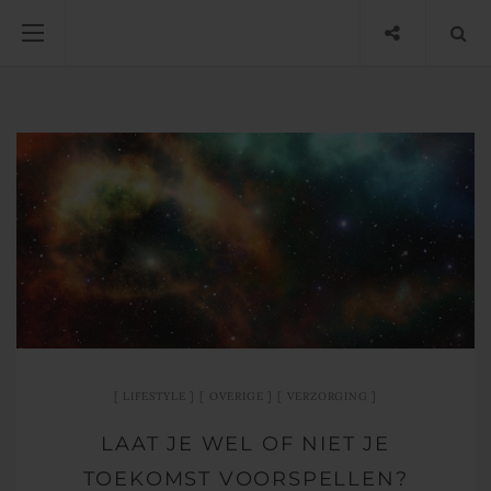
LIFESTYLE
OVERIGE
VERZORGING
LAAT JE WEL OF NIET JE
TOEKOMST VOORSPELLEN?