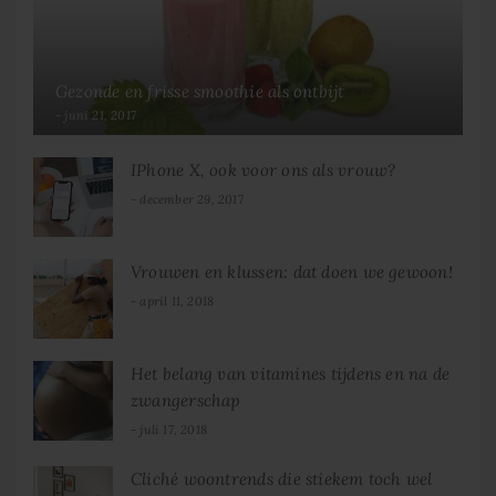
Gezonde en frisse smoothie als ontbijt
juni 21, 2017
IPhone X, ook voor ons als vrouw?
december 29, 2017
Vrouwen en klussen: dat doen we gewoon!
april 11, 2018
Het belang van vitamines tijdens en na de
zwangerschap
juli 17, 2018
Cliché woontrends die stiekem toch wel