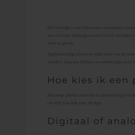
Het horloge is niet alleen een accessoire waarm
aan uw look. Horloges waren in het verleden e
weer te geven.
Tegenwoordig is het een stuk meer om de look
worden. Daarom hebben we enkele tips voor h
Hoe kies ik een
Sommige punten moeten in aanmerking worden 
uw stijl. Dus kijk naar de tips:
Digitaal of anal