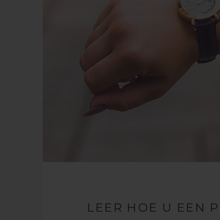
LEER HOE U EEN 