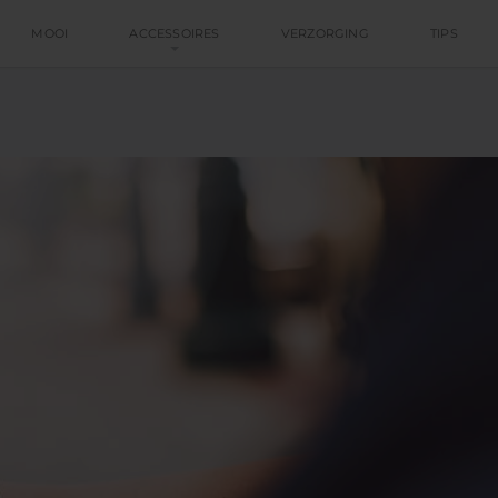
MOOI
ACCESSOIRES
VERZORGING
TIPS