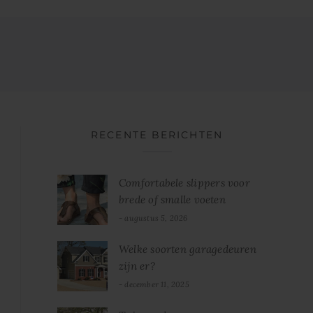
RECENTE BERICHTEN
Comfortabele slippers voor
brede of smalle voeten
augustus 5, 2026
Welke soorten garagedeuren
zijn er?
december 11, 2025