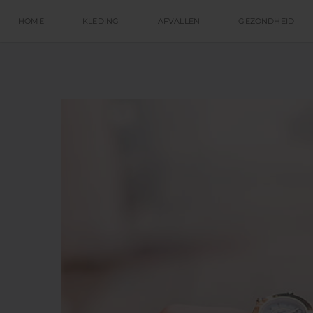
HOME
KLEDING
AFVALLEN
GEZONDHEID