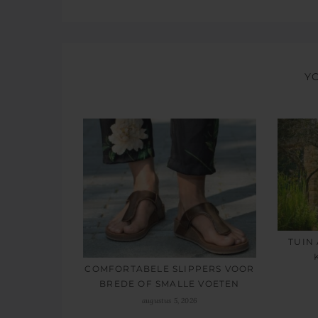
Y
TUIN
COMFORTABELE SLIPPERS VOOR
BREDE OF SMALLE VOETEN
augustus 5, 2026