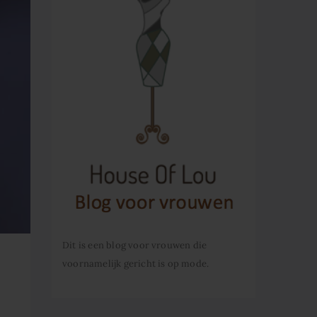
Dit is een blog voor vrouwen die
voornamelijk gericht is op mode.