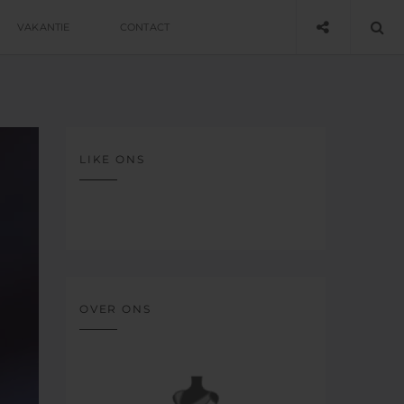
VAKANTIE
CONTACT
LIKE ONS
OVER ONS