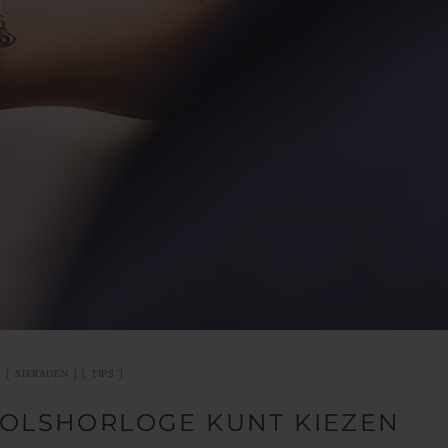
SIERADEN
TIPS
POLSHORLOGE KUNT KIEZEN