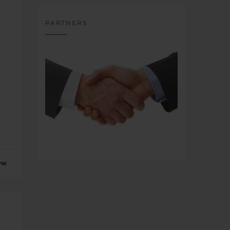
PARTNERS