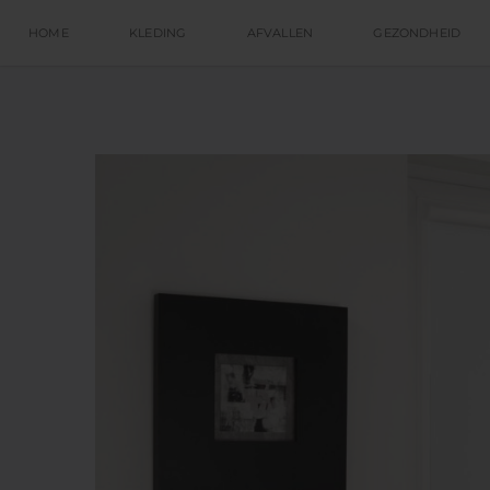
HOME
KLEDING
AFVALLEN
GEZONDHEID