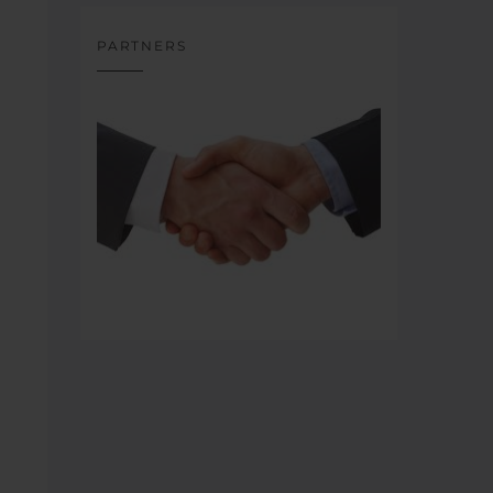
PARTNERS