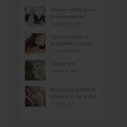
Wanneer schakel je een
incassobureau in?
september 21, 2018
Tips om pijnloos op
(hoge) hakken te lopen
november 26, 2018
Tuinplanten
januari 30, 2019
Besparen op kleding en
schoenen: zo doe je dat!
maart 20, 2019