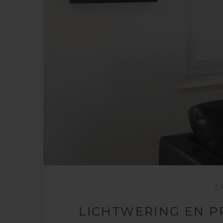
LICHTWERING EN PR