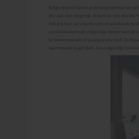
Rolgordijnen bieden je de mogelijkheid om zelf
dit vaak niet mogelijk. Je kunt ze niet slechts 
heb je keuze uit enorm veel verschillende stof
zonverduisterende rolgordijn ideaal voor de 
lichtdoorlatende of transparante stof. Zo bepaal
naar binnen mag kijken. Een rolgordijn bevor