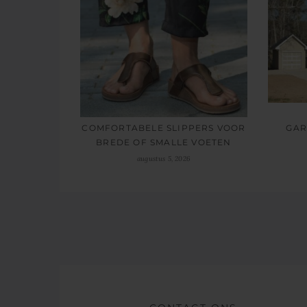
GAR
COMFORTABELE SLIPPERS VOOR
BREDE OF SMALLE VOETEN
augustus 5, 2026