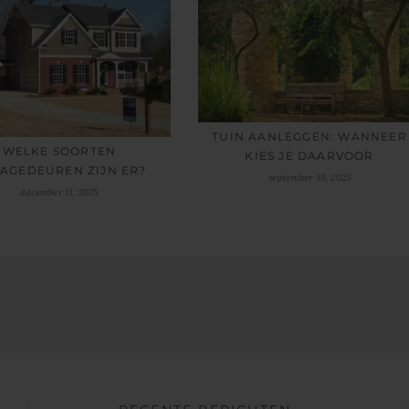
TUIN AANLEGGEN: WANNEER
WELKE SOORTEN
KIES JE DAARVOOR
AGEDEUREN ZIJN ER?
september 19, 2025
december 11, 2025