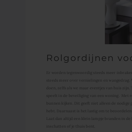
Rolgordijnen vo
Er worden tegenwoordig steeds meer inbraken 
steeds meer over vernielingen en wangedrag.
doen, zelfs als we maar eventjes van huis zijn
speelt in de beveiliging van een woning. Met r
bunnen kijken. Dit geeft niet alleen de nodige 
hebt. Daarnaast is het lastig om te beoordelen 
Laat dan altijd een klein lampje branden in de 
inschatten of je thuis bent.