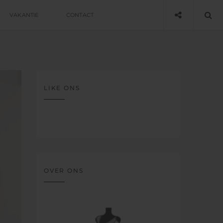
VAKANTIE
CONTACT
LIKE ONS
OVER ONS