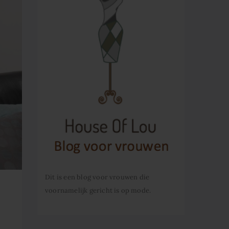
Dit is een blog voor vrouwen die
voornamelijk gericht is op mode.