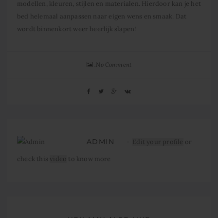
modellen, kleuren, stijlen en materialen. Hierdoor kan je het
bed helemaal aanpassen naar eigen wens en smaak. Dat
wordt binnenkort weer heerlijk slapen!
No Comment
ADMIN
Edit your profile
or
check this
video
to know more