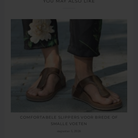
YOU MAY ALSO LIKE
COMFORTABELE SLIPPERS VOOR BREDE OF
SMALLE VOETEN
augustus 5, 2026