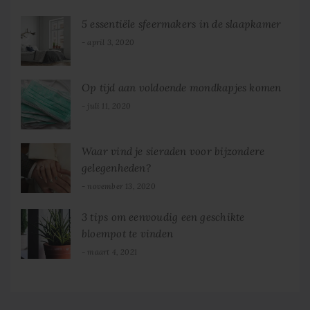
5 essentiële sfeermakers in de slaapkamer
april 3, 2020
Op tijd aan voldoende mondkapjes komen
juli 11, 2020
Waar vind je sieraden voor bijzondere
gelegenheden?
november 13, 2020
3 tips om eenvoudig een geschikte
bloempot te vinden
maart 4, 2021