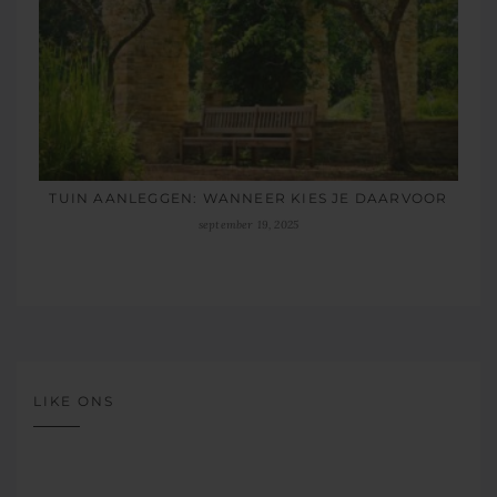
TUIN AANLEGGEN: WANNEER KIES JE DAARVOOR
september 19, 2025
LIKE ONS