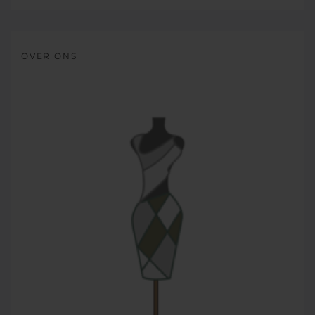
OVER ONS