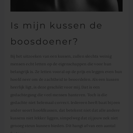
Is mijn kussen de
boosdoener?
Bij het uitzoeken van een kussen, zullen slechts weinig
mensen echt letten op de eigenschappen die voor hun
belangrijk is. Ze letten vooral op de prijs en leggen even hun
hoofd neer om de zachtheid te beoordelen. Als een kussen
heerlijk ligt, is deze geschikt voor mij. Dat is een
gedachtegang die veel mensen hanteren. Toch is die
gedachte niet helemaal correct. Iedereen heeft baat bij een
ander soort hoofdkussen, dat betekent niet dat alle andere
kussens niet lekker liggen, simpelweg dat zij jouw nek niet
genoeg steun kunnen bieden. Dit hangt af van een aantal