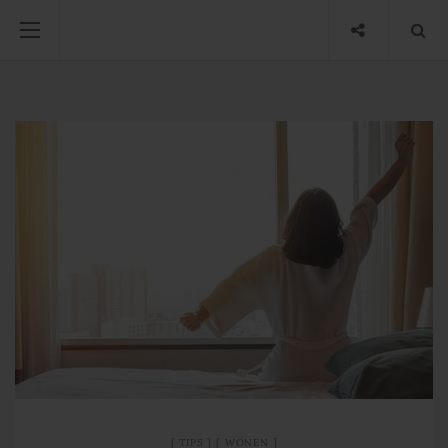
TIPS
WONEN