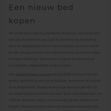
Een nieuw bed
kopen
Wil je het direct goed aanpakken? Schaf dan een nieuw bed
met alle toebehoren aan. Laat je adviseren en inspireren
door de medewerkers in een speciaalzaak en neem vooral
de tijd. Een goed bed is van essentieel belang voor een fijne
en diepe nachtrust. Bovendien verkleint het de kans op
lichamelijke ongemakken na het slapen.
Met
slaapsystemen op maat
kies jij altijd voor een bed die
perfect geschikt is voor jouw lichaam, wensen en de ruimte
in de slaapkamer. Slaapsystemen zijn speciaal gericht op
het ondersteunen van het lichaam. Deze zijn ontworpen om
zelfs de slechtste slapers weer aan een goede nachtrust te
helpen. Bovendien heb je keus uit tientallen verschillende