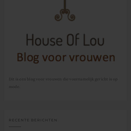
Dit is een blog voor vrouwen die voornamelijk gericht is op
mode.
RECENTE BERICHTEN