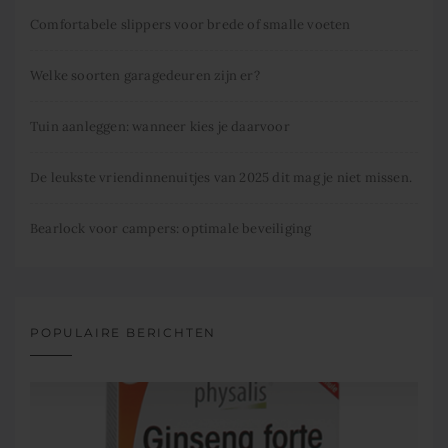
Comfortabele slippers voor brede of smalle voeten
Welke soorten garagedeuren zijn er?
Tuin aanleggen: wanneer kies je daarvoor
De leukste vriendinnenuitjes van 2025 dit mag je niet missen.
Bearlock voor campers: optimale beveiliging
POPULAIRE BERICHTEN