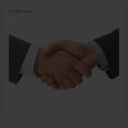
PARTNERS