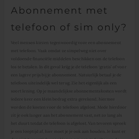
Abonnement met
telefoon of sim only?
Veel mensen kiezen tegenwoordig voor een abonnement
met telefoon. Vaak omdat ze simpelweg niet over
voldoende financiële middelen beschikken om de telefoon
los te betalen. In dit geval krijg je de telefoon ‘gratis’ of voor
een lagere prijs bij je abonnement. Natuurlijk betaal je de
telefoon uiteindelijk wel terug. Zie het eigenlijk als een
soort lening. Op je maandelijkse abonnementskosten wordt
iedere keer een klein bedrag extra gerekend, hiermee
worden de kosten voor de telefoon afgelost. Mede hierdoor
zit je ook langer aan het abonnement vast, net zo lang als
het duurt totdat de telefoon is afgelost. Van tevoren spreek
je een looptijd af, hier moet je je ook aan houden. Je kunt er