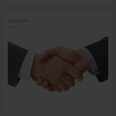
PARTNERS