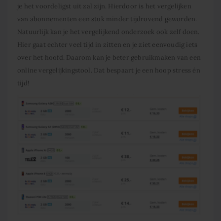
je het voordeligst uit zal zijn. Hierdoor is het vergelijken
van abonnementen een stuk minder tijdrovend geworden.
Natuurlijk kan je het vergelijkend onderzoek ook zelf doen.
Hier gaat echter veel tijd in zitten en je ziet eenvoudig iets
over het hoofd. Daarom kan je beter gebruikmaken van een
online vergelijkingstool. Dat bespaart je een hoop stress én
tijd!