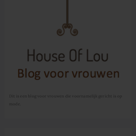
Dit is een blog voor vrouwen die voornamelijk gericht is op
mode.