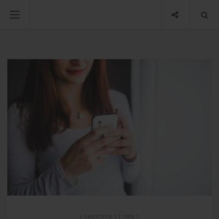
LIFESTYLE
TIPS