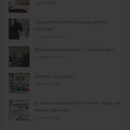
juli 26, 2018
Tips voor het vinden van de perfecte
winterjas
september 25, 2018
Thuiskantoor inrichten; 7 handige tips!
november 28, 2018
Karakter in je huis!
februari 1, 2019
4 redenen waarom iedere vrouw Maca zou
moeten gebruiken
maart 22, 2019