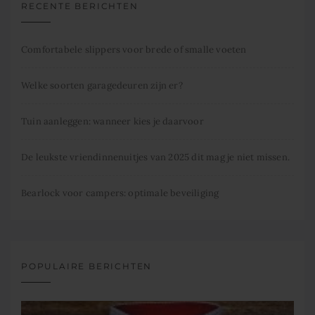
RECENTE BERICHTEN
Comfortabele slippers voor brede of smalle voeten
Welke soorten garagedeuren zijn er?
Tuin aanleggen: wanneer kies je daarvoor
De leukste vriendinnenuitjes van 2025 dit mag je niet missen.
Bearlock voor campers: optimale beveiliging
POPULAIRE BERICHTEN