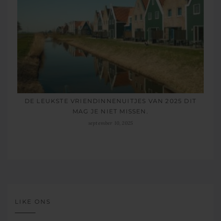
DE LEUKSTE VRIENDINNENUITJES VAN 2025 DIT
MAG JE NIET MISSEN.
september 10, 2025
LIKE ONS