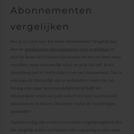
Abonnementen
vergelijken
Ben je op zoek naar het beste abonnement? Vergelijk dan
hier de
goedkoopste abonnementen voor je telefoon
en
sluit de beste deal! Natuurlijk kunnen we het wel heel mooi
vertellen, maar uiteindelijk is het de prijs die telt. Je wil
simpelweg niet te veel betalen voor het abonnement. Dat is
ook logisch. Natuurlijk zijn er ook andere zaken die van
belang zijn, maar het uiteindelijke tarief blijft de
belangrijkste reden om juist wel of niet voor een bepaald
abonnement te kiezen. Maar hoe vind je de voordeligste
aanbieder?
Tegenwoordig zijn er heel veel online vergelijkingstools die
het mogelijk maken om binnen één oogopslag te zien waar