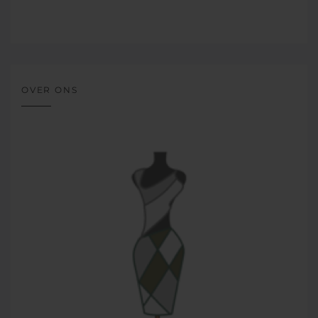
OVER ONS