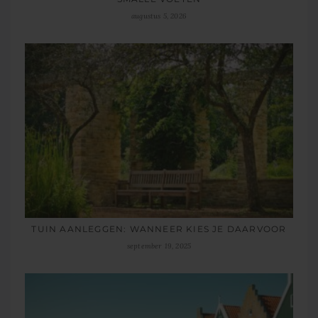
augustus 5, 2026
TUIN AANLEGGEN: WANNEER KIES JE DAARVOOR
september 19, 2025