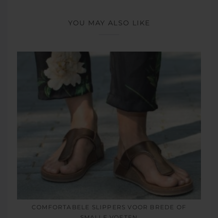
YOU MAY ALSO LIKE
COMFORTABELE SLIPPERS VOOR BREDE OF
SMALLE VOETEN