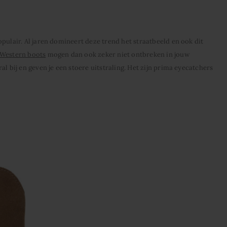
pulair. Al jaren domineert deze trend het straatbeeld en ook dit
Western boots
mogen dan ook zeker niet ontbreken in jouw
l bij en geven je een stoere uitstraling. Het zijn prima eyecatchers