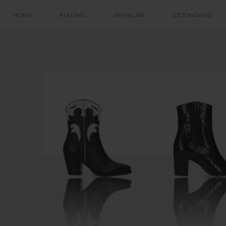
HOME
KLEDING
AFVALLEN
GEZONDHEID