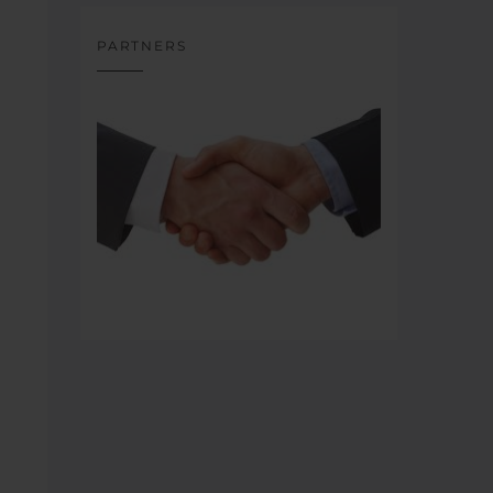
PARTNERS