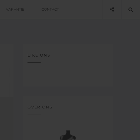
VAKANTIE
CONTACT
LIKE ONS
OVER ONS