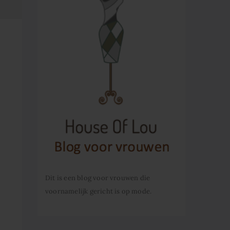
Dit is een blog voor vrouwen die
voornamelijk gericht is op mode.