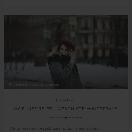
november 6, 2023
No Comment
KLEDING
HOE KIES JE EEN GESCHIKTE WINTERJAS?
Als er iets onvoorspelbaars is, dan is het wel het