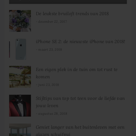
De leukste bruiloft trends van 2018
december 22, 2017
iPhone SE 2: de nieuwste iPhone van 2018!
maart 23, 2018
Een eigen plek in de tuin om tot rust te
komen
juni 23, 2018
Stijltips van top tot teen voor de liefde van
jouw leven
augustus 28, 2018
Geniet langer van het buitenleven met een
glazen schuifpui