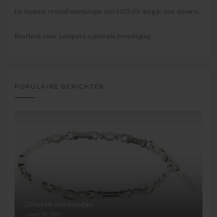
De leukste vriendinnenuitjes van 2025 dit mag je niet missen.
Bearlock voor campers: optimale beveiliging
POPULAIRE BERICHTEN
Zilveren armbandjes
april 18, 2017