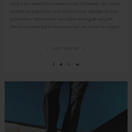
Geld is een essentiële brandstof voor elk bedrijf. Het stelt je
in staat om te groeien, te investeren en je zakelijke doelen
te bereiken. Het is echter niet alleen belangrijk om geld
binnen te halen; het is net zo cruciaal om ervoor te zorgen
dat het geld binnen jouw bedrijf efficiënt wordt gebruikt en
blijft
LEES VERDER