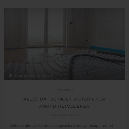
januari 23, 2024
No Comment
WONEN
ALLES DAT JE MOET WETEN OVER
ANHYDRIETVLOEREN
Heb je onlangs een huis aangeschaft, ben je bezig met het