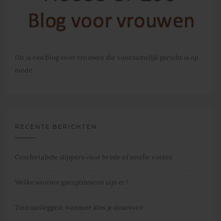
Dit is een blog voor vrouwen die voornamelijk gericht is op
mode.
RECENTE BERICHTEN
Comfortabele slippers voor brede of smalle voeten
Welke soorten garagedeuren zijn er?
Tuin aanleggen: wanneer kies je daarvoor