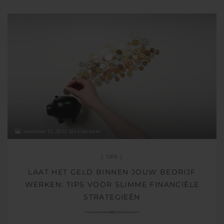
november 17, 2023
No Comment
TIPS
LAAT HET GELD BINNEN JOUW BEDRIJF
WERKEN: TIPS VOOR SLIMME FINANCIËLE
STRATEGIEËN