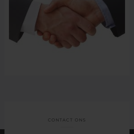
CONTACT ONS