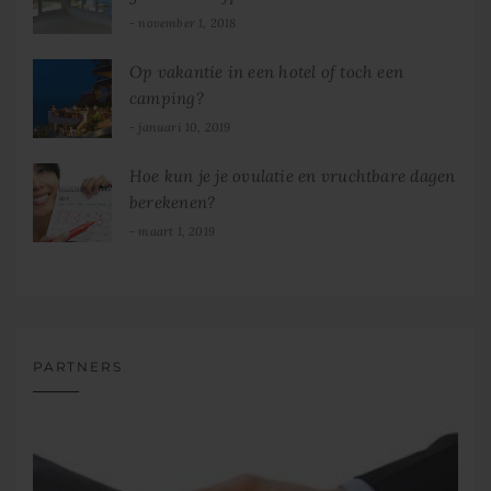
november 1, 2018
Op vakantie in een hotel of toch een
camping?
januari 10, 2019
Hoe kun je je ovulatie en vruchtbare dagen
berekenen?
maart 1, 2019
PARTNERS