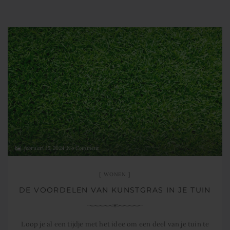
februari 15, 2024
No Comment
WONEN
DE VOORDELEN VAN KUNSTGRAS IN JE TUIN
Loop je al een tijdje met het idee om een deel van je tuin te