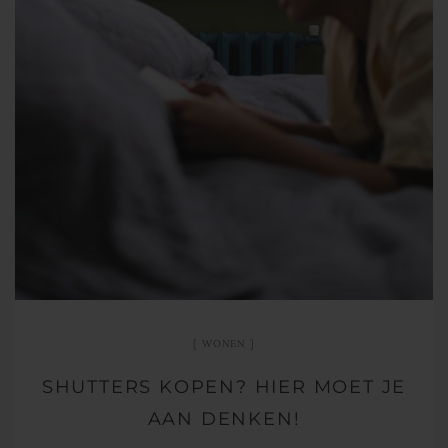
WONEN
SHUTTERS KOPEN? HIER MOET JE
AAN DENKEN!