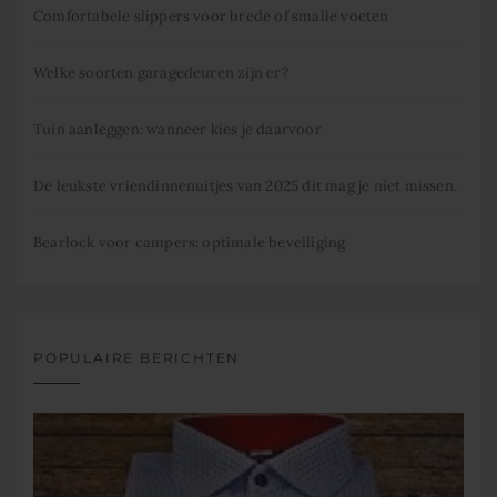
Comfortabele slippers voor brede of smalle voeten
Welke soorten garagedeuren zijn er?
Tuin aanleggen: wanneer kies je daarvoor
De leukste vriendinnenuitjes van 2025 dit mag je niet missen.
Bearlock voor campers: optimale beveiliging
POPULAIRE BERICHTEN