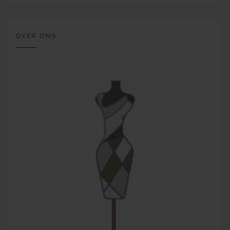
OVER ONS