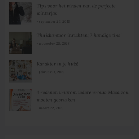
Tips voor het vinden van de perfecte
winterjas
september 25, 2018
Thuiskantoor inrichten; 7 handige tips!
november 28, 2018
Karakter in je huis!
februari 1, 2019
4 redenen waarom iedere vrouw Maca zou
moeten gebruiken
maart 22, 2019