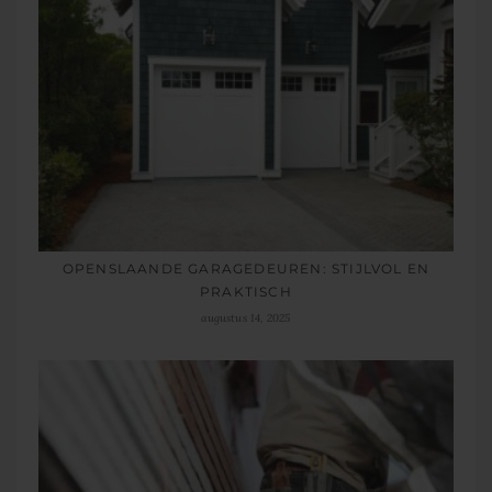
OPENSLAANDE GARAGEDEUREN: STIJLVOL EN
PRAKTISCH
augustus 14, 2025