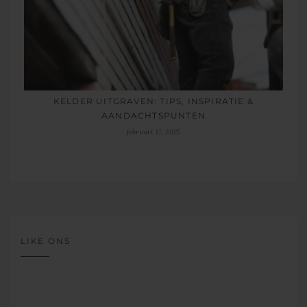
KELDER UITGRAVEN: TIPS, INSPIRATIE &
AANDACHTSPUNTEN
februari 17, 2025
LIKE ONS