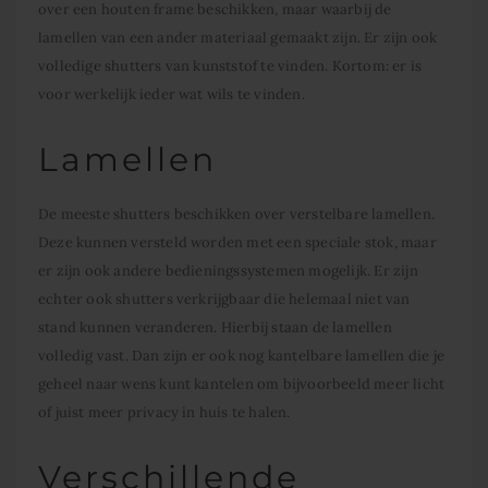
over een houten frame beschikken, maar waarbij de
lamellen van een ander materiaal gemaakt zijn. Er zijn ook
volledige shutters van kunststof te vinden. Kortom: er is
voor werkelijk ieder wat wils te vinden.
Lamellen
De meeste shutters beschikken over verstelbare lamellen.
Deze kunnen versteld worden met een speciale stok, maar
er zijn ook andere bedieningssystemen mogelijk. Er zijn
echter ook shutters verkrijgbaar die helemaal niet van
stand kunnen veranderen. Hierbij staan de lamellen
volledig vast. Dan zijn er ook nog kantelbare lamellen die je
geheel naar wens kunt kantelen om bijvoorbeeld meer licht
of juist meer privacy in huis te halen.
Verschillende