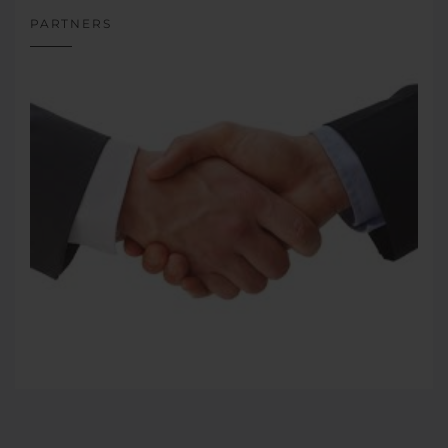
PARTNERS