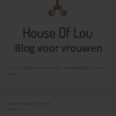
Dit is een blog voor vrouwen die voornamelijk gericht is op
mode.
RECENTE BERICHTEN