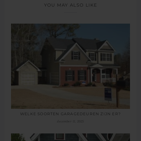
YOU MAY ALSO LIKE
WELKE SOORTEN GARAGEDEUREN ZIJN ER?
december 11, 2025