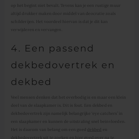
op het begint niet bevalt. Tevens kan je een rustige muur
altijd drukker maken door middel van deocratie zoals
schilderijen. Het voordeel hiervan is dat je dit kan
verwijderen en vervangen.
4. Een passend
dekbedovertrek en
dekbed
Veel mensen denken dat het overbodig is en maar een klein
deel van de slaapkamer is. Dit is fout. Een dekbed en
dekbedovertrek zijn namelijk belangrijke ‘eye catchers’ in
een slaapkamer en kunnen de uitstraling snel beinvloeden.
Het is daarom van belang om een goed
dekbed
en
dekbedovertrek uit te zoeken en hier goed over na te