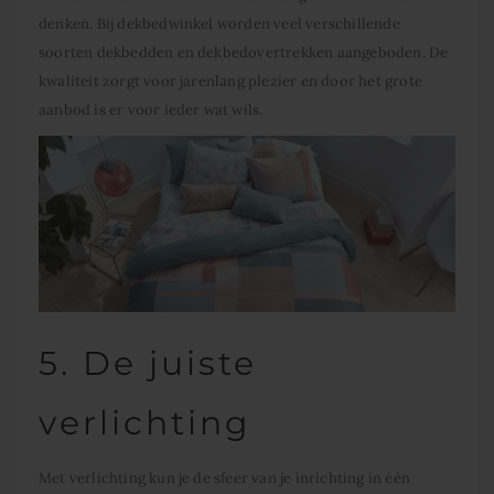
denken. Bij dekbedwinkel worden veel verschillende
soorten dekbedden en dekbedovertrekken aangeboden. De
kwaliteit zorgt voor jarenlang plezier en door het grote
aanbod is er voor ieder wat wils.
5. De juiste
verlichting
Met verlichting kun je de sfeer van je inrichting in één