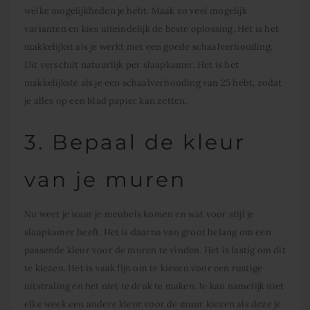
welke mogelijkheden je hebt. Maak zo veel mogelijk
varianten en kies uiteindelijk de beste oplossing. Het is het
makkelijkst als je werkt met een goede schaalverhouding.
Dit verschilt natuurlijk per slaapkamer. Het is het
makkelijkste als je een schaalverhouding van 25 hebt, zodat
je alles op een blad papier kan zetten.
3. Bepaal de kleur
van je muren
Nu weet je waar je meubels komen en wat voor stijl je
slaapkamer heeft. Het is daarna van groot belang om een
passende kleur voor de muren te vinden. Het is lastig om dit
te kiezen. Het is vaak fijn om te kiezen voor een rustige
uitstraling en het niet te druk te maken. Je kan namelijk niet
elke week een andere kleur voor de muur kiezen als deze je