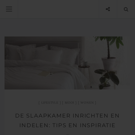
LIFESTYLE
MOOI
WONEN
DE SLAAPKAMER INRICHTEN EN
INDELEN: TIPS EN INSPIRATIE