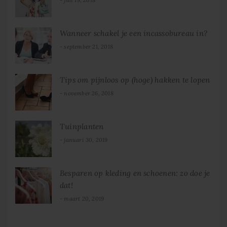
Wanneer schakel je een incassobureau in?
september 21, 2018
Tips om pijnloos op (hoge) hakken te lopen
november 26, 2018
Tuinplanten
januari 30, 2019
Besparen op kleding en schoenen: zo doe je
dat!
maart 20, 2019