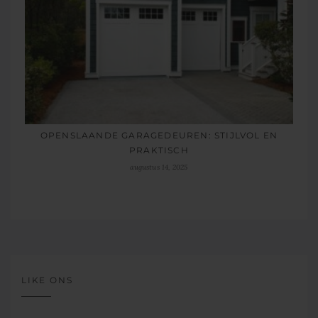
OPENSLAANDE GARAGEDEUREN: STIJLVOL EN
PRAKTISCH
augustus 14, 2025
LIKE ONS