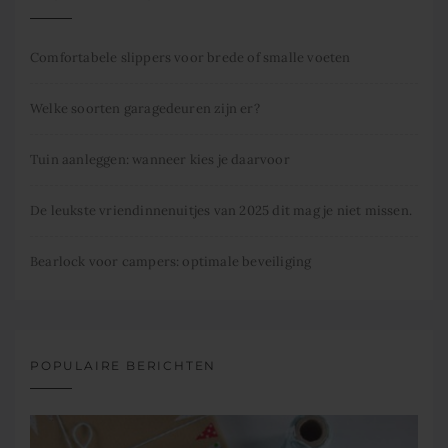
Comfortabele slippers voor brede of smalle voeten
Welke soorten garagedeuren zijn er?
Tuin aanleggen: wanneer kies je daarvoor
De leukste vriendinnenuitjes van 2025 dit mag je niet missen.
Bearlock voor campers: optimale beveiliging
POPULAIRE BERICHTEN