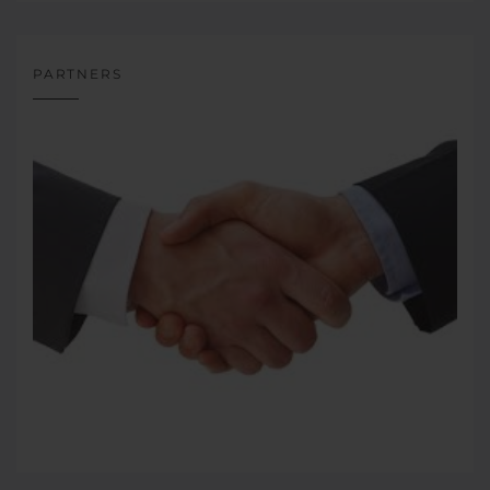
PARTNERS