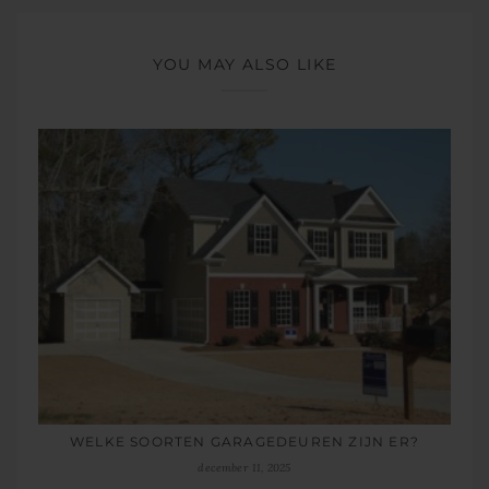
YOU MAY ALSO LIKE
WELKE SOORTEN GARAGEDEUREN ZIJN ER?
december 11, 2025