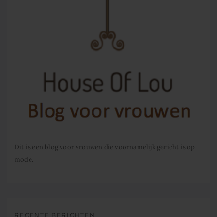
Dit is een blog voor vrouwen die voornamelijk gericht is op
mode.
RECENTE BERICHTEN