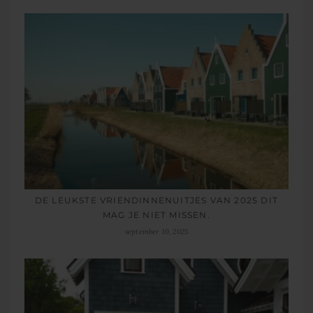
DE LEUKSTE VRIENDINNENUITJES VAN 2025 DIT
MAG JE NIET MISSEN.
september 10, 2025