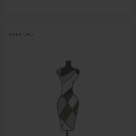
OVER ONS