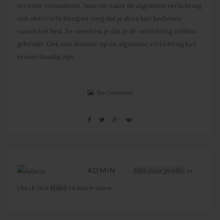
seconde veranderen. Voorzie naast de algemene verlichting
ook sfeerverlichting en zorg dat je deze kan bedienen
vanuit het bed. Zo voorkom je dat je de verlichting zelfden
gebruikt. Ook een dimmer op de algemene verlichting kan
ernom handig zijn.
No Comment
ADMIN
Edit your profile
or
check this
video
to know more