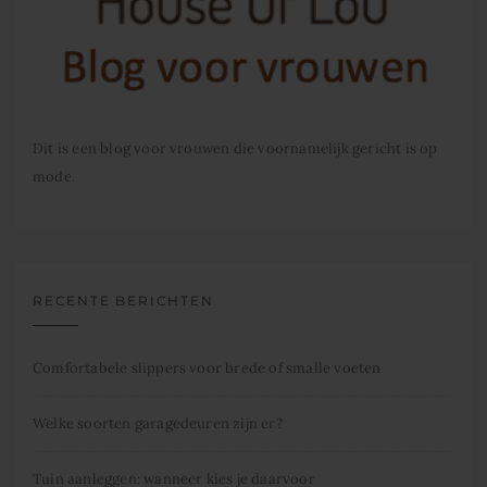
Dit is een blog voor vrouwen die voornamelijk gericht is op
mode.
RECENTE BERICHTEN
Comfortabele slippers voor brede of smalle voeten
Welke soorten garagedeuren zijn er?
Tuin aanleggen: wanneer kies je daarvoor