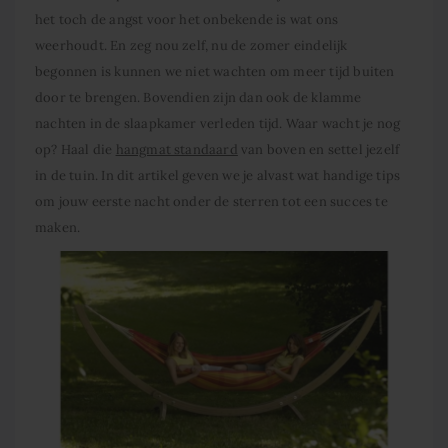
het toch de angst voor het onbekende is wat ons
weerhoudt. En zeg nou zelf, nu de zomer eindelijk
begonnen is kunnen we niet wachten om meer tijd buiten
door te brengen. Bovendien zijn dan ook de klamme
nachten in de slaapkamer verleden tijd. Waar wacht je nog
op? Haal die
hangmat standaard
van boven en settel jezelf
in de tuin. In dit artikel geven we je alvast wat handige tips
om jouw eerste nacht onder de sterren tot een succes te
maken.