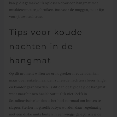
kan je dit gemakkelijk oplossen door een hangmat met
muskietennet te gebruiken. Rot voor de muggen, maar fijn
voor jouw nachtrust!
Tips voor koude
nachten in de
hangmat
Op dit moment willen we er nog zeker niet aan denken,
maar over enkele maanden zullen de nachten alweer langer
en kouder gaan worden. Is dit dan de tijd dat je de hangmat
weer naar binnen haalt? Natuurlijk niet! Zelfs in
Scandinavische landen is het heel normaal om buiten te
slapen. Sterker nog, zelfs baby’s worden daar regelmatig
met een dikke muts buiten in een wiegje gelegd. Als je de