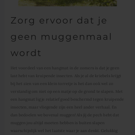
Zorg ervoor dat je
geen muggenmaal
wordt
Het voordeel van een hangmat in de zomers is dat je geen
last hebt van kruipende insecten. Als je al de kriebels krijgt
bij het zien van een klein torretje is het dan ook wel zo
verstandig om niet op een matje op de grond te slapen. Met
een hangmat lig je relatief goed beschermd tegen kruipende
insecten, maar vliegende zijn een heel ander verhaal. En
dan bedoelen we bovenal muggen! Als jij de pech hebt dat
muggen jou altijd moeten hebben is buiten slapen
waarschijnlijk wel het laatste waar je aan denkt. Gelukkig