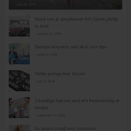
juli 26, 2017
Maak van je slaapkamer het fijnste plekje
in huis
januari 13, 2018
Energie besparen met deze vier tips
april 24, 2018
Welke garagedeur kiezen
juli 18, 2018
3 handige tips om snel een huurwoning te
vinden
september 17, 2018
De tassen trend voor vrouwen