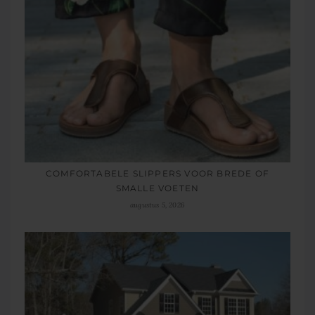
COMFORTABELE SLIPPERS VOOR BREDE OF
SMALLE VOETEN
augustus 5, 2026