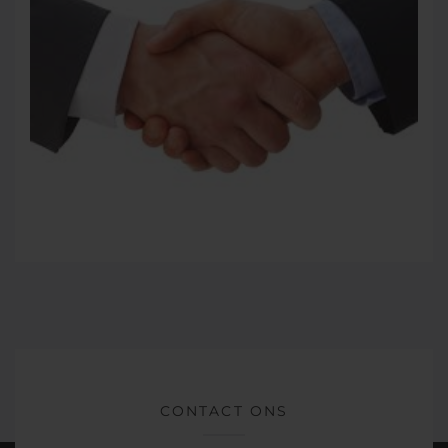
CONTACT ONS