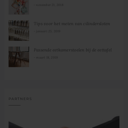
november 21, 2018
Tips voor het meten van cilindersloten
januari 25, 2019
Passende eetkamerstoelen bij de eettafel
maart 18, 2019
PARTNERS