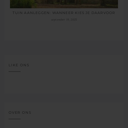
TUIN AANLEGGEN: WANNEER KIES JE DAARVOOR
september 19, 2025
LIKE ONS
OVER ONS