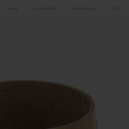
MOOI
ACCESSOIRES
VERZORGING
TIPS