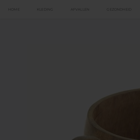
HOME
KLEDING
AFVALLEN
GEZONDHEID