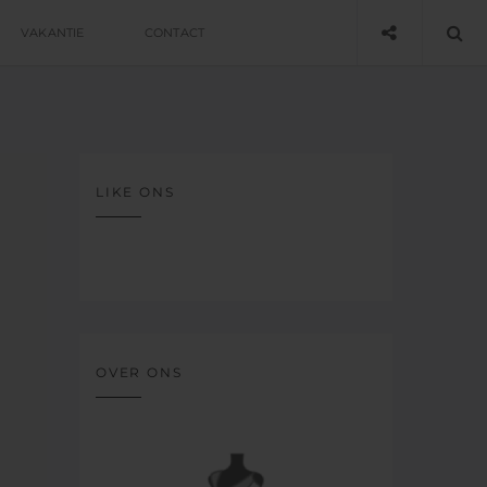
VAKANTIE
CONTACT
LIKE ONS
OVER ONS