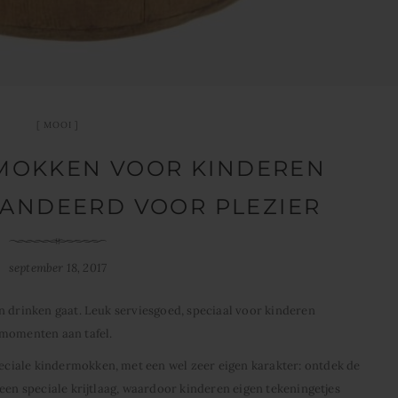
MOOI
TMOKKEN VOOR KINDEREN
ANDEERD VOOR PLEZIER
september 18, 2017
n drinken gaat. Leuk serviesgoed, speciaal voor kinderen
kmomenten aan tafel.
ciale kindermokken, met een wel zeer eigen karakter: ontdek de
een speciale krijtlaag, waardoor kinderen eigen tekeningetjes