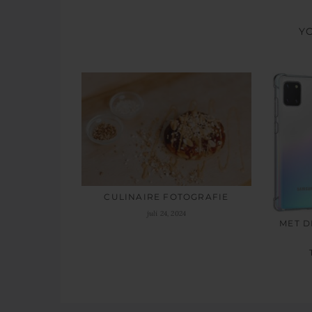
Y
CULINAIRE FOTOGRAFIE
juli 24, 2024
MET D