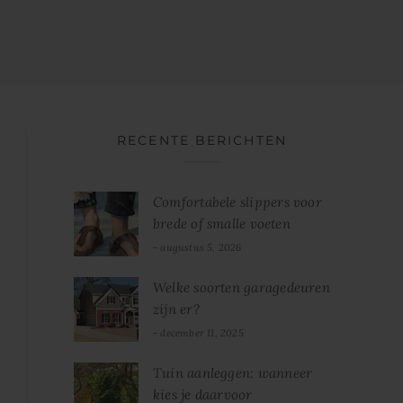
RECENTE BERICHTEN
Comfortabele slippers voor
brede of smalle voeten
augustus 5, 2026
Welke soorten garagedeuren
zijn er?
december 11, 2025
Tuin aanleggen: wanneer
kies je daarvoor