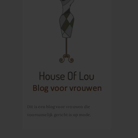
Dit is een blog voor vrouwen die
voornamelijk gericht is op mode.