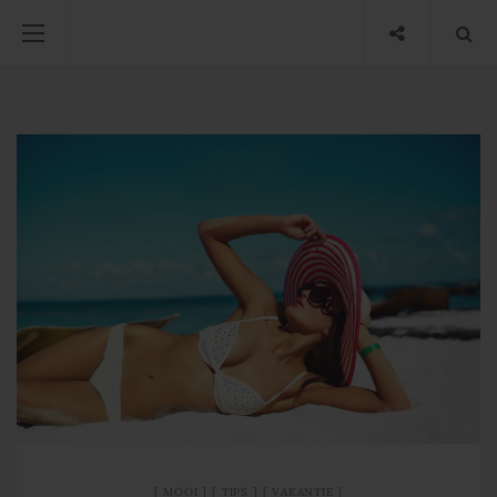
MOOI
TIPS
VAKANTIE