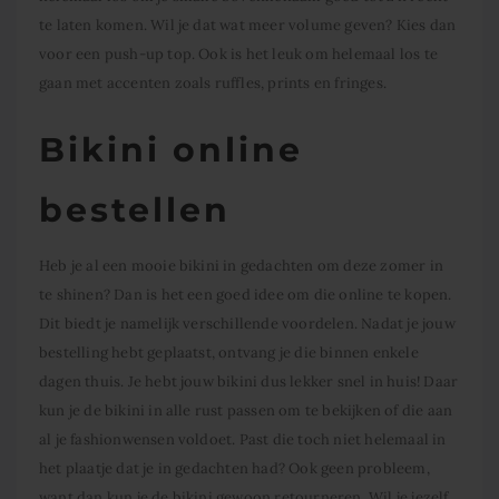
te laten komen. Wil je dat wat meer volume geven? Kies dan
voor een push-up top. Ook is het leuk om helemaal los te
gaan met accenten zoals ruffles, prints en fringes.
Bikini online
bestellen
Heb je al een mooie bikini in gedachten om deze zomer in
te shinen? Dan is het een goed idee om die online te kopen.
Dit biedt je namelijk verschillende voordelen. Nadat je jouw
bestelling hebt geplaatst, ontvang je die binnen enkele
dagen thuis. Je hebt jouw bikini dus lekker snel in huis! Daar
kun je de bikini in alle rust passen om te bekijken of die aan
al je fashionwensen voldoet. Past die toch niet helemaal in
het plaatje dat je in gedachten had? Ook geen probleem,
want dan kun je de bikini gewoon retourneren. Wil je jezelf