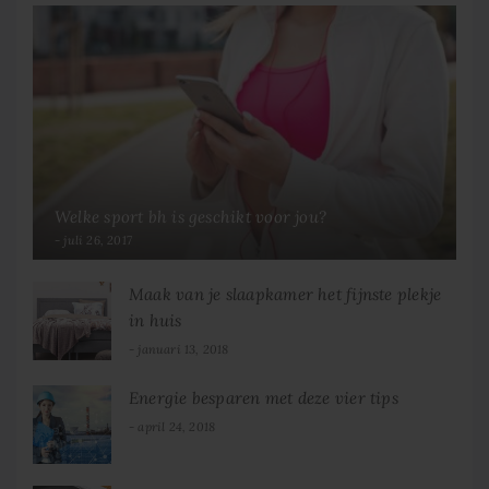
Welke sport bh is geschikt voor jou?
juli 26, 2017
Maak van je slaapkamer het fijnste plekje
in huis
januari 13, 2018
Energie besparen met deze vier tips
april 24, 2018