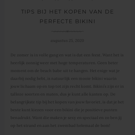
TIPS BIJ HET KOPEN VAN DE
PERFECTE BIKINI
augustus 25, 2020
De zomer is in volle gang en wat is dat een feest. Want het is
heerlijk zonnig weer met hoge temperaturen. Geen beter
moment om de beach babe uit te hangen. Het enige wat je
daarbij nodig hebt, is natuurlijk een mooie bikini waarin
jouw lichaam op en top tot zijn recht komt. Bikini’s zijn er in
talloze soorten en maten, dus je kunt alle kanten op. De
belangrijkste tip bij het kopen van jouw favoriet, is dat je het
beste kunt kiezen voor een bikini die je positieve punten
benadrukt. Want die maken je sexy en speciaal en zo ben jij
op het strand en aan het zwembad helemaal de bom!