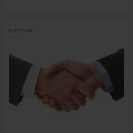
PARTNERS