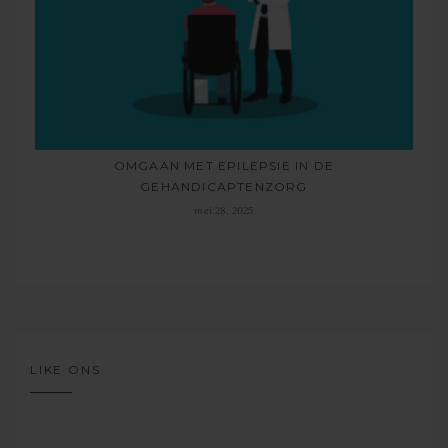
OMGAAN MET EPILEPSIE IN DE
GEHANDICAPTENZORG
mei 28, 2025
LIKE ONS