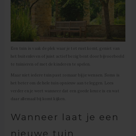
Een tuin is vaak de plek waar je tot rust komt, geniet van
het buitenleven of juist actief bezig bent door bijvoorbeeld
te tuinieren of met de kinderen te spelen.
Maar niet iedere tuin past zomaar bij je wensen. Soms is
het beter om de hele tuin opnieuw aan te leggen. Lees
verder en je weet wanneer dat een goede keuze is en wat
daar allemaal bij komt kijken.
Wanneer laat je een
nieuwe tuin