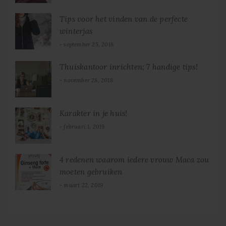
Tips voor het vinden van de perfecte
winterjas
september 25, 2018
Thuiskantoor inrichten; 7 handige tips!
november 28, 2018
Karakter in je huis!
februari 1, 2019
4 redenen waarom iedere vrouw Maca zou
moeten gebruiken
maart 22, 2019