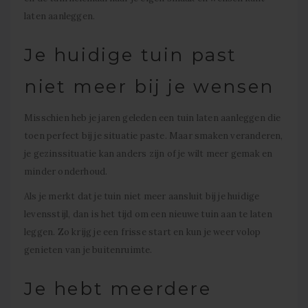
laten aanleggen.
Je huidige tuin past
niet meer bij je wensen
Misschien heb je jaren geleden een tuin laten aanleggen die
toen perfect bij je situatie paste. Maar smaken veranderen,
je gezinssituatie kan anders zijn of je wilt meer gemak en
minder onderhoud.
Als je merkt dat je tuin niet meer aansluit bij je huidige
levensstijl, dan is het tijd om een nieuwe tuin aan te laten
leggen. Zo krijg je een frisse start en kun je weer volop
genieten van je buitenruimte.
Je hebt meerdere