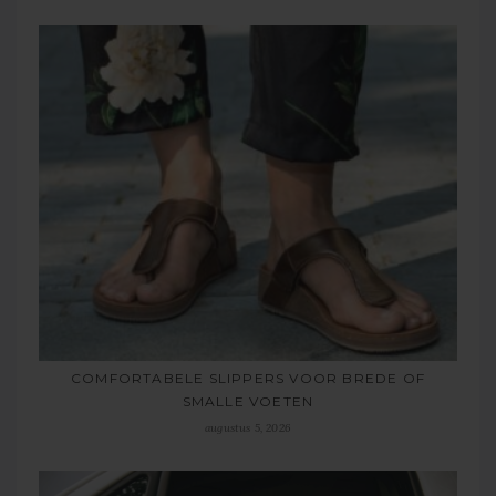
COMFORTABELE SLIPPERS VOOR BREDE OF
SMALLE VOETEN
augustus 5, 2026