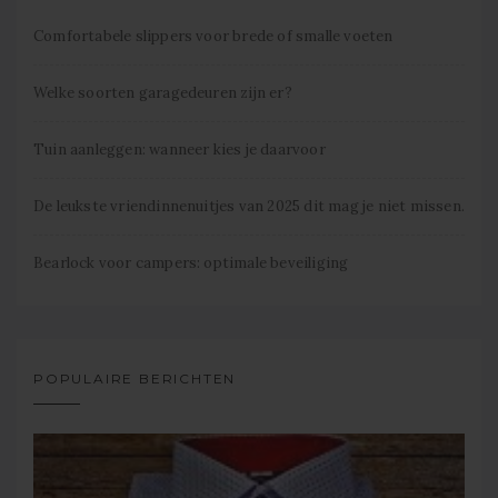
Comfortabele slippers voor brede of smalle voeten
Welke soorten garagedeuren zijn er?
Tuin aanleggen: wanneer kies je daarvoor
De leukste vriendinnenuitjes van 2025 dit mag je niet missen.
Bearlock voor campers: optimale beveiliging
POPULAIRE BERICHTEN