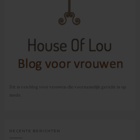
Dit is een blog voor vrouwen die voornamelijk gericht is op
mode.
RECENTE BERICHTEN