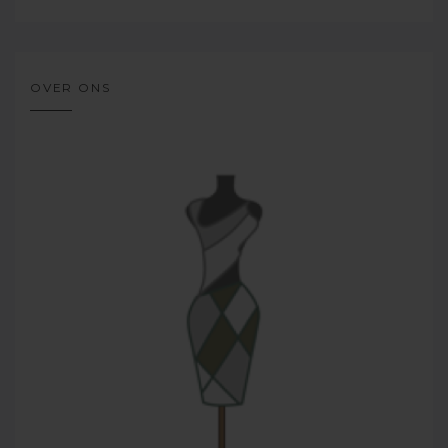
OVER ONS