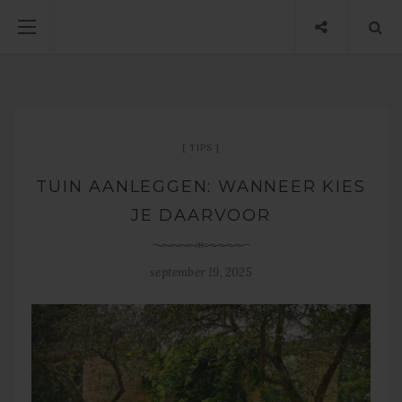
TIPS
TUIN AANLEGGEN: WANNEER KIES
JE DAARVOOR
september 19, 2025