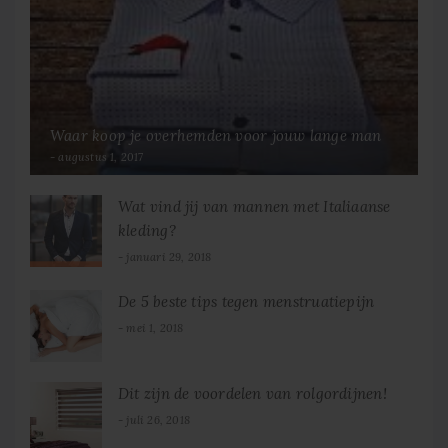
Waar koop je overhemden voor jouw lange man
augustus 1, 2017
Wat vind jij van mannen met Italiaanse
kleding?
januari 29, 2018
De 5 beste tips tegen menstruatiepijn
mei 1, 2018
Dit zijn de voordelen van rolgordijnen!
juli 26, 2018