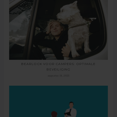
BEARLOCK VOOR CAMPERS: OPTIMALE
BEVEILIGING
augustus 18, 2025