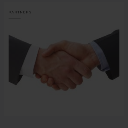
PARTNERS