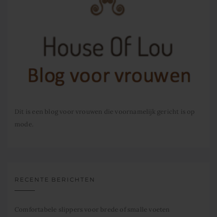
Dit is een blog voor vrouwen die voornamelijk gericht is op
mode.
RECENTE BERICHTEN
Comfortabele slippers voor brede of smalle voeten