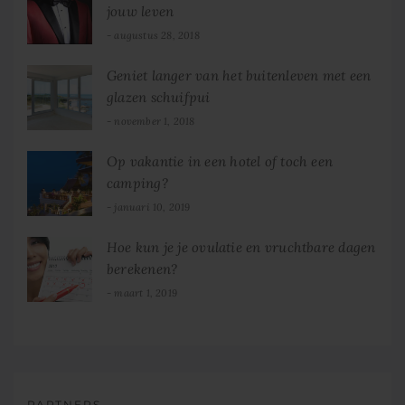
jouw leven
augustus 28, 2018
Geniet langer van het buitenleven met een
glazen schuifpui
november 1, 2018
Op vakantie in een hotel of toch een
camping?
januari 10, 2019
Hoe kun je je ovulatie en vruchtbare dagen
berekenen?
maart 1, 2019
PARTNERS