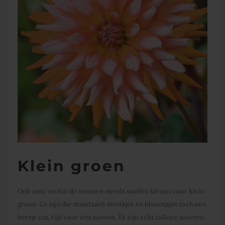
Klein groen
Ook zien we dat de mensen steeds sneller kiezen voor klein
groen. Ze zijn die standaard struikjes en bloempjes toch een
beetje zat, tijd voor iets nieuws. Er zijn echt talloze soorten