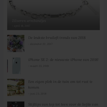
Zilveren armbandjes
april 18, 2017
De leukste bruiloft trends van 2018
december 22, 2017
iPhone SE 2: de nieuwste iPhone van 2018!
maart 23, 2018
Een eigen plek in de tuin om tot rust te
komen
juni 23, 2018
Stijltips van top tot teen voor de liefde van