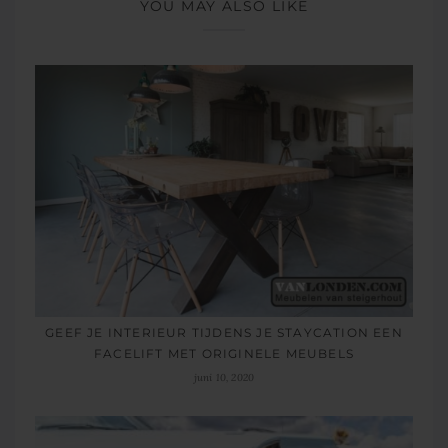
YOU MAY ALSO LIKE
GEEF JE INTERIEUR TIJDENS JE STAYCATION EEN
FACELIFT MET ORIGINELE MEUBELS
juni 10, 2020