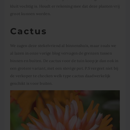
kluit vochtig is. Houdt er rekening mee dat deze planten vrij
groot kunnen worden.
Cactus
We zagen deze stekelvriend al binnenshuis, maar zoals we
al lazen in onze vorige blog vervagen de grenzen tussen
binnen en buiten. De cactus voor de tuin koop je dan ook in
een grotere variant, met een stevige pot. P.S vergeet niet bij
de verkoper te checken welk type cactus daadwerkelijk
geschikt is voor buiten.