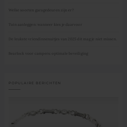
Welke soorten garagedeuren zijn er?
Tuin aanleggen: wanneer kies je daarvoor
De leukste vriendinnenuitjes van 2025 dit mag je niet missen.
Bearlock voor campers: optimale beveiliging
POPULAIRE BERICHTEN