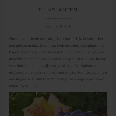
TUINPLANTEN
januari 30, 2019
Planten voor in de tuin, altijd leuk natuurlijk. Echter is het
nog niet zo makkelijk om een leuk en uniek setje planten te
kopen. Vaak zie je bij de diverse tuincentra toch altijd weer
dezelfde soort planten, na een tijdje gaat dit toch een beetje
vervelen. Nu hebben wij voor jou de top 5
tuinplanten
uitgezocht die toch een beetje uniek zijn. Door deze planten
ook bij jou in de tuin te zetten kan je toch nog zorgen voor
enige afwisseling.