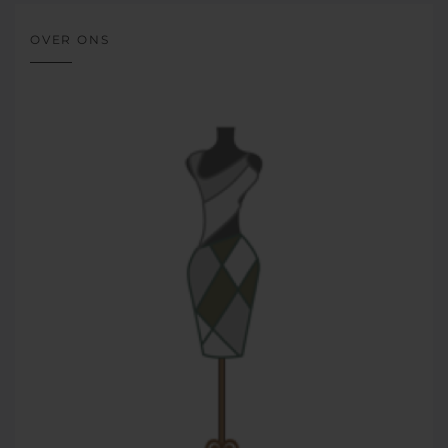
OVER ONS