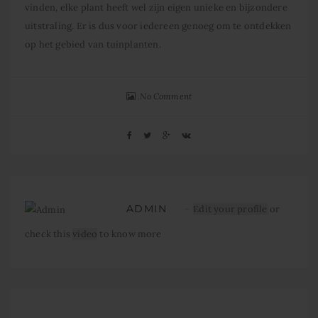
vinden, elke plant heeft wel zijn eigen unieke en bijzondere
uitstraling. Er is dus voor iedereen genoeg om te ontdekken
op het gebied van tuinplanten.
No Comment
ADMIN
Edit your profile
or
check this
video
to know more