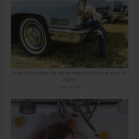
SLIM BESPAREN OP DE REPARATIEKOSTEN VAN JE
AUTO
maart 24, 2020