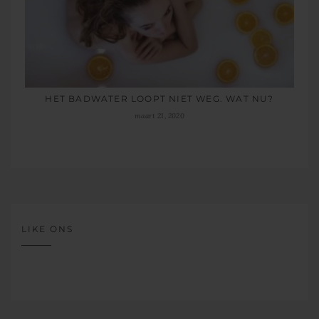
HET BADWATER LOOPT NIET WEG. WAT NU?
maart 21, 2020
LIKE ONS