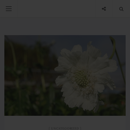
UNCATEGORIZED