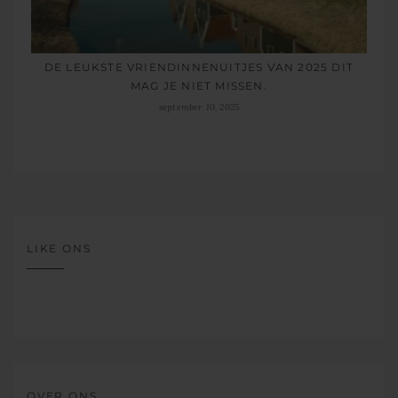
DE LEUKSTE VRIENDINNENUITJES VAN 2025 DIT
MAG JE NIET MISSEN.
september 10, 2025
LIKE ONS
OVER ONS