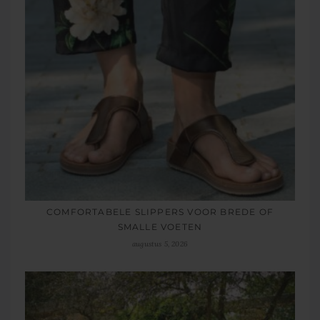
COMFORTABELE SLIPPERS VOOR BREDE OF
SMALLE VOETEN
augustus 5, 2026