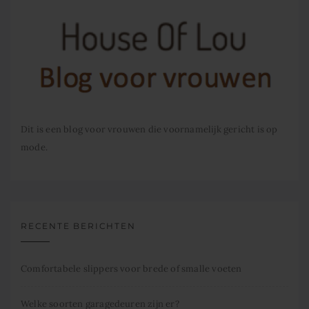
Dit is een blog voor vrouwen die voornamelijk gericht is op
mode.
RECENTE BERICHTEN
Comfortabele slippers voor brede of smalle voeten
Welke soorten garagedeuren zijn er?