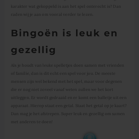
karakter wat gekoppeld is aan het spel onterecht is? Dan
raden wij je aan om vooral verder te lezen.
Bingoën is leuk en
gezellig
Als je houdt van leuke spelletjes doen samen met vrienden
of familie, dan is dit echt een spel voor jou. De meeste
mensen zijn wel bekend met het spel, maar voor degenen
die er nog niet zoveel vanaf weten zullen we het kort
uitleggen. Er wordt gedraaid en er komt een balletje uit een
apparaat. Hierop staat een getal. Staat het getal op je kaart?
Dan mag je het afstrepen. Super leuk en gezellig om samen
met anderen te doen!