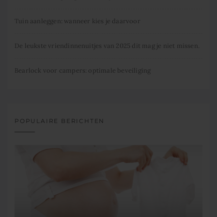
Tuin aanleggen: wanneer kies je daarvoor
De leukste vriendinnenuitjes van 2025 dit mag je niet missen.
Bearlock voor campers: optimale beveiliging
POPULAIRE BERICHTEN