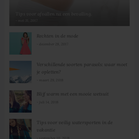
Tips voor afvallen na een bevalling.
mei 31, 2017
Rechten in de mode
december 28, 2017
Verschillende soorten parasols: waar moet
je opletten?
maart 29, 2018
Blijf warm met een mooie wetsuit
juli 14, 2018
Tips voor veilig watersporten in de
vakantie
september 10, 2018