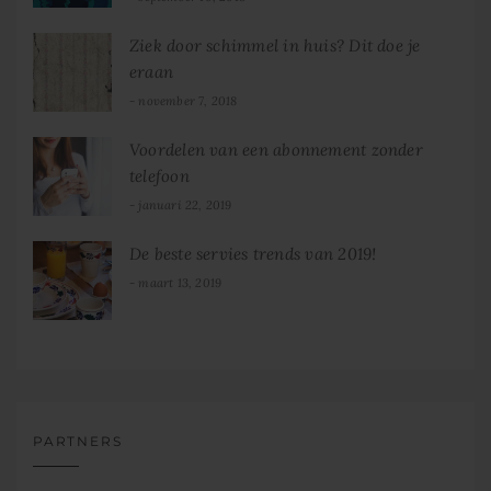
Ziek door schimmel in huis? Dit doe je
eraan
november 7, 2018
Voordelen van een abonnement zonder
telefoon
januari 22, 2019
De beste servies trends van 2019!
maart 13, 2019
PARTNERS