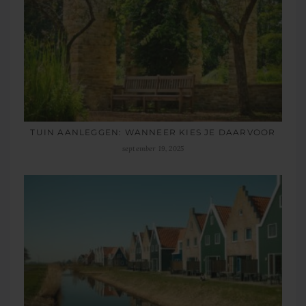
TUIN AANLEGGEN: WANNEER KIES JE DAARVOOR
september 19, 2025