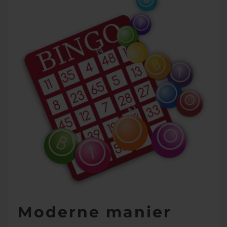
Moderne manier