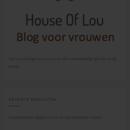
Dit is een blog voor vrouwen die voornamelijk gericht is op
mode.
RECENTE BERICHTEN
Comfortabele slippers voor brede of smalle voeten