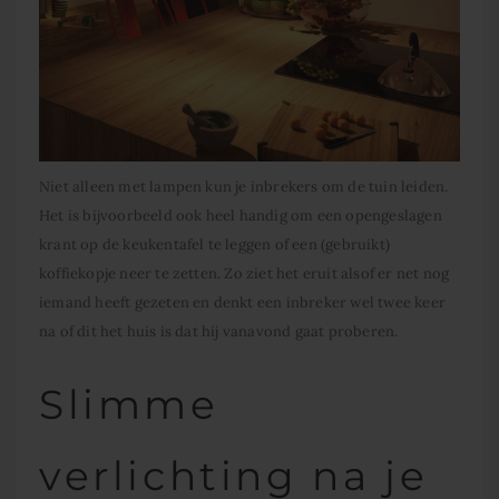
Niet alleen met lampen kun je inbrekers om de tuin leiden.
Het is bijvoorbeeld ook heel handig om een opengeslagen
krant op de keukentafel te leggen of een (gebruikt)
koffiekopje neer te zetten. Zo ziet het eruit alsof er net nog
iemand heeft gezeten en denkt een inbreker wel twee keer
na of dit het huis is dat hij vanavond gaat proberen.
Slimme
verlichting na je