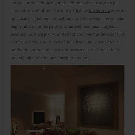
lampen laten zich op afstand bedienen via een app op je
smartphone of tablet. Ook kun je bij deze
led lampen
voor je
op vakantie gaat een lichtschema instellen, waarmee ze elke
dag rond zonsondergang automatisch een paar uur gaan
branden. Zo zorg je ervoor dat het voor omstanders net lijkt
alsof je wel thuis bent en zelf de lichten aan- en uitdoet. En
omdat de lampen overdag niet branden, kom je niet thuis
met een gigantisch hoge energierekening.