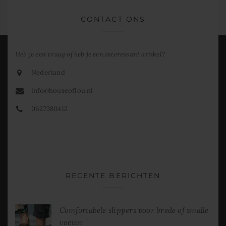
CONTACT ONS
Heb je een vraag of heb je een interessant artikel?
Nederland
info@houseoflou.nl
0627380412
RECENTE BERICHTEN
Comfortabele slippers voor brede of smalle
voeten