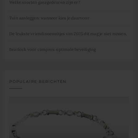
Welke soorten garagedeuren zijn er?
Tuin aanleggen: wanneer kies je daarvoor
De leukste vriendinnenuitjes van 2025 dit mag je niet missen.
Bearlock voor campers: optimale beveiliging
POPULAIRE BERICHTEN