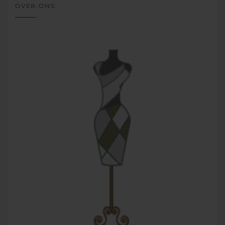
OVER ONS