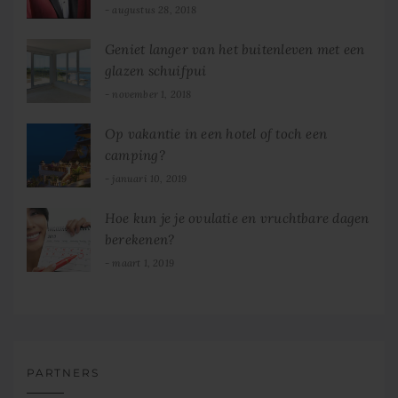
augustus 28, 2018
Geniet langer van het buitenleven met een
glazen schuifpui
november 1, 2018
Op vakantie in een hotel of toch een
camping?
januari 10, 2019
Hoe kun je je ovulatie en vruchtbare dagen
berekenen?
maart 1, 2019
PARTNERS