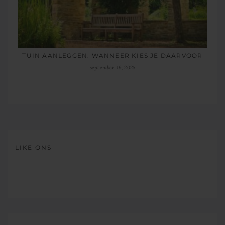
TUIN AANLEGGEN: WANNEER KIES JE DAARVOOR
september 19, 2025
LIKE ONS