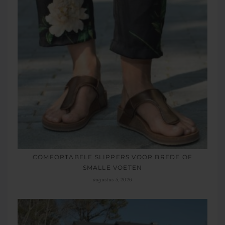
COMFORTABELE SLIPPERS VOOR BREDE OF
SMALLE VOETEN
augustus 5, 2026