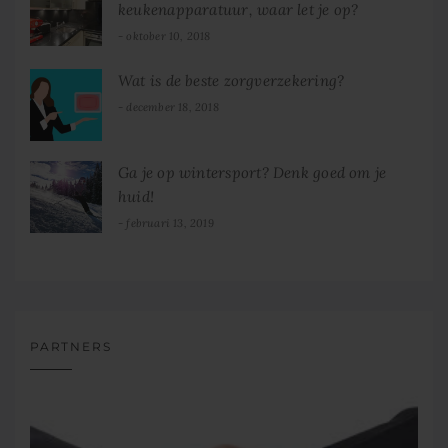
keukenapparatuur, waar let je op?
oktober 10, 2018
Wat is de beste zorgverzekering?
december 18, 2018
Ga je op wintersport? Denk goed om je
huid!
februari 13, 2019
PARTNERS