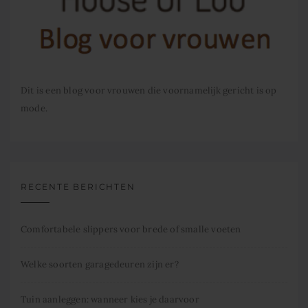
Dit is een blog voor vrouwen die voornamelijk gericht is op
mode.
RECENTE BERICHTEN
Comfortabele slippers voor brede of smalle voeten
Welke soorten garagedeuren zijn er?
Tuin aanleggen: wanneer kies je daarvoor