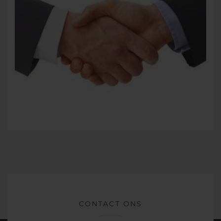
CONTACT ONS