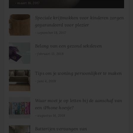
maart 16, 2017
Speciale krijtmokken voor kinderen zorgen
gegarandeerd voor plezier
september 18, 2017
Belang van een gezond seksleven
februari 13, 2018
Tips om je woning persoonlijker te maken
juni 4, 2018
Waar moet je op letten bij de aanschaf van
een iPhone hoesje?
augustus 14, 2018
Batterijen vervangen van