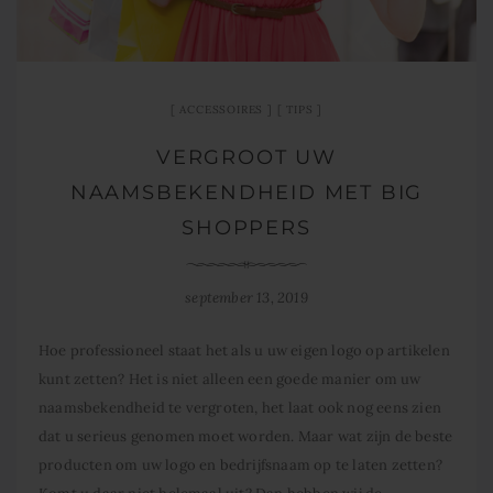
ACCESSOIRES
TIPS
VERGROOT UW
NAAMSBEKENDHEID MET BIG
SHOPPERS
september 13, 2019
Hoe professioneel staat het als u uw eigen logo op artikelen
kunt zetten? Het is niet alleen een goede manier om uw
naamsbekendheid te vergroten, het laat ook nog eens zien
dat u serieus genomen moet worden. Maar wat zijn de beste
producten om uw logo en bedrijfsnaam op te laten zetten?