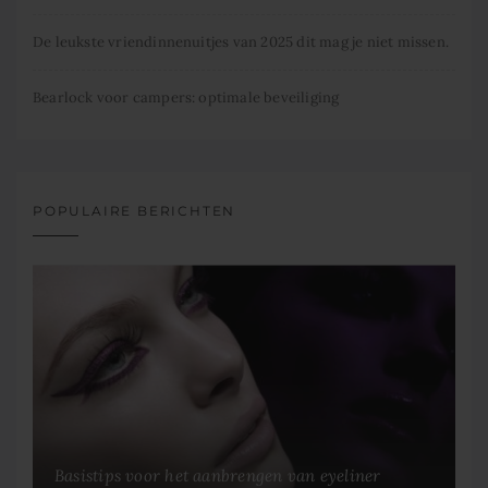
De leukste vriendinnenuitjes van 2025 dit mag je niet missen.
Bearlock voor campers: optimale beveiliging
POPULAIRE BERICHTEN
Basistips voor het aanbrengen van eyeliner