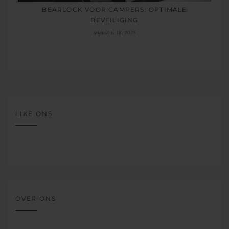
BEARLOCK VOOR CAMPERS: OPTIMALE
BEVEILIGING
augustus 18, 2025
LIKE ONS
OVER ONS