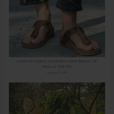
COMFORTABELE SLIPPERS VOOR BREDE OF
SMALLE VOETEN
augustus 5, 2026