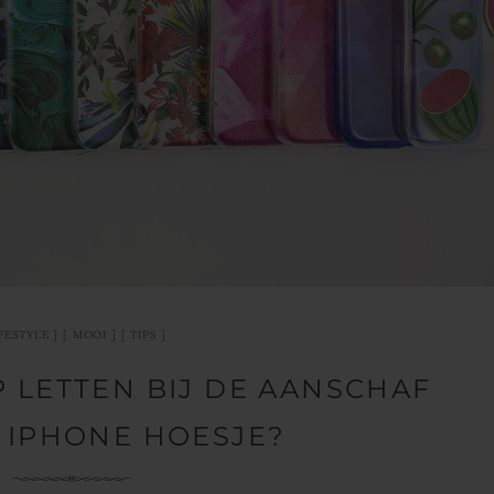
IFESTYLE
MOOI
TIPS
 LETTEN BIJ DE AANSCHAF
 IPHONE HOESJE?