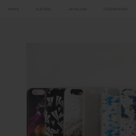
HOME
KLEDING
AFVALLEN
GEZONDHEID