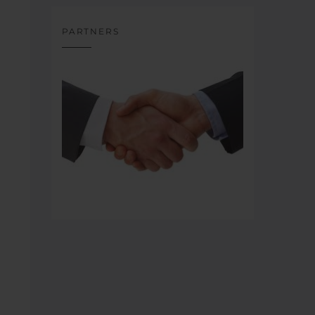
PARTNERS