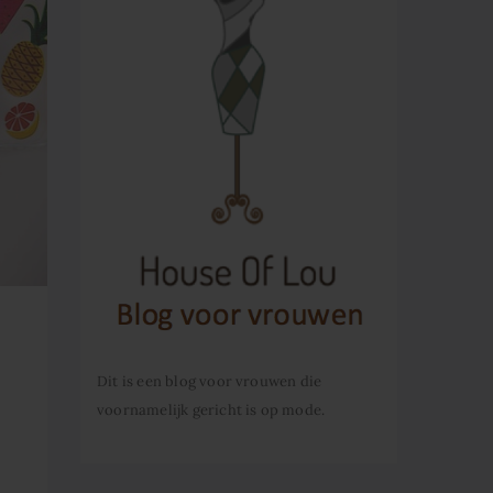
Dit is een blog voor vrouwen die
voornamelijk gericht is op mode.