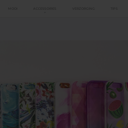
MOOI
ACCESSOIRES
VERZORGING
TIPS