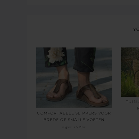
Y
TUIN
COMFORTABELE SLIPPERS VOOR
BREDE OF SMALLE VOETEN
augustus 5, 2026