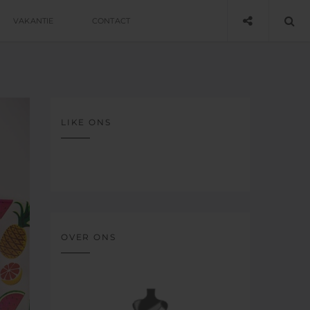
VAKANTIE
CONTACT
LIKE ONS
OVER ONS