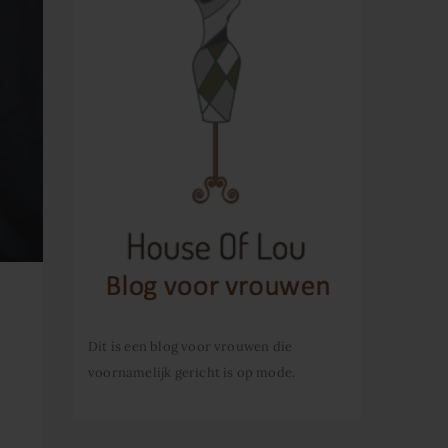
Dit is een blog voor vrouwen die
voornamelijk gericht is op mode.