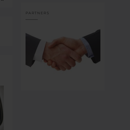
PARTNERS