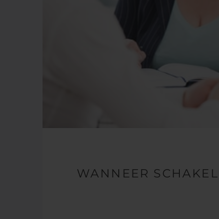
WANNEER SCHAKEL 