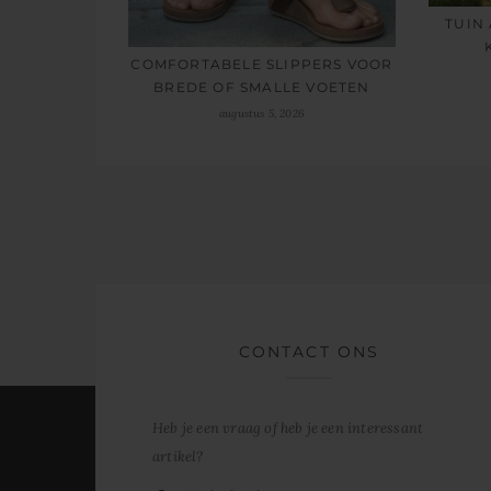
TUIN
COMFORTABELE SLIPPERS VOOR
BREDE OF SMALLE VOETEN
augustus 5, 2026
CONTACT ONS
Heb je een vraag of heb je een interessant
artikel?