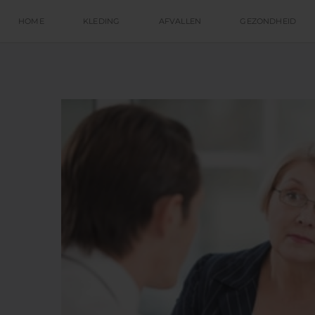
HOME
KLEDING
AFVALLEN
GEZONDHEID