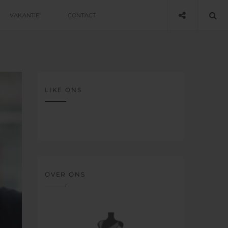
VAKANTIE
CONTACT
LIKE ONS
OVER ONS