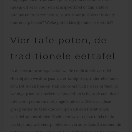
Kies jij dit keer voor een
kruispoottafel
of zijn andere
tafelpoten toch een betere keuze voor jou? Waar moet je
immers op letten? Welke poten kies jij onder je eettafel?
Vier tafelpoten, de
traditionele eettafel
In de meeste woningen zien we de traditionele eettafel.
Hierbij zien we doorgaans vier tafelpoten, onder elke hoek
één. Dit is een fijne en stabiele constructie waar in theorie
weinig op aan te merken is. Bovendien is het ook een ideale
tafel voor gezinnen met jonge kinderen. Zeker als deze
graag onder de tafel doorkruipen zal een traditionele
eettafel solaas bieden. Toch zien we dat deze tafels in de
praktijk nog wel eens problemen veroorzaken. Zo nemen de