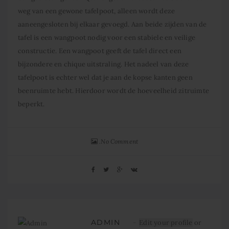
weg van een gewone tafelpoot, alleen wordt deze
aaneengesloten bij elkaar gevoegd. Aan beide zijden van de
tafel is een wangpoot nodig voor een stabiele en veilige
constructie. Een wangpoot geeft de tafel direct een
bijzondere en chique uitstraling. Het nadeel van deze
tafelpoot is echter wel dat je aan de kopse kanten geen
beenruimte hebt. Hierdoor wordt de hoeveelheid zitruimte
beperkt.
No Comment
ADMIN
Edit your profile
or