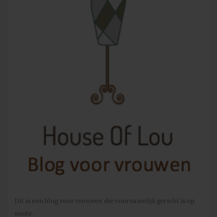
Dit is een blog voor vrouwen die voornamelijk gericht is op
mode.