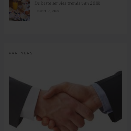
De beste servies trends van 2019!
maart 13, 2019
PARTNERS