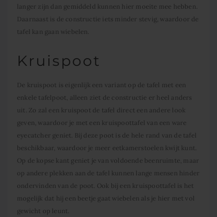
langer zijn dan gemiddeld kunnen hier moeite mee hebben.
Daarnaast is de constructie iets minder stevig, waardoor de
tafel kan gaan wiebelen.
Kruispoot
De kruispoot is eigenlijk een variant op de tafel met een
enkele tafelpoot, alleen ziet de constructie er heel anders
uit. Zo zal een kruispoot de tafel direct een andere look
geven, waardoor je met een kruispoottafel van een ware
eyecatcher geniet. Bij deze poot is de hele rand van de tafel
beschikbaar, waardoor je meer eetkamerstoelen kwijt kunt.
Op de kopse kant geniet je van voldoende beenruimte, maar
op andere plekken aan de tafel kunnen lange mensen hinder
ondervinden van de poot. Ook bij een kruispoottafel is het
mogelijk dat hij een beetje gaat wiebelen als je hier met vol
gewicht op leunt.