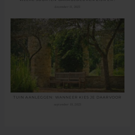
december 11, 2025
TUIN AANLEGGEN: WANNEER KIES JE DAARVOOR
september 19, 2025