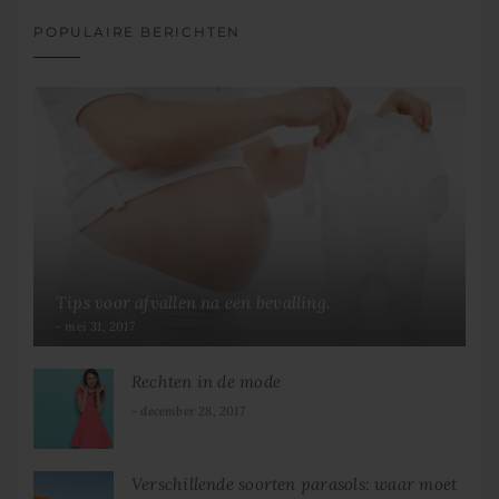
POPULAIRE BERICHTEN
Tips voor afvallen na een bevalling.
mei 31, 2017
Rechten in de mode
december 28, 2017
Verschillende soorten parasols: waar moet