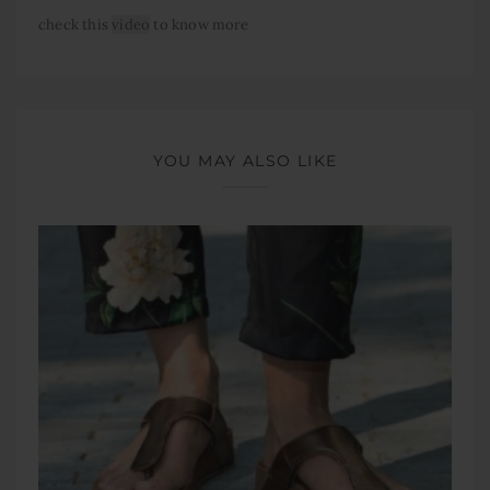
check this
video
to know more
YOU MAY ALSO LIKE