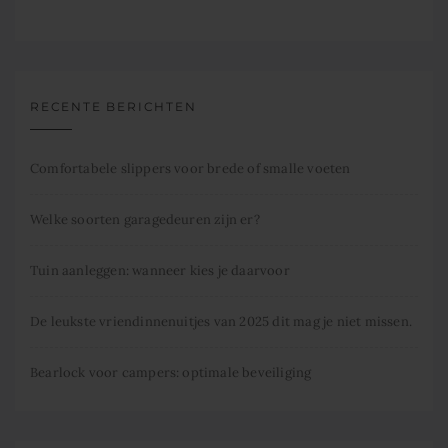
RECENTE BERICHTEN
Comfortabele slippers voor brede of smalle voeten
Welke soorten garagedeuren zijn er?
Tuin aanleggen: wanneer kies je daarvoor
De leukste vriendinnenuitjes van 2025 dit mag je niet missen.
Bearlock voor campers: optimale beveiliging