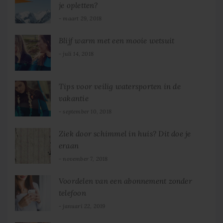
je opletten?
maart 29, 2018
Blijf warm met een mooie wetsuit
juli 14, 2018
Tips voor veilig watersporten in de
vakantie
september 10, 2018
Ziek door schimmel in huis? Dit doe je
eraan
november 7, 2018
Voordelen van een abonnement zonder
telefoon
januari 22, 2019