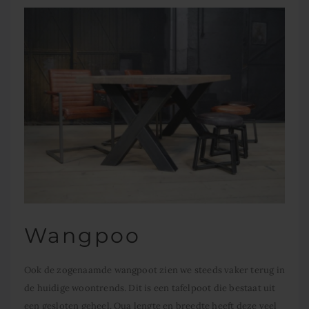
Wangpoo
Ook de zogenaamde wangpoot zien we steeds vaker terug in
de huidige woontrends. Dit is een tafelpoot die bestaat uit
een gesloten geheel. Qua lengte en breedte heeft deze veel