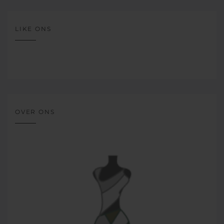
LIKE ONS
OVER ONS