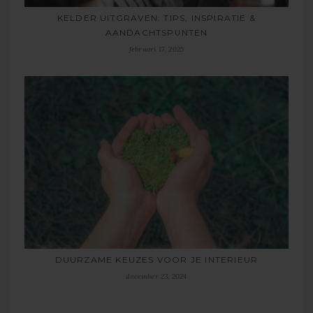
KELDER UITGRAVEN: TIPS, INSPIRATIE &
AANDACHTSPUNTEN
februari 17, 2025
DUURZAME KEUZES VOOR JE INTERIEUR
december 23, 2024