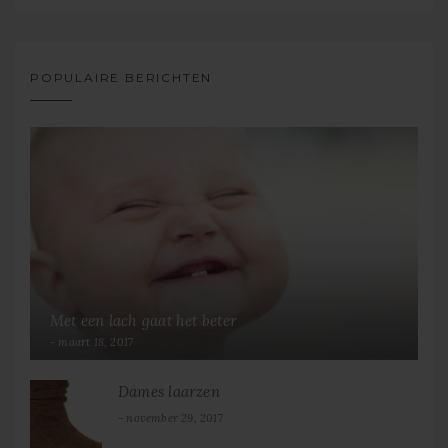
POPULAIRE BERICHTEN
Met een lach gaat het beter
maart 18, 2017
Dames laarzen
november 29, 2017