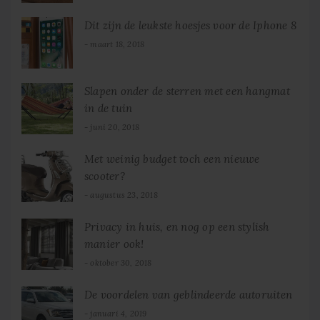
Dit zijn de leukste hoesjes voor de Iphone 8
maart 18, 2018
Slapen onder de sterren met een hangmat
in de tuin
juni 20, 2018
Met weinig budget toch een nieuwe
scooter?
augustus 23, 2018
Privacy in huis, en nog op een stylish
manier ook!
oktober 30, 2018
De voordelen van geblindeerde autoruiten
januari 4, 2019