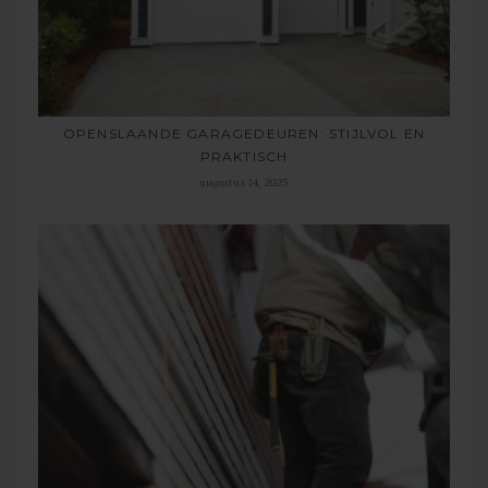
OPENSLAANDE GARAGEDEUREN: STIJLVOL EN
PRAKTISCH
augustus 14, 2025