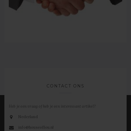
CONTACT ONS
Heb je een vraag of heb je een interessant artikel?
Nederland
info@houseoflou.nl