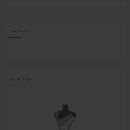
LIKE ONS
OVER ONS