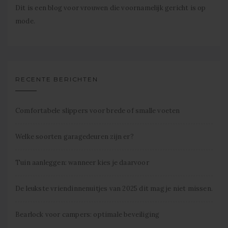
Dit is een blog voor vrouwen die voornamelijk gericht is op
mode.
RECENTE BERICHTEN
Comfortabele slippers voor brede of smalle voeten
Welke soorten garagedeuren zijn er?
Tuin aanleggen: wanneer kies je daarvoor
De leukste vriendinnenuitjes van 2025 dit mag je niet missen.
Bearlock voor campers: optimale beveiliging