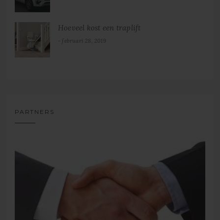
Hoeveel kost een traplift
februari 28, 2019
PARTNERS