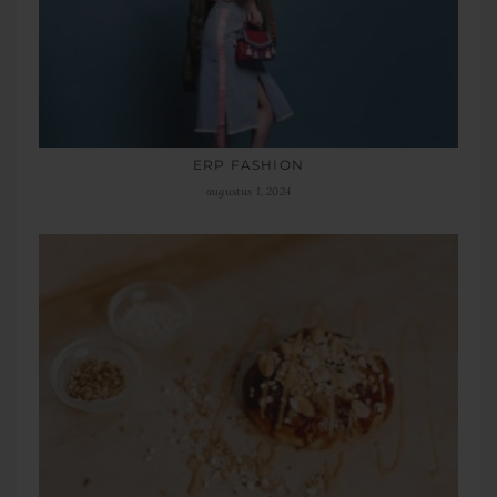
ERP FASHION
augustus 1, 2024