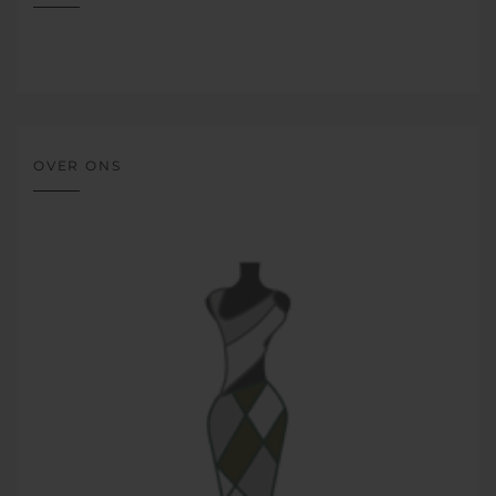
OVER ONS