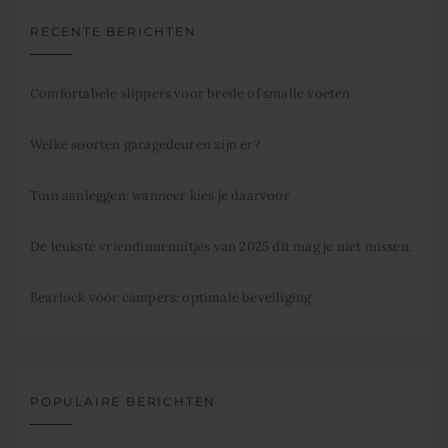
RECENTE BERICHTEN
Comfortabele slippers voor brede of smalle voeten
Welke soorten garagedeuren zijn er?
Tuin aanleggen: wanneer kies je daarvoor
De leukste vriendinnenuitjes van 2025 dit mag je niet missen.
Bearlock voor campers: optimale beveiliging
POPULAIRE BERICHTEN