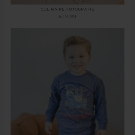
CULINAIRE FOTOGRAFIE
juli 24, 2024