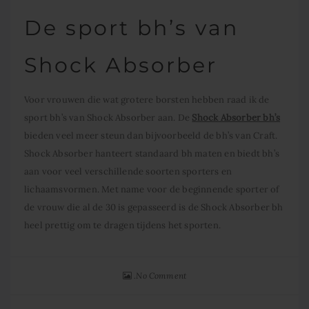
De sport bh’s van
Shock Absorber
Voor vrouwen die wat grotere borsten hebben raad ik de
sport bh’s van Shock Absorber aan. De
Shock Absorber bh’s
bieden veel meer steun dan bijvoorbeeld de bh’s van Craft.
Shock Absorber hanteert standaard bh maten en biedt bh’s
aan voor veel verschillende soorten sporters en
lichaamsvormen. Met name voor de beginnende sporter of
de vrouw die al de 30 is gepasseerd is de Shock Absorber bh
heel prettig om te dragen tijdens het sporten.
No Comment