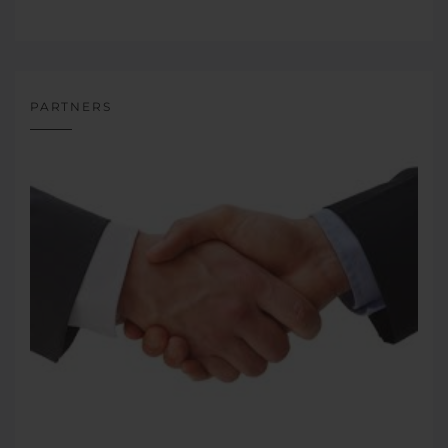
PARTNERS