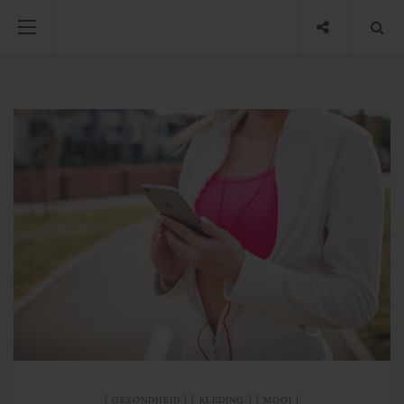
GEZONDHEID
KLEDING
MOOI