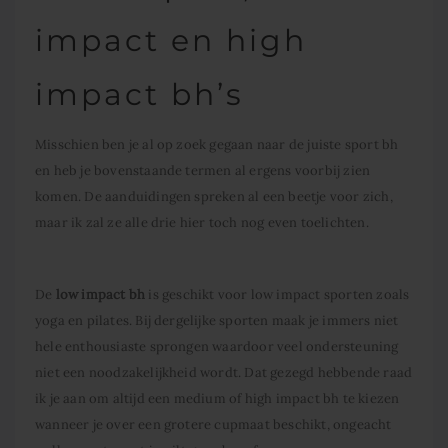
impact en high
impact bh’s
Misschien ben je al op zoek gegaan naar de juiste sport bh
en heb je bovenstaande termen al ergens voorbij zien
komen. De aanduidingen spreken al een beetje voor zich,
maar ik zal ze alle drie hier toch nog even toelichten.
De
low impact bh
is geschikt voor low impact sporten zoals
yoga en pilates. Bij dergelijke sporten maak je immers niet
hele enthousiaste sprongen waardoor veel ondersteuning
niet een noodzakelijkheid wordt. Dat gezegd hebbende raad
ik je aan om altijd een medium of high impact bh te kiezen
wanneer je over een grotere cupmaat beschikt, ongeacht