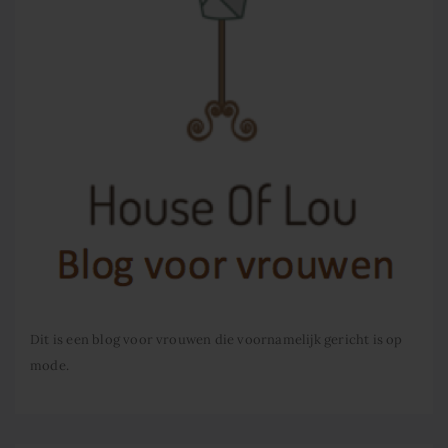
Dit is een blog voor vrouwen die voornamelijk gericht is op
mode.