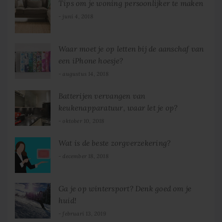
Tips om je woning persoonlijker te maken
juni 4, 2018
Waar moet je op letten bij de aanschaf van
een iPhone hoesje?
augustus 14, 2018
Batterijen vervangen van
keukenapparatuur, waar let je op?
oktober 10, 2018
Wat is de beste zorgverzekering?
december 18, 2018
Ga je op wintersport? Denk goed om je
huid!
februari 13, 2019