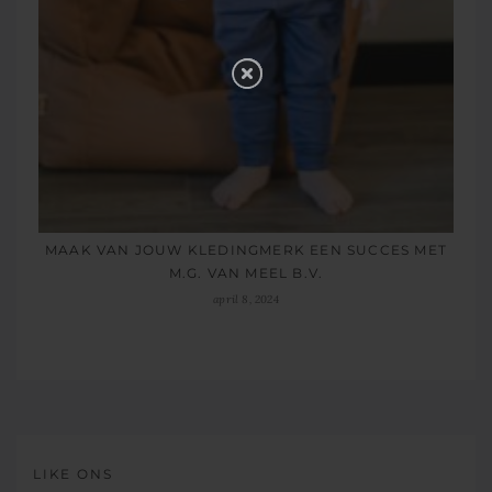
MAAK VAN JOUW KLEDINGMERK EEN SUCCES MET
M.G. VAN MEEL B.V.
april 8, 2024
LIKE ONS