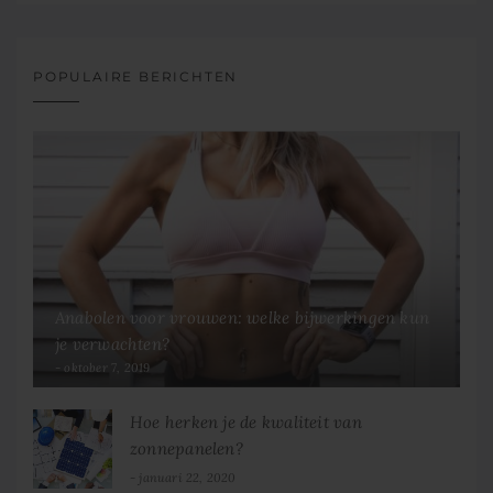
POPULAIRE BERICHTEN
Anabolen voor vrouwen: welke bijwerkingen kun
je verwachten?
oktober 7, 2019
Hoe herken je de kwaliteit van
zonnepanelen?
januari 22, 2020