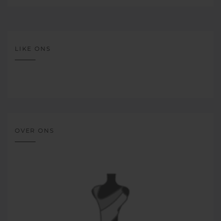
LIKE ONS
OVER ONS