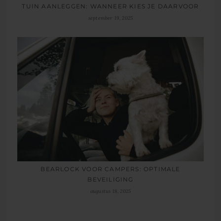
TUIN AANLEGGEN: WANNEER KIES JE DAARVOOR
september 19, 2025
BEARLOCK VOOR CAMPERS: OPTIMALE
BEVEILIGING
augustus 18, 2025