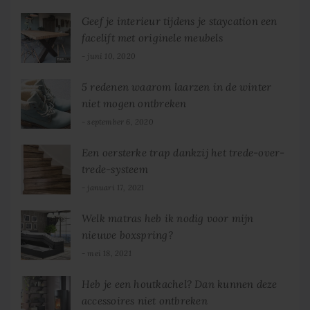
Geef je interieur tijdens je staycation een
facelift met originele meubels
juni 10, 2020
5 redenen waarom laarzen in de winter
niet mogen ontbreken
september 6, 2020
Een oersterke trap dankzij het trede-over-
trede-systeem
januari 17, 2021
Welk matras heb ik nodig voor mijn
nieuwe boxspring?
mei 18, 2021
Heb je een houtkachel? Dan kunnen deze
accessoires niet ontbreken