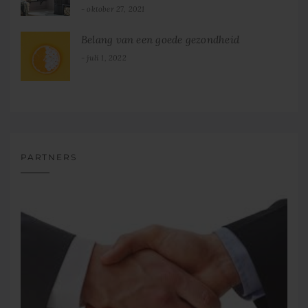
oktober 27, 2021
Belang van een goede gezondheid
juli 1, 2022
PARTNERS