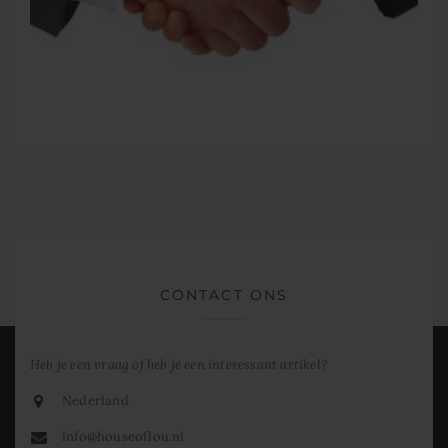
CONTACT ONS
Heb je een vraag of heb je een interessant artikel?
Nederland
info@houseoflou.nl