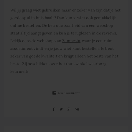
Wil jij graag wiet gebruiken maar er zeker van zijn dat je het
goede spul in huis haalt? Dan kun je wiet ook gemakkelijk
online bestellen. De betrouwbaarheid van een webshop
staat altijd aangegeven en kun je teruglezen in de reviews.
Bekijk eens de webshop van
Zamnesia
, waar je een ruim
assortiment vindt en je jouw wiet kunt bestellen. Je bent
zeker van goede kwaliteit en krijgt alleen het beste van het
beste. Zij beschikken over het thuiswinkel waarborg
keurmerk.
No Comment