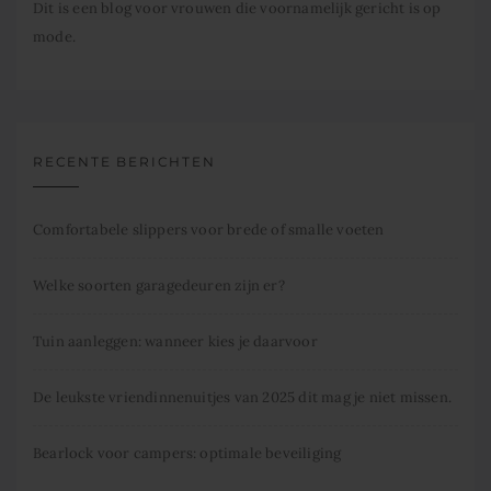
Dit is een blog voor vrouwen die voornamelijk gericht is op
mode.
RECENTE BERICHTEN
Comfortabele slippers voor brede of smalle voeten
Welke soorten garagedeuren zijn er?
Tuin aanleggen: wanneer kies je daarvoor
De leukste vriendinnenuitjes van 2025 dit mag je niet missen.
Bearlock voor campers: optimale beveiliging