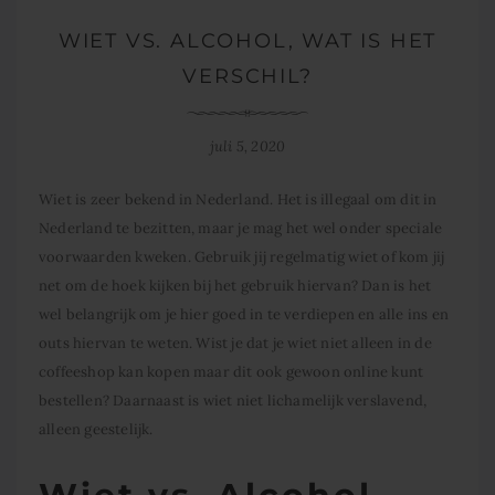
WIET VS. ALCOHOL, WAT IS HET
VERSCHIL?
juli 5, 2020
Wiet is zeer bekend in Nederland. Het is illegaal om dit in
Nederland te bezitten, maar je mag het wel onder speciale
voorwaarden kweken. Gebruik jij regelmatig wiet of kom jij
net om de hoek kijken bij het gebruik hiervan? Dan is het
wel belangrijk om je hier goed in te verdiepen en alle ins en
outs hiervan te weten. Wist je dat je wiet niet alleen in de
coffeeshop kan kopen maar dit ook gewoon online kunt
bestellen? Daarnaast is wiet niet lichamelijk verslavend,
alleen geestelijk.