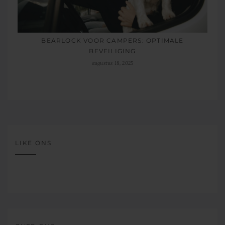
BEARLOCK VOOR CAMPERS: OPTIMALE
BEVEILIGING
augustus 18, 2025
LIKE ONS