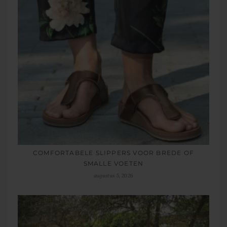
COMFORTABELE SLIPPERS VOOR BREDE OF
SMALLE VOETEN
augustus 5, 2026