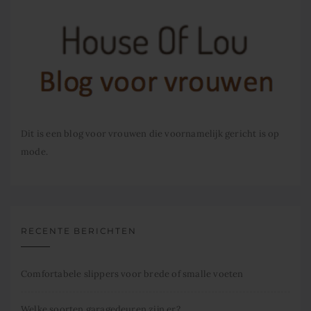
Dit is een blog voor vrouwen die voornamelijk gericht is op
mode.
RECENTE BERICHTEN
Comfortabele slippers voor brede of smalle voeten
Welke soorten garagedeuren zijn er?