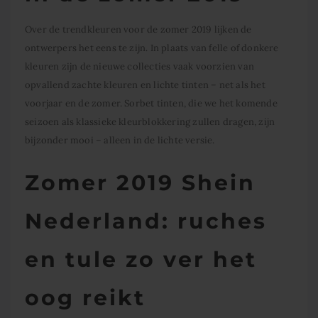
Over de trendkleuren voor de zomer 2019 lijken de
ontwerpers het eens te zijn. In plaats van felle of donkere
kleuren zijn de nieuwe collecties vaak voorzien van
opvallend zachte kleuren en lichte tinten – net als het
voorjaar en de zomer. Sorbet tinten, die we het komende
seizoen als klassieke kleurblokkering zullen dragen, zijn
bijzonder mooi – alleen in de lichte versie.
Zomer 2019 Shein
Nederland: ruches
en tule zo ver het
oog reikt