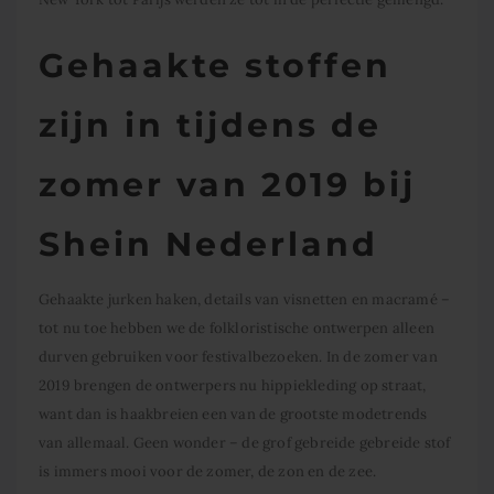
Gehaakte stoffen
zijn in tijdens de
zomer van 2019 bij
Shein Nederland
Gehaakte jurken haken, details van visnetten en macramé –
tot nu toe hebben we de folkloristische ontwerpen alleen
durven gebruiken voor festivalbezoeken. In de zomer van
2019 brengen de ontwerpers nu hippiekleding op straat,
want dan is haakbreien een van de grootste modetrends
van allemaal. Geen wonder – de grof gebreide gebreide stof
is immers mooi voor de zomer, de zon en de zee.