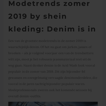
Modetrends zomer
2019 by shein
kleding: Denim is in
Een van de grootste modetrends in de zomer 2019 is
waarschijnlijk denim. Of het nu gaat om jurken, jassen of
broeken – als je volgend voorjaar een van de trendsetters
wilt zijn, moet je het robuuste jeansmateriaal niet uit de
weg gaan. Naast donker denim is de Acid Wash look vooral
populair in de zomer van 2019. Dit zijn bijzonder fel
gewassen en onregelmatig vervaagde denimonderdelen, die
vooral in de jaren tachtig bijzonder populair waren.
Modeprofessionals zweren ook het komende seizoen bij
overall denim-outfits.