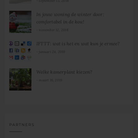
september 13, 2018
In jouw woning de winter door:
comfortabel in de kou!
november 12, 2018
IFTTT: wat is het en wat kun je ermee?
januari 24, 2019
Welke kamerplant kiezen?
maart 16, 2019
PARTNERS