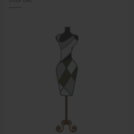
OVER ONS