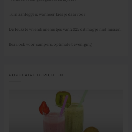
Tuin aanleggen: wanneer kies je daarvoor
De leukste vriendinnenuitjes van 2025 dit mag je niet missen.
Bearlock voor campers: optimale beveiliging
POPULAIRE BERICHTEN