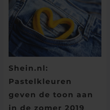
Shein.nl:
Pastelkleuren
geven de toon aan
in de zomer 2019