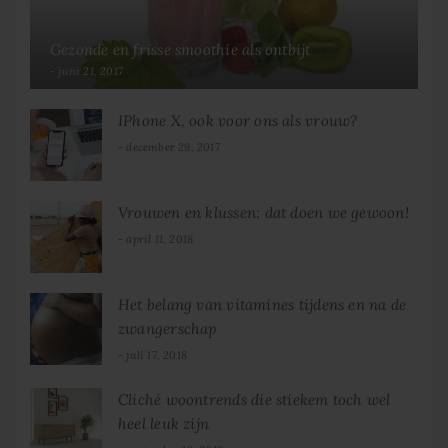
Gezonde en frisse smoothie als ontbijt
juni 21, 2017
IPhone X, ook voor ons als vrouw?
december 29, 2017
Vrouwen en klussen: dat doen we gewoon!
april 11, 2018
Het belang van vitamines tijdens en na de
zwangerschap
juli 17, 2018
Cliché woontrends die stiekem toch wel
heel leuk zijn